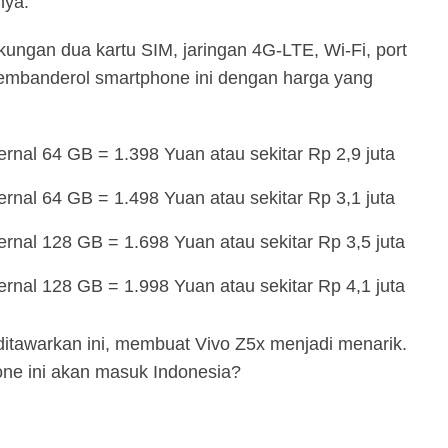
nya.
ukungan dua kartu SIM, jaringan 4G-LTE, Wi-Fi, port
embanderol smartphone ini dengan harga yang
nal 64 GB = 1.398 Yuan atau sekitar Rp 2,9 juta
nal 64 GB = 1.498 Yuan atau sekitar Rp 3,1 juta
nal 128 GB = 1.698 Yuan atau sekitar Rp 3,5 juta
nal 128 GB = 1.998 Yuan atau sekitar Rp 4,1 juta
ditawarkan ini, membuat Vivo Z5x menjadi menarik.
ne ini akan masuk Indonesia?