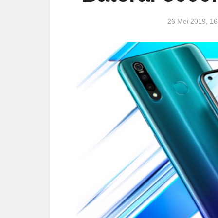
26 Mei 2019, 1