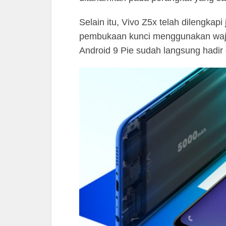
Selain itu, Vivo Z5x telah dilengka
pembukaan kunci menggunakan waja
Android 9 Pie sudah langsung hadir 