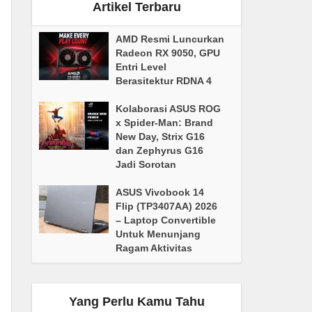
Artikel Terbaru
AMD Resmi Luncurkan
Radeon RX 9050, GPU
Entri Level
Berasitektur RDNA 4
Kolaborasi ASUS ROG
x Spider-Man: Brand
New Day, Strix G16
dan Zephyrus G16
Jadi Sorotan
ASUS Vivobook 14
Flip (TP3407AA) 2026
– Laptop Convertible
Untuk Menunjang
Ragam Aktivitas
Yang Perlu Kamu Tahu