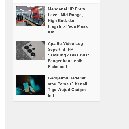
Mengenal HP Entry
Level, Mid Range,
High End, dan
Flagship Pada Masa
Kini
Apa Itu Video Log
Seperti di HP
Samsung? Bisa Buat
Pengeditan Lebih
Fleksibel!
Gadgetmu Dedemit
atau Parasit? Kenali
Tiga Wujud Gadget
Ini!