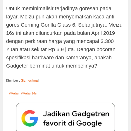
Untuk meminimalisir terjadinya goresan pada
layar, Meizu pun akan menyematkan kaca anti
gores Corning Gorilla Glass 6. Selanjutnya, Meizu
16s ini akan diluncurkan pada bulan April 2019
dengan perkiraan harga yang mencapai 3.300
Yuan atau sekitar Rp 6,9 juta. Dengan bocoran
spesifikasi hardware dan kameranya, apakah
Gadgeter berminat untuk membelinya?
[Sumber :
Gizmochina
]
Meizu
Meizu 16s