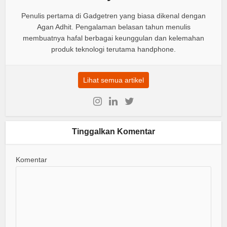
Penulis pertama di Gadgetren yang biasa dikenal dengan
Agan Adhit. Pengalaman belasan tahun menulis
membuatnya hafal berbagai keunggulan dan kelemahan
produk teknologi terutama handphone.
Lihat semua artikel
Tinggalkan Komentar
Komentar