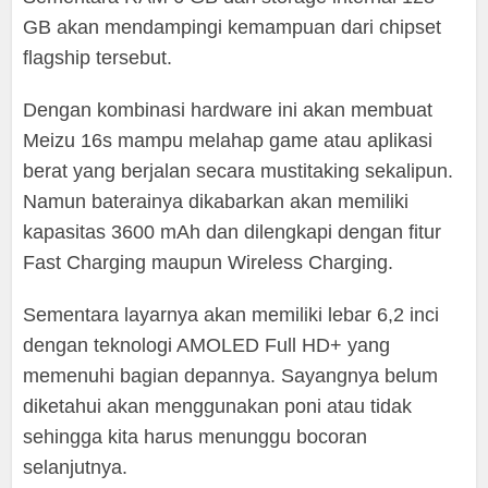
GB akan mendampingi kemampuan dari chipset
flagship tersebut.
Dengan kombinasi hardware ini akan membuat
Meizu 16s mampu melahap game atau aplikasi
berat yang berjalan secara mustitaking sekalipun.
Namun baterainya dikabarkan akan memiliki
kapasitas 3600 mAh dan dilengkapi dengan fitur
Fast Charging maupun Wireless Charging.
Sementara layarnya akan memiliki lebar 6,2 inci
dengan teknologi AMOLED Full HD+ yang
memenuhi bagian depannya. Sayangnya belum
diketahui akan menggunakan poni atau tidak
sehingga kita harus menunggu bocoran
selanjutnya.