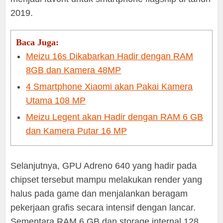
2019.
Baca Juga:
Meizu 16s Dikabarkan Hadir dengan RAM
8GB dan Kamera 48MP
4 Smartphone Xiaomi akan Pakai Kamera
Utama 108 MP
Meizu Legent akan Hadir dengan RAM 6 GB
dan Kamera Putar 16 MP
Selanjutnya, GPU Adreno 640 yang hadir pada
chipset tersebut mampu melakukan render yang
halus pada game dan menjalankan beragam
pekerjaan grafis secara intensif dengan lancar.
Sementara RAM 6 GB dan storage internal 128