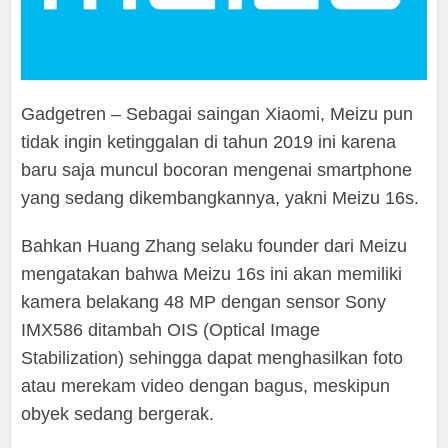
Gadgetren – Sebagai saingan Xiaomi, Meizu pun
tidak ingin ketinggalan di tahun 2019 ini karena
baru saja muncul bocoran mengenai smartphone
yang sedang dikembangkannya, yakni Meizu 16s.
Bahkan Huang Zhang selaku founder dari Meizu
mengatakan bahwa Meizu 16s ini akan memiliki
kamera belakang 48 MP dengan sensor Sony
IMX586 ditambah OIS (Optical Image
Stabilization) sehingga dapat menghasilkan foto
atau merekam video dengan bagus, meskipun
obyek sedang bergerak.