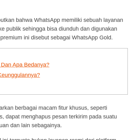
butkan bahwa WhatsApp memiliki sebuah layanan
e publik sehingga bisa diunduh dan digunakan
 premium ini disebut sebagai WhatsApp Gold.
? Dan Apa Bedanya?
 Keunggulannya?
rkan berbagai macam fitur khusus, seperti
us, dapat menghapus pesan terkirim pada suatu
an dan lain sebagainya.