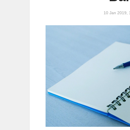
10 Jan 2019,