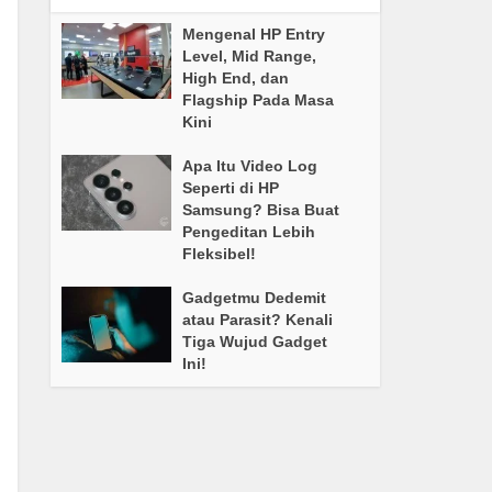
Mengenal HP Entry
Level, Mid Range,
High End, dan
Flagship Pada Masa
Kini
Apa Itu Video Log
Seperti di HP
Samsung? Bisa Buat
Pengeditan Lebih
Fleksibel!
Gadgetmu Dedemit
atau Parasit? Kenali
Tiga Wujud Gadget
Ini!