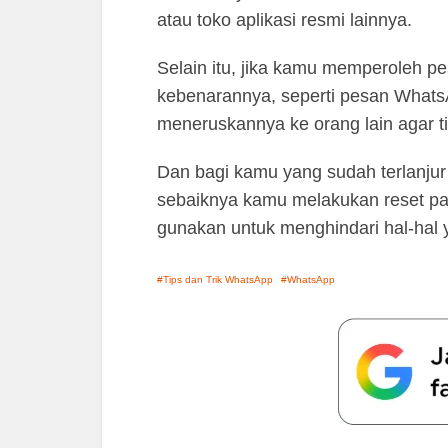
atau toko aplikasi resmi lainnya.
Selain itu, jika kamu memperoleh p
kebenarannya, seperti pesan WhatsA
meneruskannya ke orang lain agar ti
Dan bagi kamu yang sudah terlanjur
sebaiknya kamu melakukan reset pab
gunakan untuk menghindari hal-hal y
Tips dan Trik WhatsApp
WhatsApp