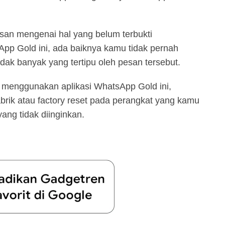
esan mengenai hal yang belum terbukti
pp Gold ini, ada baiknya kamu tidak pernah
dak banyak yang tertipu oleh pesan tersebut.
 menggunakan aplikasi WhatsApp Gold ini,
rik atau factory reset pada perangkat yang kamu
ang tidak diinginkan.