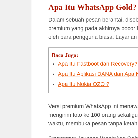
Apa Itu WhatsApp Gold?
Dalam sebuah pesan berantai, dise
premium yang pada akhirnya bocor k
oleh para pengguna biasa. Layanan
Baca Juga:
Apa Itu Fastboot dan Recovery
Apa Itu Aplikasi DANA dan Apa
Apa Itu Nokia OZO ?
Versi premium WhatsApp ini menawa
mengirim foto ke 100 orang sekalig
waktu, membuka pesan tanpa ketahu