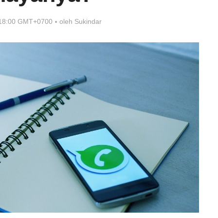
 18:00 GMT+0700
oleh
Sukindar