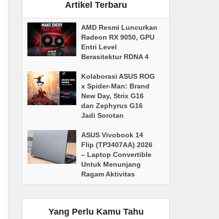
Artikel Terbaru
AMD Resmi Luncurkan
Radeon RX 9050, GPU
Entri Level
Berasitektur RDNA 4
Kolaborasi ASUS ROG
x Spider-Man: Brand
New Day, Strix G16
dan Zephyrus G16
Jadi Sorotan
ASUS Vivobook 14
Flip (TP3407AA) 2026
– Laptop Convertible
Untuk Menunjang
Ragam Aktivitas
Yang Perlu Kamu Tahu