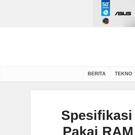
BERITA
TEKNO
Spesifikas
Pakai RAM 