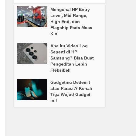
Mengenal HP Entry
Level, Mid Range,
High End, dan
Flagship Pada Masa
Kini
Apa Itu Video Log
Seperti di HP
Samsung? Bisa Buat
Pengeditan Lebih
Fleksibel!
Gadgetmu Dedemit
atau Parasit? Kenali
Tiga Wujud Gadget
Ini!