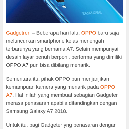
Gadgetren
– Beberapa hari lalu,
OPPO
baru saja
meluncurkan smartphone kelas menengah
terbarunya yang bernama A7. Selain mempunyai
desain layar penuh berponi, performa yang dimiliki
OPPO A7 pun bisa dibilang menarik.
Sementara itu, pihak OPPO pun menjanjikan
kemampuan kamera yang menarik pada
OPPO
A7
. Hal inilah yang membuat sebagian Gadgeter
merasa penasaran apabila ditandingkan dengan
Samsung Galaxy A7 2018.
Untuk itu, bagi Gadgeter yng penasaran dengan