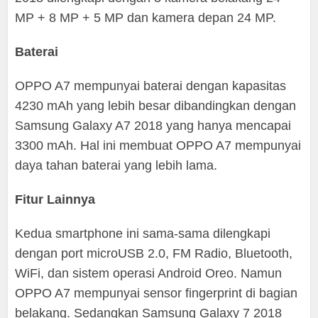
MP + 8 MP + 5 MP dan kamera depan 24 MP.
Baterai
OPPO A7 mempunyai baterai dengan kapasitas
4230 mAh yang lebih besar dibandingkan dengan
Samsung Galaxy A7 2018 yang hanya mencapai
3300 mAh. Hal ini membuat OPPO A7 mempunyai
daya tahan baterai yang lebih lama.
Fitur Lainnya
Kedua smartphone ini sama-sama dilengkapi
dengan port microUSB 2.0, FM Radio, Bluetooth,
WiFi, dan sistem operasi Android Oreo. Namun
OPPO A7 mempunyai sensor fingerprint di bagian
belakang. Sedangkan Samsung Galaxy 7 2018