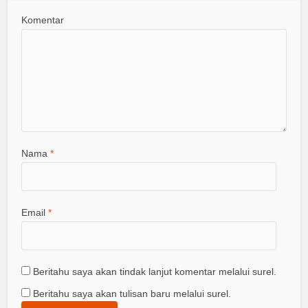
Komentar
Nama
*
Email
*
Beritahu saya akan tindak lanjut komentar melalui surel.
Beritahu saya akan tulisan baru melalui surel.