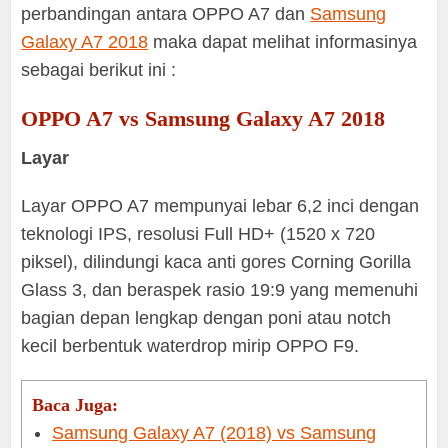
perbandingan antara OPPO A7 dan
Samsung
Galaxy A7 2018
maka dapat melihat informasinya
sebagai berikut ini :
OPPO A7 vs Samsung Galaxy A7 2018
Layar
Layar OPPO A7 mempunyai lebar 6,2 inci dengan
teknologi IPS, resolusi Full HD+ (1520 x 720
piksel), dilindungi kaca anti gores Corning Gorilla
Glass 3, dan beraspek rasio 19:9 yang memenuhi
bagian depan lengkap dengan poni atau notch
kecil berbentuk waterdrop mirip OPPO F9.
Baca Juga:
Samsung Galaxy A7 (2018) vs Samsung