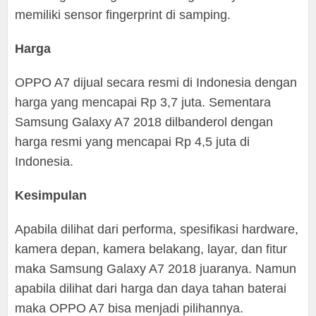
memiliki sensor fingerprint di samping.
Harga
OPPO A7 dijual secara resmi di Indonesia dengan
harga yang mencapai Rp 3,7 juta. Sementara
Samsung Galaxy A7 2018 dilbanderol dengan
harga resmi yang mencapai Rp 4,5 juta di
Indonesia.
Kesimpulan
Apabila dilihat dari performa, spesifikasi hardware,
kamera depan, kamera belakang, layar, dan fitur
maka Samsung Galaxy A7 2018 juaranya. Namun
apabila dilihat dari harga dan daya tahan baterai
maka OPPO A7 bisa menjadi pilihannya.