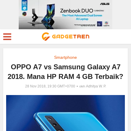
Smartphone
OPPO A7 vs Samsung Galaxy A7
2018. Mana HP RAM 4 GB Terbaik?
28 Nov 2018, 19:30 GMT+0700
Adhitya W. P.
oleh