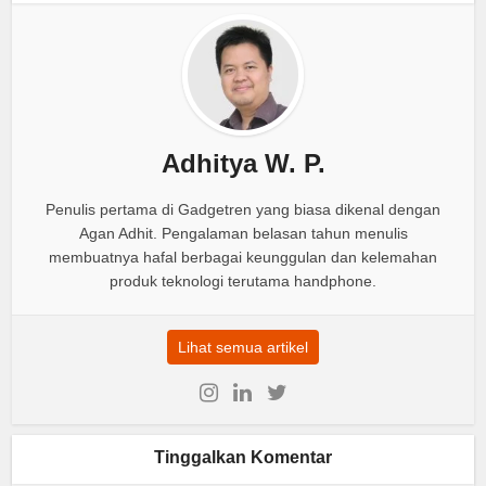
Adhitya W. P.
Penulis pertama di Gadgetren yang biasa dikenal dengan
Agan Adhit. Pengalaman belasan tahun menulis
membuatnya hafal berbagai keunggulan dan kelemahan
produk teknologi terutama handphone.
Lihat semua artikel
Tinggalkan Komentar