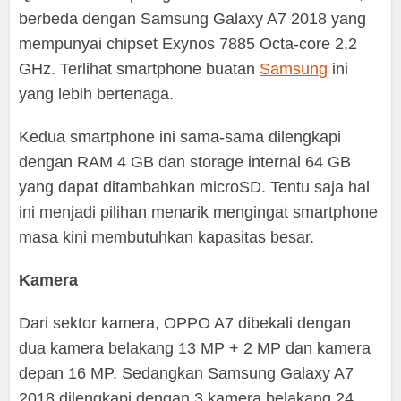
berbeda dengan Samsung Galaxy A7 2018 yang
mempunyai chipset Exynos 7885 Octa-core 2,2
GHz. Terlihat smartphone buatan
Samsung
ini
yang lebih bertenaga.
Kedua smartphone ini sama-sama dilengkapi
dengan RAM 4 GB dan storage internal 64 GB
yang dapat ditambahkan microSD. Tentu saja hal
ini menjadi pilihan menarik mengingat smartphone
masa kini membutuhkan kapasitas besar.
Kamera
Dari sektor kamera, OPPO A7 dibekali dengan
dua kamera belakang 13 MP + 2 MP dan kamera
depan 16 MP. Sedangkan Samsung Galaxy A7
2018 dilengkapi dengan 3 kamera belakang 24