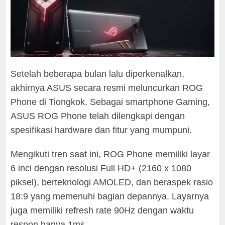
Setelah beberapa bulan lalu diperkenalkan,
akhirnya ASUS secara resmi meluncurkan ROG
Phone di Tiongkok. Sebagai smartphone Gaming,
ASUS ROG Phone telah dilengkapi dengan
spesifikasi hardware dan fitur yang mumpuni.
Mengikuti tren saat ini, ROG Phone memiliki layar
6 inci dengan resolusi Full HD+ (2160 x 1080
piksel), berteknologi AMOLED, dan beraspek rasio
18:9 yang memenuhi bagian depannya. Layarnya
juga memiliki refresh rate 90Hz dengan waktu
respon hanya 1ms.