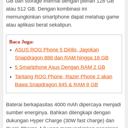
GB dan storage internal dengan pilihan 128 GB
atau 512 GB. Dengan kombinasi ini
memungkinkan smartphone dapat melahap game
atau aplikasi berat sekalipun.
Baca Juga:
ASUS ROG Phone 5 Dirilis, Jagokan
Snapdragon 888 dan RAM hingga 18 GB
5 Smartphone Asus Dengan RAM 2 GB
Tantang ROG Phone, Razer Phone 2 akan
Bawa Snapdragon 845 & RAM 8 GB
Baterai berkapasitas 4000 mAh dipercaya menjadi
sumber energinya. Bahkan dilengkapi dengan
dukungan Hyper Charge (30W fast charge) dan