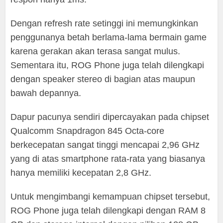
Dengan refresh rate setinggi ini memungkinkan
penggunanya betah berlama-lama bermain game
karena gerakan akan terasa sangat mulus.
Sementara itu, ROG Phone juga telah dilengkapi
dengan speaker stereo di bagian atas maupun
bawah depannya.
Dapur pacunya sendiri dipercayakan pada chipset
Qualcomm Snapdragon 845 Octa-core
berkecepatan sangat tinggi mencapai 2,96 GHz
yang di atas smartphone rata-rata yang biasanya
hanya memiliki kecepatan 2,8 GHz.
Untuk mengimbangi kemampuan chipset tersebut,
ROG Phone juga telah dilengkapi dengan RAM 8