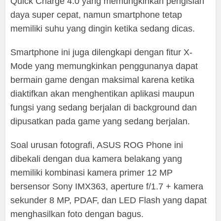
Quick Charge 4.0 yang memungkinkan pengisian
daya super cepat, namun smartphone tetap
memiliki suhu yang dingin ketika sedang dicas.
Smartphone ini juga dilengkapi dengan fitur X-
Mode yang memungkinkan penggunanya dapat
bermain game dengan maksimal karena ketika
diaktifkan akan menghentikan aplikasi maupun
fungsi yang sedang berjalan di background dan
dipusatkan pada game yang sedang berjalan.
Soal urusan fotografi, ASUS ROG Phone ini
dibekali dengan dua kamera belakang yang
memiliki kombinasi kamera primer 12 MP
bersensor Sony IMX363, aperture f/1.7 + kamera
sekunder 8 MP, PDAF, dan LED Flash yang dapat
menghasilkan foto dengan bagus.