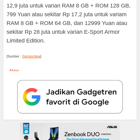
12,9 juta untuk varian RAM 8 GB + ROM 128 GB,
799 Yuan atau sekitar Rp 17,2 juta untuk variam
RAM 8 GB + ROM 64 GB, dan 12999 Yuan atau
sekitar Rp 28 juta untuk varian E-Sport Armor
Limited Edition.
[Sumber :
Gizmochina
]
Asus