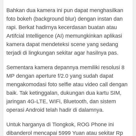
Bahkan dua kamera ini pun dapat menghasilkan
foto bokeh (background blur) dengan instan dan
rapi. Berkat hadirnya kecerdasan buatan atau
Artifcial Intelligence (AI) memungkinkan aplikasi
kamera dapat mendeteksi scene yang sedang
terjadi di lingkungan sekitar agar hasilnya pas.
Sementara kamera depannya memiliki resolusi 8
MP dengan aperture f/2.0 yang sudah dapat
mengakomodasi foto selfie atau video call dengan
baik. Tak ketinggalan, dukungan dua kartu SIM,
jaringan 4G-LTE, WIFi, Bluetooth, dan sistem
operasi Android telah hadir di dalamnya.
Untuk harganya di Tiongkok, ROG Phone ini
dibanderol mencapai 5999 Yuan atau sekitar Rp