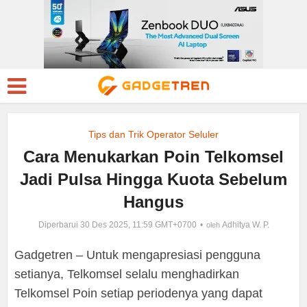
Tips dan Trik Operator Seluler
Cara Menukarkan Poin Telkomsel
Jadi Pulsa Hingga Kuota Sebelum
Hangus
Diperbarui 30 Des 2025, 11:59 GMT+0700
Adhitya W. P.
oleh
Gadgetren – Untuk mengapresiasi pengguna
setianya, Telkomsel selalu menghadirkan
Telkomsel Poin setiap periodenya yang dapat