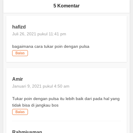
5 Komentar
hafizd
Juli 26, 2021 pukul 11:41 pm
bagaimana cara tukar poin dengan pulsa
Balas
Amir
Januari 9, 2021 pukul 4:50 am
Tukar poin dengan pulsa itu lebih baik dari pada hal yang
tidak bisa di jangkau bos
Balas
Rahmiusman