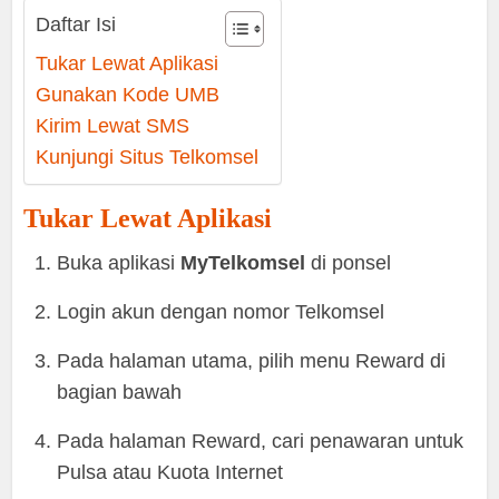
Daftar Isi
Tukar Lewat Aplikasi
Gunakan Kode UMB
Kirim Lewat SMS
Kunjungi Situs Telkomsel
Tukar Lewat Aplikasi
Buka aplikasi
MyTelkomsel
di ponsel
Login akun dengan nomor Telkomsel
Pada halaman utama, pilih menu Reward di
bagian bawah
Pada halaman Reward, cari penawaran untuk
Pulsa atau Kuota Internet