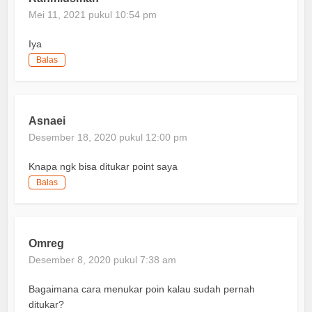
Mei 11, 2021 pukul 10:54 pm
Iya
Balas
Asnaei
Desember 18, 2020 pukul 12:00 pm
Knapa ngk bisa ditukar point saya
Balas
Omreg
Desember 8, 2020 pukul 7:38 am
Bagaimana cara menukar poin kalau sudah pernah
ditukar?