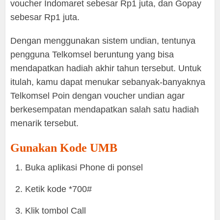
voucher Indomaret sebesar Rp1 juta, dan Gopay
sebesar Rp1 juta.
Dengan menggunakan sistem undian, tentunya
pengguna Telkomsel beruntung yang bisa
mendapatkan hadiah akhir tahun tersebut. Untuk
itulah, kamu dapat menukar sebanyak-banyaknya
Telkomsel Poin dengan voucher undian agar
berkesempatan mendapatkan salah satu hadiah
menarik tersebut.
Gunakan Kode UMB
Buka aplikasi Phone di ponsel
Ketik kode *700#
Klik tombol Call