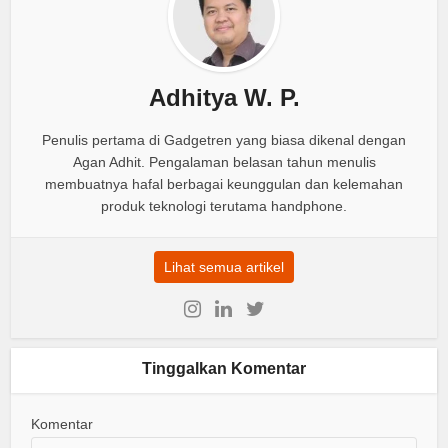
Adhitya W. P.
Penulis pertama di Gadgetren yang biasa dikenal dengan
Agan Adhit. Pengalaman belasan tahun menulis
membuatnya hafal berbagai keunggulan dan kelemahan
produk teknologi terutama handphone.
Lihat semua artikel
Tinggalkan Komentar
Komentar