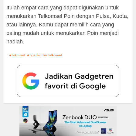
Itulah empat cara yang dapat digunakan untuk
menukarkan Telkomsel Poin dengan Pulsa, Kuota,
atau lainnya. Kamu dapat memilih cara yang
paling mudah untuk menukarkan Poin menjadi
hadiah.
Telkomsel
Tips dan Trik Telkomsel