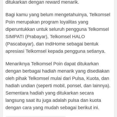
ditukarkan dengan reward menarik.
Bagi kamu yang belum mengetahuinya, Telkomsel
Poin merupakan program loyalitas yang
diperuntukkan untuk seluruh pengguna Telkomsel
SIMPATI (Prabayar), Telkomsel HALO
(Pascabayar), dan IndiHome sebagai bentuk
apresiasi Telkomsel kepada pengguna setianya.
Menariknya Telkomsel Poin dapat ditukarkan
dengan berbagai hadiah menarik yang disediakan
oleh pihak Telkomsel mulai dari Pulsa, Kuota, dan
hadiah undian (seperti mobil, ponsel, dan lainnya).
Sementara hadiah yang ditukarkan secara
langsung saat itu juga adalah pulsa dan kuota
dengan cara yang mudah sebagai berikut ini.