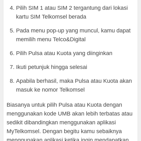
Pilih SIM 1 atau SIM 2 tergantung dari lokasi
kartu SIM Telkomsel berada
Pada menu pop-up yang muncul, kamu dapat
memilih menu Telco&Digital
Pilih Pulsa atau Kuota yang diinginkan
Ikuti petunjuk hingga selesai
Apabila berhasil, maka Pulsa atau Kuota akan
masuk ke nomor Telkomsel
Biasanya untuk pilih Pulsa atau Kuota dengan
menggunakan kode UMB akan lebih terbatas atau
sedikit dibandingkan menggunakan aplikasi
MyTelkomsel. Dengan begitu kamu sebaiknya
menggunakan aplikasi ketika ingin mendapatkan