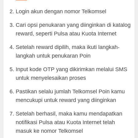
Login akun dengan nomor Telkomsel
Cari opsi penukaran yang diinginkan di katalog
reward, seperti Pulsa atau Kuota Internet
Setelah reward dipilih, maka ikuti langkah-
langkah untuk penukaran Poin
Input kode OTP yang dikirimkan melalui SMS
untuk menyelesaikan proses
Pastikan selalu jumlah Telkomsel Poin kamu
mencukupi untuk reward yang diinginkan
Setelah berhasil, maka kamu mendapatkan
notifikasi Pulsa atau Kuota Internet telah
masuk ke nomor Telkomsel