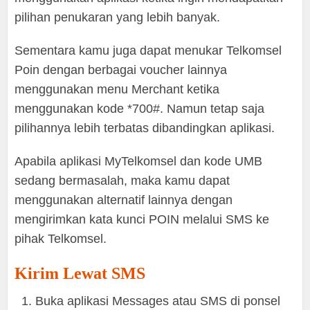
pilihan penukaran yang lebih banyak.
Sementara kamu juga dapat menukar Telkomsel
Poin dengan berbagai voucher lainnya
menggunakan menu Merchant ketika
menggunakan kode *700#. Namun tetap saja
pilihannya lebih terbatas dibandingkan aplikasi.
Apabila aplikasi MyTelkomsel dan kode UMB
sedang bermasalah, maka kamu dapat
menggunakan alternatif lainnya dengan
mengirimkan kata kunci POIN melalui SMS ke
pihak Telkomsel.
Kirim Lewat SMS
Buka aplikasi Messages atau SMS di ponsel