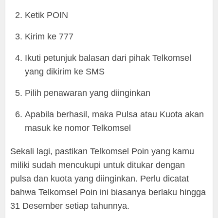
Ketik POIN
Kirim ke 777
Ikuti petunjuk balasan dari pihak Telkomsel
yang dikirim ke SMS
Pilih penawaran yang diinginkan
Apabila berhasil, maka Pulsa atau Kuota akan
masuk ke nomor Telkomsel
Sekali lagi, pastikan Telkomsel Poin yang kamu
miliki sudah mencukupi untuk ditukar dengan
pulsa dan kuota yang diinginkan. Perlu dicatat
bahwa Telkomsel Poin ini biasanya berlaku hingga
31 Desember setiap tahunnya.