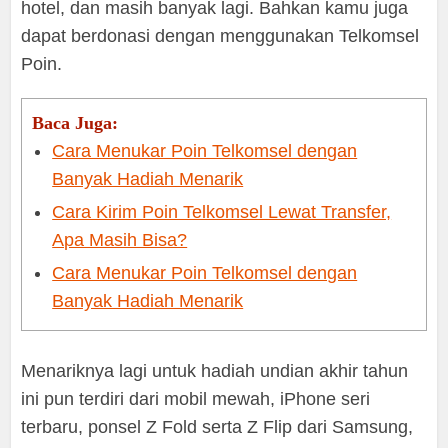
hotel, dan masih banyak lagi. Bahkan kamu juga
dapat berdonasi dengan menggunakan Telkomsel
Poin.
Baca Juga:
Cara Menukar Poin Telkomsel dengan
Banyak Hadiah Menarik
Cara Kirim Poin Telkomsel Lewat Transfer,
Apa Masih Bisa?
Cara Menukar Poin Telkomsel dengan
Banyak Hadiah Menarik
Menariknya lagi untuk hadiah undian akhir tahun
ini pun terdiri dari mobil mewah, iPhone seri
terbaru, ponsel Z Fold serta Z Flip dari Samsung,