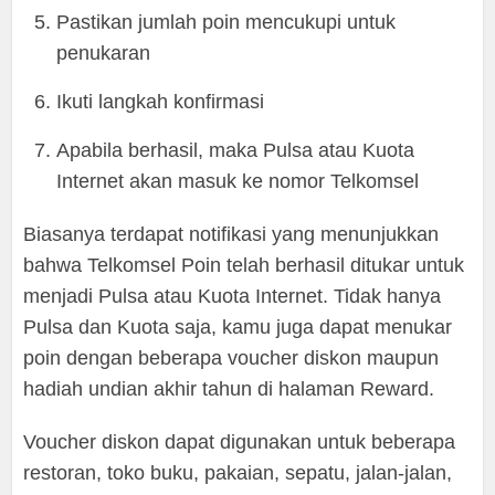
Pastikan jumlah poin mencukupi untuk
penukaran
Ikuti langkah konfirmasi
Apabila berhasil, maka Pulsa atau Kuota
Internet akan masuk ke nomor Telkomsel
Biasanya terdapat notifikasi yang menunjukkan
bahwa Telkomsel Poin telah berhasil ditukar untuk
menjadi Pulsa atau Kuota Internet. Tidak hanya
Pulsa dan Kuota saja, kamu juga dapat menukar
poin dengan beberapa voucher diskon maupun
hadiah undian akhir tahun di halaman Reward.
Voucher diskon dapat digunakan untuk beberapa
restoran, toko buku, pakaian, sepatu, jalan-jalan,