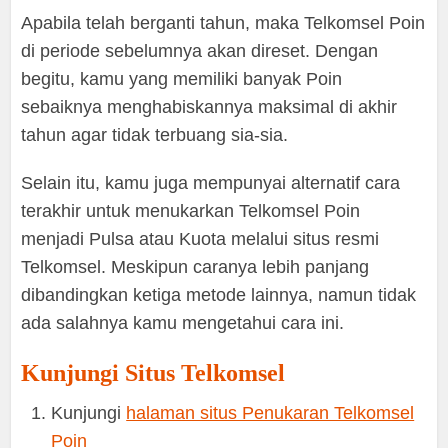
Apabila telah berganti tahun, maka Telkomsel Poin
di periode sebelumnya akan direset. Dengan
begitu, kamu yang memiliki banyak Poin
sebaiknya menghabiskannya maksimal di akhir
tahun agar tidak terbuang sia-sia.
Selain itu, kamu juga mempunyai alternatif cara
terakhir untuk menukarkan Telkomsel Poin
menjadi Pulsa atau Kuota melalui situs resmi
Telkomsel. Meskipun caranya lebih panjang
dibandingkan ketiga metode lainnya, namun tidak
ada salahnya kamu mengetahui cara ini.
Kunjungi Situs Telkomsel
Kunjungi
halaman situs Penukaran Telkomsel
Poin