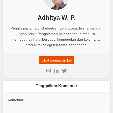
Adhitya W. P.
Penulis pertama di Gadgetren yang biasa dikenal dengan
Agan Adhit. Pengalaman belasan tahun menulis
membuatnya hafal berbagai keunggulan dan kelemahan
produk teknologi terutama handphone.
Lihat semua artikel
Tinggalkan Komentar
Komentar