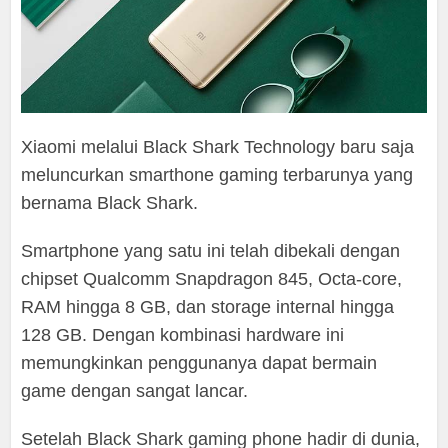
Xiaomi melalui Black Shark Technology baru saja
meluncurkan smarthone gaming terbarunya yang
bernama Black Shark.
Smartphone yang satu ini telah dibekali dengan
chipset Qualcomm Snapdragon 845, Octa-core,
RAM hingga 8 GB, dan storage internal hingga
128 GB. Dengan kombinasi hardware ini
memungkinkan penggunanya dapat bermain
game dengan sangat lancar.
Setelah Black Shark gaming phone hadir di dunia,