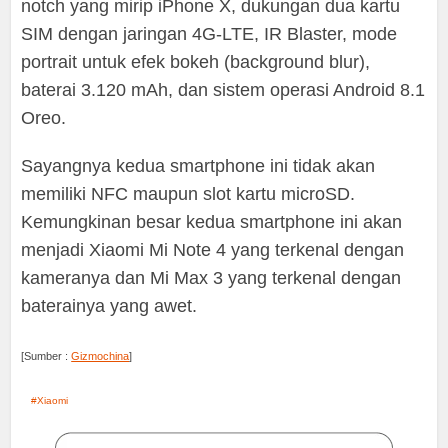
notch yang mirip iPhone X, dukungan dua kartu
SIM dengan jaringan 4G-LTE, IR Blaster, mode
portrait untuk efek bokeh (background blur),
baterai 3.120 mAh, dan sistem operasi Android 8.1
Oreo.
Sayangnya kedua smartphone ini tidak akan
memiliki NFC maupun slot kartu microSD.
Kemungkinan besar kedua smartphone ini akan
menjadi Xiaomi Mi Note 4 yang terkenal dengan
kameranya dan Mi Max 3 yang terkenal dengan
baterainya yang awet.
[Sumber :
Gizmochina
]
Xiaomi