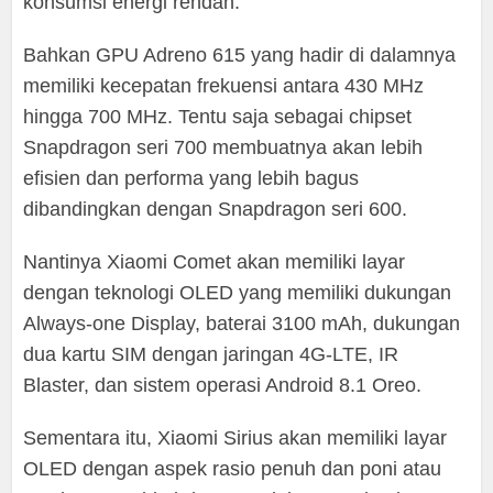
konsumsi energi rendah.
Bahkan GPU Adreno 615 yang hadir di dalamnya
memiliki kecepatan frekuensi antara 430 MHz
hingga 700 MHz. Tentu saja sebagai chipset
Snapdragon seri 700 membuatnya akan lebih
efisien dan performa yang lebih bagus
dibandingkan dengan Snapdragon seri 600.
Nantinya Xiaomi Comet akan memiliki layar
dengan teknologi OLED yang memiliki dukungan
Always-one Display, baterai 3100 mAh, dukungan
dua kartu SIM dengan jaringan 4G-LTE, IR
Blaster, dan sistem operasi Android 8.1 Oreo.
Sementara itu, Xiaomi Sirius akan memiliki layar
OLED dengan aspek rasio penuh dan poni atau