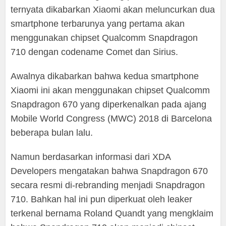
ternyata dikabarkan Xiaomi akan meluncurkan dua
smartphone terbarunya yang pertama akan
menggunakan chipset Qualcomm Snapdragon
710 dengan codename Comet dan Sirius.
Awalnya dikabarkan bahwa kedua smartphone
Xiaomi ini akan menggunakan chipset Qualcomm
Snapdragon 670 yang diperkenalkan pada ajang
Mobile World Congress (MWC) 2018 di Barcelona
beberapa bulan lalu.
Namun berdasarkan informasi dari XDA
Developers mengatakan bahwa Snapdragon 670
secara resmi di-rebranding menjadi Snapdragon
710. Bahkan hal ini pun diperkuat oleh leaker
terkenal bernama Roland Quandt yang mengklaim