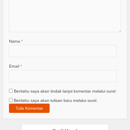
Nama
*
Email
*
Beritahu saya akan tindak lanjut komentar melalui surel.
Beritahu saya akan tulisan baru melalui surel.