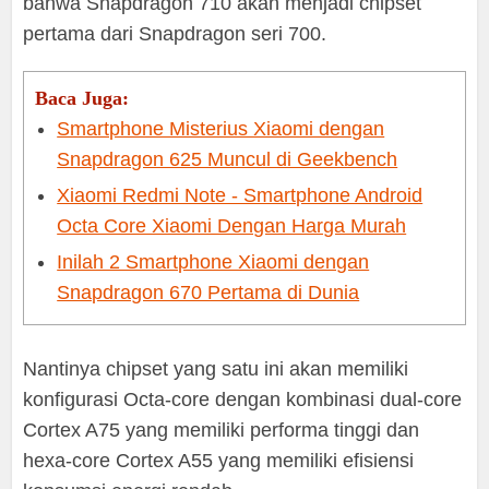
bahwa Snapdragon 710 akan menjadi chipset
pertama dari Snapdragon seri 700.
Baca Juga:
Smartphone Misterius Xiaomi dengan
Snapdragon 625 Muncul di Geekbench
Xiaomi Redmi Note - Smartphone Android
Octa Core Xiaomi Dengan Harga Murah
Inilah 2 Smartphone Xiaomi dengan
Snapdragon 670 Pertama di Dunia
Nantinya chipset yang satu ini akan memiliki
konfigurasi Octa-core dengan kombinasi dual-core
Cortex A75 yang memiliki performa tinggi dan
hexa-core Cortex A55 yang memiliki efisiensi