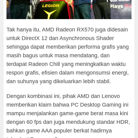
Tak hanya itu, AMD Radeon RX570 juga didesain
untuk DirectX 12 dan Asynchronous Shader
sehingga dapat memberikan performa grafis yang
masih bagus untuk masa mendatang, dan
terdapat Radeon Chill yang meningkatkan waktu
respon grafis, efisien dalam mengonsumsi energi,
dan suhunya yang dikeluarkan lebih stabil.
Dengan kombinasi ini, pihak AMD dan Lenovo
memberikan klaim bahwa PC Desktop Gaming ini
mampu menjalankan game-game berat masa kini
dengan 60 fps dan juga mendukung standar HDR,
bahkan game AAA populer berkat hadirnya