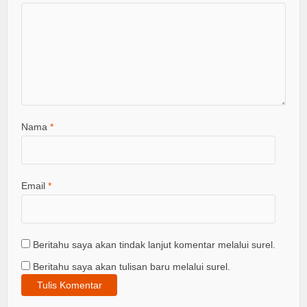
Nama
*
Email
*
Beritahu saya akan tindak lanjut komentar melalui surel.
Beritahu saya akan tulisan baru melalui surel.