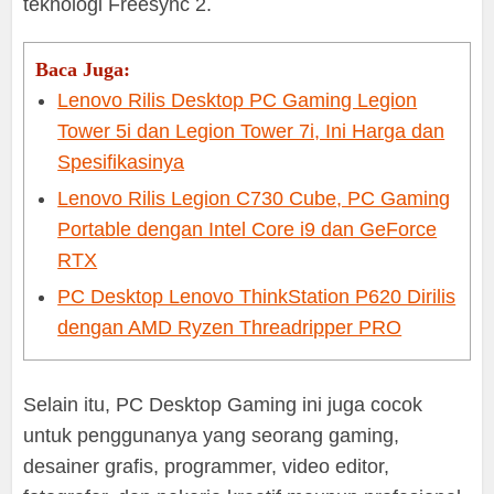
teknologi Freesync 2.
Baca Juga:
Lenovo Rilis Desktop PC Gaming Legion
Tower 5i dan Legion Tower 7i, Ini Harga dan
Spesifikasinya
Lenovo Rilis Legion C730 Cube, PC Gaming
Portable dengan Intel Core i9 dan GeForce
RTX
PC Desktop Lenovo ThinkStation P620 Dirilis
dengan AMD Ryzen Threadripper PRO
Selain itu, PC Desktop Gaming ini juga cocok
untuk penggunanya yang seorang gaming,
desainer grafis, programmer, video editor,