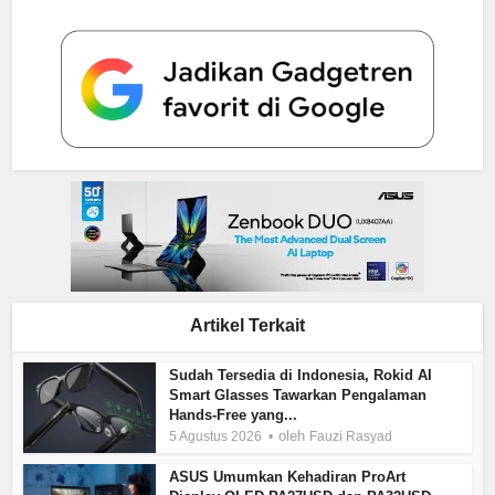
Artikel Terkait
Sudah Tersedia di Indonesia, Rokid AI
Smart Glasses Tawarkan Pengalaman
Hands-Free yang...
oleh
5 Agustus 2026
Fauzi Rasyad
ASUS Umumkan Kehadiran ProArt