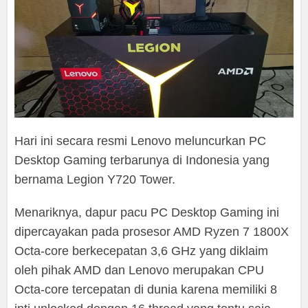
Hari ini secara resmi Lenovo meluncurkan PC
Desktop Gaming terbarunya di Indonesia yang
bernama Legion Y720 Tower.
Menariknya, dapur pacu PC Desktop Gaming ini
dipercayakan pada prosesor AMD Ryzen 7 1800X
Octa-core berkecepatan 3,6 GHz yang diklaim
oleh pihak AMD dan Lenovo merupakan CPU
Octa-core tercepatan di dunia karena memiliki 8