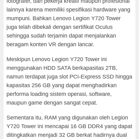
fotografer, dan pekerja kreatif maupun profesional
lainnya karena memiliki spesifikasi hardware yang
mumpuni. Bahkan Lenovo Legion Y720 Tower
juga telah dibekali dengan sertifikat Oculus
sehingga sudah terjamin dapat menjalankan
beragam konten VR dengan lancar.
Meskipun Lenovo Legion Y720 Tower ini
menggunakan HDD SATA berkapasitas 2TB,
namun terdapat juga slot PCI-Express SSD hingga
kapasitas 256 GB yang dapat menghadirkan
performa loading sistem operasi, software,
maupun game dengan sangat cepat.
Sementara itu, RAM yang digunakan oleh Legion
Y720 Tower ini mencapai 16 GB DDR4 yang dapat
ditingkatkan menjadi 32 GB berkat hadirnya dual