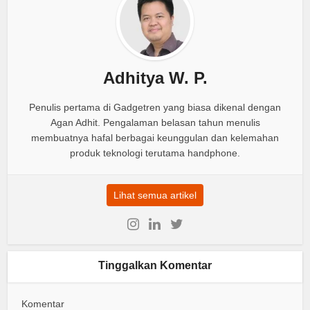
Adhitya W. P.
Penulis pertama di Gadgetren yang biasa dikenal dengan
Agan Adhit. Pengalaman belasan tahun menulis
membuatnya hafal berbagai keunggulan dan kelemahan
produk teknologi terutama handphone.
Lihat semua artikel
Tinggalkan Komentar
Komentar