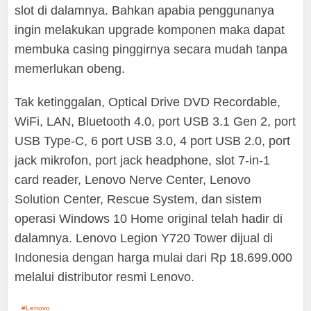
slot di dalamnya. Bahkan apabia penggunanya
ingin melakukan upgrade komponen maka dapat
membuka casing pinggirnya secara mudah tanpa
memerlukan obeng.
Tak ketinggalan, Optical Drive DVD Recordable,
WiFi, LAN, Bluetooth 4.0, port USB 3.1 Gen 2, port
USB Type-C, 6 port USB 3.0, 4 port USB 2.0, port
jack mikrofon, port jack headphone, slot 7-in-1
card reader, Lenovo Nerve Center, Lenovo
Solution Center, Rescue System, dan sistem
operasi Windows 10 Home original telah hadir di
dalamnya. Lenovo Legion Y720 Tower dijual di
Indonesia dengan harga mulai dari Rp 18.699.000
melalui distributor resmi Lenovo.
Lenovo