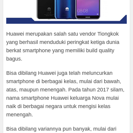
Huawei merupakan salah satu vendor Tiongkok
yang berhasil menduduki peringkat ketiga dunia
berkat smartphone yang memiliki build quality
bagus.
Bisa dibilang Huawei juga telah meluncurkan
smartphone di berbagai kelas, mulai dari bawah,
atas, maupun menengah. Pada tahun 2017 silam,
nama smartphone Huawei keluarga Nova mulai
naik di berbagai negara untuk mengisi kelas
menengah.
Bisa dibilang variannya pun banyak, mulai dari