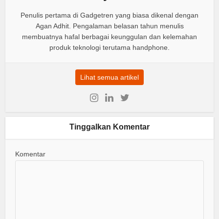
Penulis pertama di Gadgetren yang biasa dikenal dengan
Agan Adhit. Pengalaman belasan tahun menulis
membuatnya hafal berbagai keunggulan dan kelemahan
produk teknologi terutama handphone.
Lihat semua artikel
Tinggalkan Komentar
Komentar