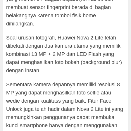
membuat sensor fingerprint berada di bagian
belakangnya karena tombol fisik home
dihilangkan.
Soal urusan fotografi, Huawei Nova 2 Lite telah
dibekali dengan dua kamera utama yang memiliki
kombinasi 13 MP + 2 MP dan LED Flash yang
dapat menghasilkan foto bokeh (background blur)
dengan instan.
Sementara kamera depannya memiliki resolusi 8
MP yang dapat menghasilkan foto selfie atau
wedie dengan kualitass yang baik. Fitur Face
Unlock juga telah hadir dalam Nova 2 Lite ini yang
memungkinkan penggunanya dapat membuka
kunci smartphone hanya dengan menggunakan