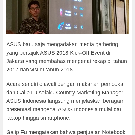
ASUS baru saja mengadakan media gathering
yang bertajuk ASUS 2018 Kick-Off Event di
Jakarta yang membahas mengenai rekap di tahun
2017 dan visi di tahun 2018.
Acara sendiri diawali dengan makanan pembuka
dan Galip Fu selaku Country Marketing Manager
ASUS Indonesia langsung menjelaskan beragam
presentasi mengenai ASUS Indonesia mulai dari
laptop hingga smartphone.
Galip Fu mengatakan bahwa penjualan Notebook