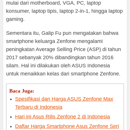
mulai dari motherboard, VGA, PC, laptop
konsumer, laptop tipis, laptop 2-in-1, hingga laptop
gaming.
Sementara itu, Galip Fu pun mengatakan bahwa
smartphone keluarga Zenfone mengalami
peningkatan Average Selling Price (ASP) di tahun
2017 sebanyak 20% dibandingkan tahun 2016
silam. Hal ini dilakukan oleh ASUS Indonesia
untuk menaikkan kelas dari smartphone Zenfone.
Baca Juga:
Spesifikasi dan Harga ASUS Zenfone Max
Terbaru di Indonesia
Hari ini Asus Rilis Zenfone 2 di Indonesia
Daftar Harga Smartphone Asus Zenfone Seri