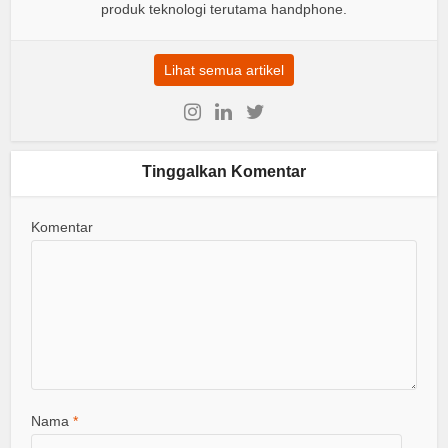
produk teknologi terutama handphone.
Lihat semua artikel
Tinggalkan Komentar
Komentar
Nama
*