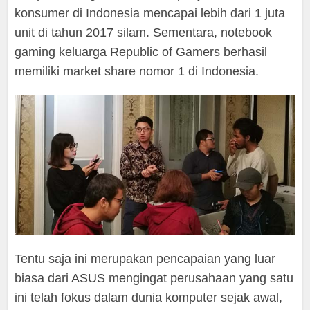
konsumer di Indonesia mencapai lebih dari 1 juta
unit di tahun 2017 silam. Sementara, notebook
gaming keluarga Republic of Gamers berhasil
memiliki market share nomor 1 di Indonesia.
Tentu saja ini merupakan pencapaian yang luar
biasa dari ASUS mengingat perusahaan yang satu
ini telah fokus dalam dunia komputer sejak awal,