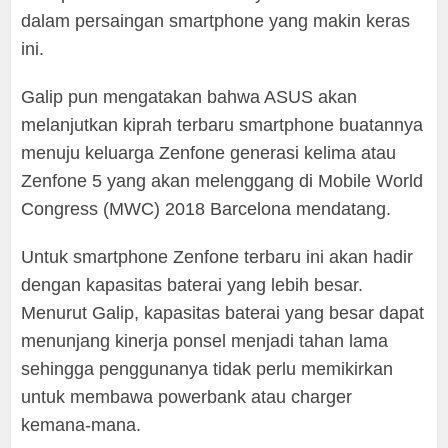
dalam persaingan smartphone yang makin keras
ini.
Galip pun mengatakan bahwa ASUS akan
melanjutkan kiprah terbaru smartphone buatannya
menuju keluarga Zenfone generasi kelima atau
Zenfone 5 yang akan melenggang di Mobile World
Congress (MWC) 2018 Barcelona mendatang.
Untuk smartphone Zenfone terbaru ini akan hadir
dengan kapasitas baterai yang lebih besar.
Menurut Galip, kapasitas baterai yang besar dapat
menunjang kinerja ponsel menjadi tahan lama
sehingga penggunanya tidak perlu memikirkan
untuk membawa powerbank atau charger
kemana-mana.