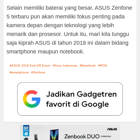
Selain memiliki baterai yang besar, ASUS Zenfone
5 terbaru pun akan memiliki fokus penting pada
kamera depan dengan teknologi yang lebih
menarik dan prosesor. Untuk itu, mari kita tunggu
saja kiprah ASUS di tahun 2018 ini dalam bidang
smartphone maupun notebook.
ASUS 2018 Kick-Off Event
Asus Indonesia
Notebook
ROG
smartphone
Zenfone