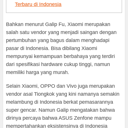
Terbaru di Indonesia
Bahkan menurut Galip Fu, Xiaomi merupakan
salah satu vendor yang menjadi saingan dengan
pertumbuhan yang bagus dalam menghadapi
pasar di Indonesia. Bisa dibilang Xiaomi
mempunyai kemampuan berbahaya yang terdiri
dari spesifikasi hardware cukup tinggi, namun
memiliki harga yang murah.
Selain Xiaomi, OPPO dan Vivo juga merupakan
vendor asal Tiongkok yang kini namanya semakin
melambung di Indonesia berkat pemasarannya
super gencar. Namun Galip mengatakan bahwa
dirinya percaya bahwa ASUS Zenfone mampu
mempertahankan eksistensinya di Indonesia