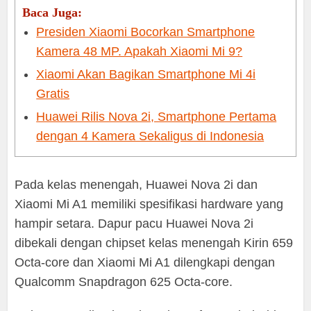
Baca Juga:
Presiden Xiaomi Bocorkan Smartphone
Kamera 48 MP. Apakah Xiaomi Mi 9?
Xiaomi Akan Bagikan Smartphone Mi 4i
Gratis
Huawei Rilis Nova 2i, Smartphone Pertama
dengan 4 Kamera Sekaligus di Indonesia
Pada kelas menengah, Huawei Nova 2i dan
Xiaomi Mi A1 memiliki spesifikasi hardware yang
hampir setara. Dapur pacu Huawei Nova 2i
dibekali dengan chipset kelas menengah Kirin 659
Octa-core dan Xiaomi Mi A1 dilengkapi dengan
Qualcomm Snapdragon 625 Octa-core.