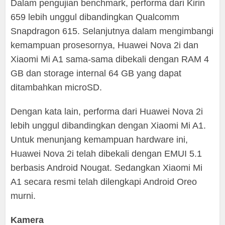
Dalam pengujian benchmark, performa dari Kirin
659 lebih unggul dibandingkan Qualcomm
Snapdragon 615. Selanjutnya dalam mengimbangi
kemampuan prosesornya, Huawei Nova 2i dan
Xiaomi Mi A1 sama-sama dibekali dengan RAM 4
GB dan storage internal 64 GB yang dapat
ditambahkan microSD.
Dengan kata lain, performa dari Huawei Nova 2i
lebih unggul dibandingkan dengan Xiaomi Mi A1.
Untuk menunjang kemampuan hardware ini,
Huawei Nova 2i telah dibekali dengan EMUI 5.1
berbasis Android Nougat. Sedangkan Xiaomi Mi
A1 secara resmi telah dilengkapi Android Oreo
murni.
Kamera