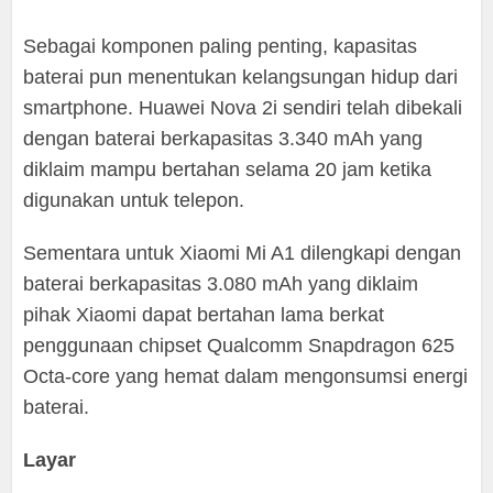
Sebagai komponen paling penting, kapasitas
baterai pun menentukan kelangsungan hidup dari
smartphone. Huawei Nova 2i sendiri telah dibekali
dengan baterai berkapasitas 3.340 mAh yang
diklaim mampu bertahan selama 20 jam ketika
digunakan untuk telepon.
Sementara untuk Xiaomi Mi A1 dilengkapi dengan
baterai berkapasitas 3.080 mAh yang diklaim
pihak Xiaomi dapat bertahan lama berkat
penggunaan chipset Qualcomm Snapdragon 625
Octa-core yang hemat dalam mengonsumsi energi
baterai.
Layar