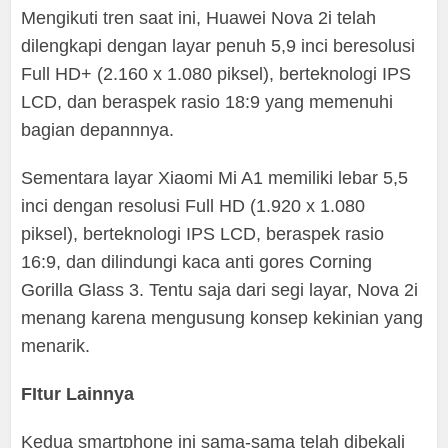
Mengikuti tren saat ini, Huawei Nova 2i telah
dilengkapi dengan layar penuh 5,9 inci beresolusi
Full HD+ (2.160 x 1.080 piksel), berteknologi IPS
LCD, dan beraspek rasio 18:9 yang memenuhi
bagian depannnya.
Sementara layar Xiaomi Mi A1 memiliki lebar 5,5
inci dengan resolusi Full HD (1.920 x 1.080
piksel), berteknologi IPS LCD, beraspek rasio
16:9, dan dilindungi kaca anti gores Corning
Gorilla Glass 3. Tentu saja dari segi layar, Nova 2i
menang karena mengusung konsep kekinian yang
menarik.
FItur Lainnya
Kedua smartphone ini sama-sama telah dibekali