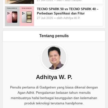
TECNO SPARK 50 vs TECNO SPARK 40 –
Perbedaan Spesifikasi dan Fitur
oleh
27 Juli 2026
Adhitya W. P.
Tentang penulis
Adhitya W. P.
Penulis pertama di Gadgetren yang biasa dikenal dengan
Agan Adhit. Pengalaman belasan tahun menulis
membuatnya hafal berbagai keunggulan dan kelemahan
produk teknologi terutama handphone.