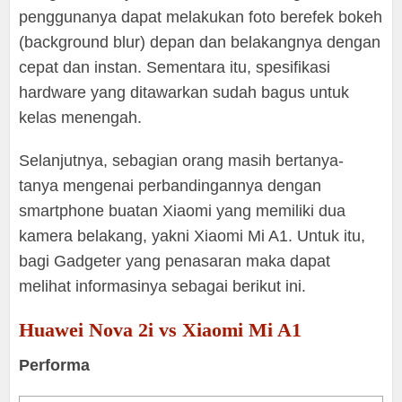
penggunanya dapat melakukan foto berefek bokeh
(background blur) depan dan belakangnya dengan
cepat dan instan. Sementara itu, spesifikasi
hardware yang ditawarkan sudah bagus untuk
kelas menengah.
Selanjutnya, sebagian orang masih bertanya-
tanya mengenai perbandingannya dengan
smartphone buatan Xiaomi yang memiliki dua
kamera belakang, yakni Xiaomi Mi A1. Untuk itu,
bagi Gadgeter yang penasaran maka dapat
melihat informasinya sebagai berikut ini.
Huawei Nova 2i vs Xiaomi Mi A1
Performa