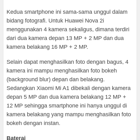
Kedua smartphone ini sama-sama unggul dalam
bidang fotografi. Untuk Huawei Nova 2i
menggunakan 4 kamera sekaligus, dimana terdiri
dari dua kamera depan 13 MP + 2 MP dan dua
kamera belakang 16 MP + 2 MP.
Selain dapat menghasilkan foto dengan bagus, 4
kamera ini mampu menghasilkan foto bokeh
(background blur) depan dan belakang.
Sedangkan Xiaomi Mi A1 dibekali dengan kamera
depan 5 MP dan dua kamera belakang 12 MP +
12 MP sehingga smartphone ini hanya unggul di
kamera belakang yang mampu menghasilkan foto
bokeh dengan instan.
Baterai