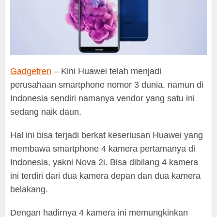
Gadgetren
– Kini Huawei telah menjadi
perusahaan smartphone nomor 3 dunia, namun di
Indonesia sendiri namanya vendor yang satu ini
sedang naik daun.
Hal ini bisa terjadi berkat keseriusan Huawei yang
membawa smartphone 4 kamera pertamanya di
Indonesia, yakni Nova 2i. Bisa dibilang 4 kamera
ini terdiri dari dua kamera depan dan dua kamera
belakang.
Dengan hadirnya 4 kamera ini memungkinkan