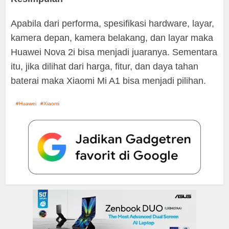
Apabila dari performa, spesifikasi hardware, layar,
kamera depan, kamera belakang, dan layar maka
Huawei Nova 2i bisa menjadi juaranya. Sementara
itu, jika dilihat dari harga, fitur, dan daya tahan
baterai maka Xiaomi Mi A1 bisa menjadi pilihan.
Huawei
Xiaomi