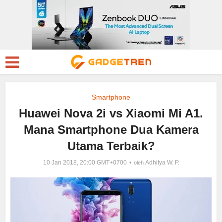
Smartphone
Huawei Nova 2i vs Xiaomi Mi A1.
Mana Smartphone Dua Kamera
Utama Terbaik?
10 Jan 2018, 20:00 GMT+0700
Adhitya W. P.
oleh