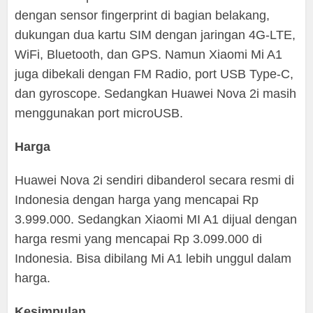
dengan sensor fingerprint di bagian belakang,
dukungan dua kartu SIM dengan jaringan 4G-LTE,
WiFi, Bluetooth, dan GPS. Namun Xiaomi Mi A1
juga dibekali dengan FM Radio, port USB Type-C,
dan gyroscope. Sedangkan Huawei Nova 2i masih
menggunakan port microUSB.
Harga
Huawei Nova 2i sendiri dibanderol secara resmi di
Indonesia dengan harga yang mencapai Rp
3.999.000. Sedangkan Xiaomi MI A1 dijual dengan
harga resmi yang mencapai Rp 3.099.000 di
Indonesia. Bisa dibilang Mi A1 lebih unggul dalam
harga.
Kesimpulan