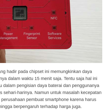
ng hadir pada chipset ini memungkinkan daya
nya dalam waktu 15 menit saja. Tentu saja hal ini
u dalam pengisian daya baterai dan penggunanya
as sehari-harinya. Namun untuk masalah kecepatan
ri perusahaan pembuat smartphone karena harus
ingga berpengaruh terhadap harga juga.