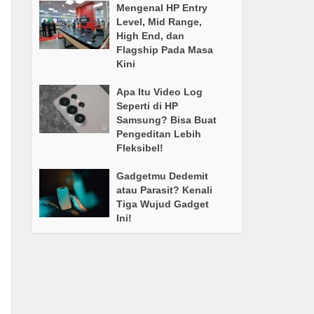
Mengenal HP Entry
Level, Mid Range,
High End, dan
Flagship Pada Masa
Kini
Apa Itu Video Log
Seperti di HP
Samsung? Bisa Buat
Pengeditan Lebih
Fleksibel!
Gadgetmu Dedemit
atau Parasit? Kenali
Tiga Wujud Gadget
Ini!