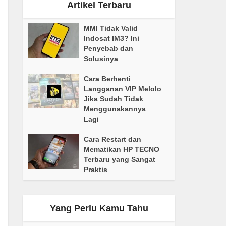
Artikel Terbaru
MMI Tidak Valid
Indosat IM3? Ini
Penyebab dan
Solusinya
Cara Berhenti
Langganan VIP Melolo
Jika Sudah Tidak
Menggunakannya
Lagi
Cara Restart dan
Mematikan HP TECNO
Terbaru yang Sangat
Praktis
Yang Perlu Kamu Tahu