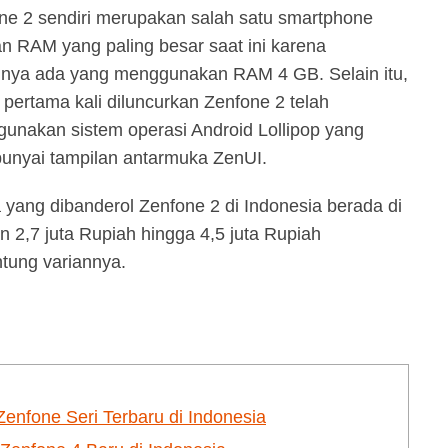
ne 2 sendiri merupakan salah satu smartphone
n RAM yang paling besar saat ini karena
nnya ada yang menggunakan RAM 4 GB. Selain itu,
a pertama kali diluncurkan Zenfone 2 telah
unakan sistem operasi Android Lollipop yang
nyai tampilan antarmuka ZenUI.
 yang dibanderol Zenfone 2 di Indonesia berada di
an 2,7 juta Rupiah hingga 4,5 juta Rupiah
ntung variannya.
enfone Seri Terbaru di Indonesia