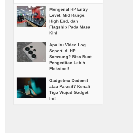
Mengenal HP Entry
Level, Mid Range,
High End, dan
Flagship Pada Masa
Kini
Apa Itu Video Log
Seperti di HP
Samsung? Bisa Buat
Pengeditan Lebih
Fleksibel!
Gadgetmu Dedemit
atau Parasit? Kenali
Tiga Wujud Gadget
Ini!