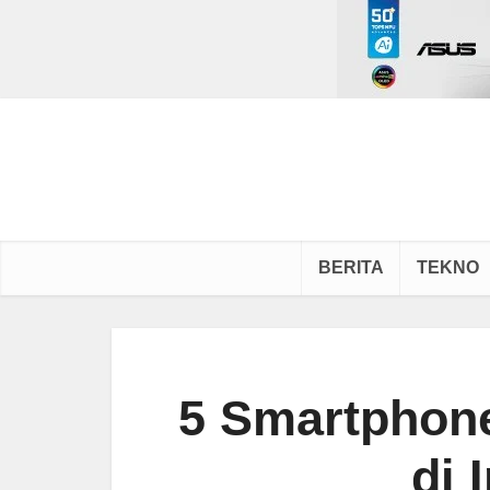
BERITA
TEKNO
5 Smartphone
di 