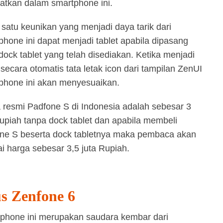
atkan dalam smartphone ini.
 satu keunikan yang menjadi daya tarik dari
phone ini dapat menjadi tablet apabila dipasang
dock tablet yang telah disediakan. Ketika menjadi
 secara otomatis tata letak icon dari tampilan ZenUI
phone ini akan menyesuaikan.
 resmi Padfone S di Indonesia adalah sebesar 3
Rupiah tanpa dock tablet dan apabila membeli
ne S beserta dock tabletnya maka pembaca akan
ai harga sebesar 3,5 juta Rupiah.
s Zenfone 6
phone ini merupakan saudara kembar dari