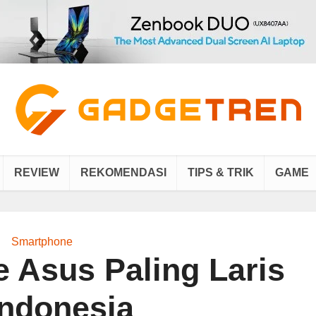
REVIEW
REKOMENDASI
TIPS & TRIK
GAME
Smartphone
 Asus Paling Laris
Indonesia