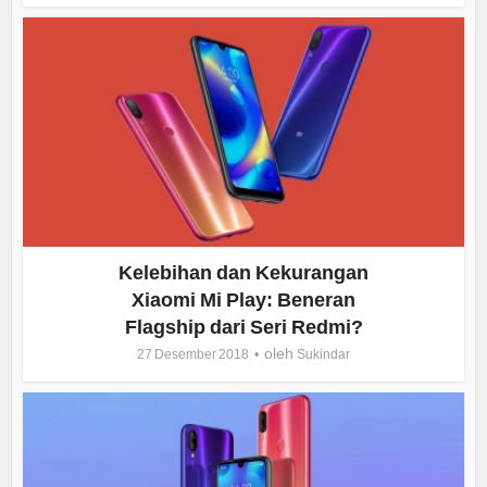
Kelebihan dan Kekurangan
Xiaomi Mi Play: Beneran
Flagship dari Seri Redmi?
oleh
27 Desember 2018
Sukindar