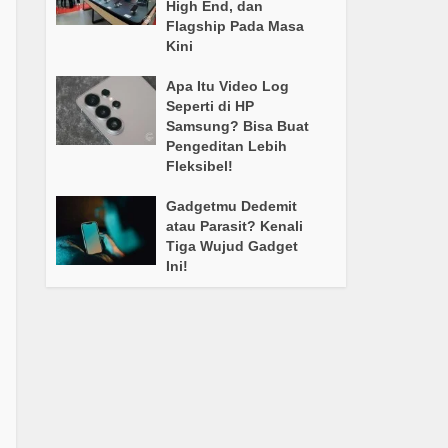
High End, dan
Flagship Pada Masa
Kini
Apa Itu Video Log
Seperti di HP
Samsung? Bisa Buat
Pengeditan Lebih
Fleksibel!
Gadgetmu Dedemit
atau Parasit? Kenali
Tiga Wujud Gadget
Ini!