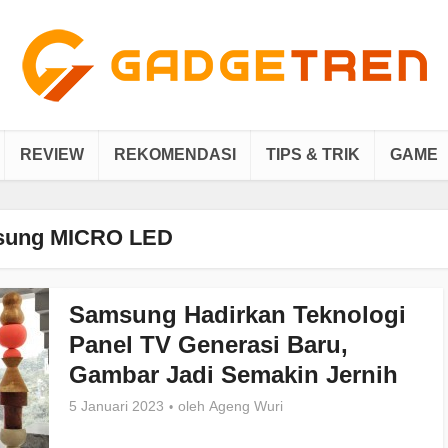
REVIEW
REKOMENDASI
TIPS & TRIK
GAME
ung MICRO LED
Samsung Hadirkan Teknologi
Panel TV Generasi Baru,
Gambar Jadi Semakin Jernih
5 Januari 2023
oleh
Ageng Wuri