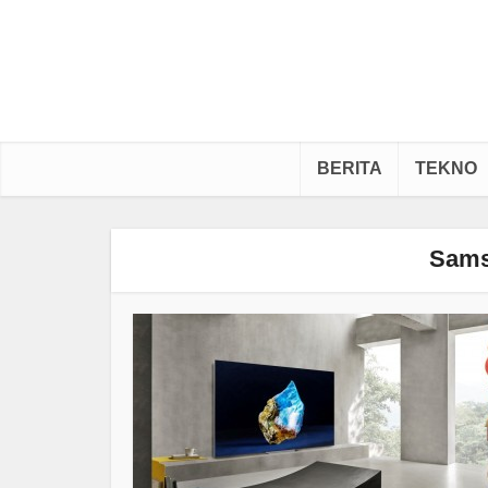
BERITA
TEKNO
Sams