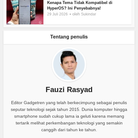
Kenapa Tema Tidak Kompatibel di
HyperOS? Ini Penyebabnya!
oleh
29 Juli 2026
Sukindar
Tentang penulis
Fauzi Rasyad
Editor Gadgetren yang telah berkecimpung sebagai penulis
seputar teknologi sejak tahun 2015. Dunia komputer hingga
smartphone sudah cukup lama ia geluti karena memang
tertarik melihat perkembangan teknologi yang semakin
canggih dari tahun ke tahun.