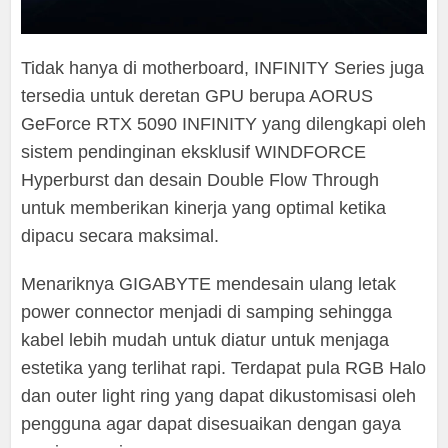
Tidak hanya di motherboard, INFINITY Series juga
tersedia untuk deretan GPU berupa AORUS
GeForce RTX 5090 INFINITY yang dilengkapi oleh
sistem pendinginan eksklusif WINDFORCE
Hyperburst dan desain Double Flow Through
untuk memberikan kinerja yang optimal ketika
dipacu secara maksimal.
Menariknya GIGABYTE mendesain ulang letak
power connector menjadi di samping sehingga
kabel lebih mudah untuk diatur untuk menjaga
estetika yang terlihat rapi. Terdapat pula RGB Halo
dan outer light ring yang dapat dikustomisasi oleh
pengguna agar dapat disesuaikan dengan gaya