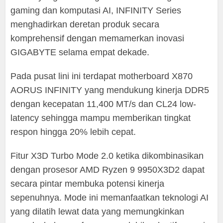
gaming dan komputasi AI, INFINITY Series
menghadirkan deretan produk secara
komprehensif dengan memamerkan inovasi
GIGABYTE selama empat dekade.
Pada pusat lini ini terdapat motherboard X870
AORUS INFINITY yang mendukung kinerja DDR5
dengan kecepatan 11,400 MT/s dan CL24 low-
latency sehingga mampu memberikan tingkat
respon hingga 20% lebih cepat.
Fitur X3D Turbo Mode 2.0 ketika dikombinasikan
dengan prosesor AMD Ryzen 9 9950X3D2 dapat
secara pintar membuka potensi kinerja
sepenuhnya. Mode ini memanfaatkan teknologi AI
yang dilatih lewat data yang memungkinkan