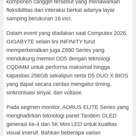
komponen canggih tersebut yang menawarkan
fleksibilitas dan interaksi berkat adanya layar
samping berukuran 16 inci.
Dalam event yang diadakan saat Computex 2026,
GIGABYTE selain lini INFINITY turut
memperkenalkan juga Z890 Series yang
mendukung memori DD5 dengan teknologi
CQDIMM untuk performa maksimal hingga
kapasitas 256GB sekalipun serta D5 DUO X BIOS
yang dapat secara cerdas mengatur timing,
sinkronisasi sinyal, dan voltase.
Pada segmen monitor, AORUS ELITE Series yang
menghadirkan teknologi panel Tandem OLED
generasi ke-4 dan 5K Mini LED untuk kualitas
visual imersif. Bahkan beberapa varian