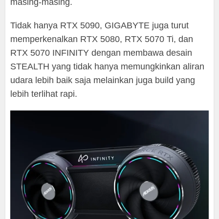
masing-masing.
Tidak hanya RTX 5090, GIGABYTE juga turut
memperkenalkan RTX 5080, RTX 5070 Ti, dan
RTX 5070 INFINITY dengan membawa desain
STEALTH yang tidak hanya memungkinkan aliran
udara lebih baik saja melainkan juga build yang
lebih terlihat rapi.