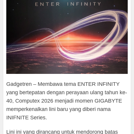
Gadgetren – Membawa tema ENTER INFINITY
yang bertepatan dengan perayaan ulang tahun ke-
40, Computex 2026 menjadi momen GIGABYTE
memperkenalkan lini baru yang diberi nama
INIFNITE Series.
Lini ini yang dirancang untuk mendorong batas