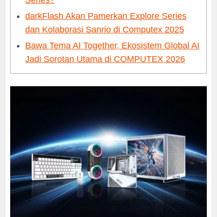
Series?
darkFlash Akan Pamerkan Explore Series
dan Kolaborasi Sanrio di Computex 2025
Bawa Tema AI Together, Ekosistem Global AI
Jadi Sorotan Utama di COMPUTEX 2026