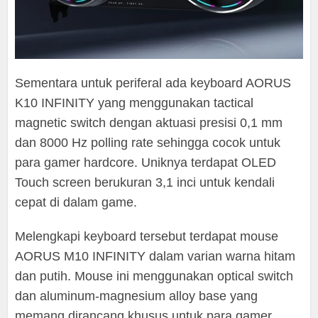
Sementara untuk periferal ada keyboard AORUS
K10 INFINITY yang menggunakan tactical
magnetic switch dengan aktuasi presisi 0,1 mm
dan 8000 Hz polling rate sehingga cocok untuk
para gamer hardcore. Uniknya terdapat OLED
Touch screen berukuran 3,1 inci untuk kendali
cepat di dalam game.
Melengkapi keyboard tersebut terdapat mouse
AORUS M10 INFINITY dalam varian warna hitam
dan putih. Mouse ini menggunakan optical switch
dan aluminum-magnesium alloy base yang
memang dirancang khusus untuk para gamer