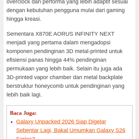
overclock dan performa yang lebih adaptif sesuai
dengan kebutuhan pengguna mulai dari gaming
hingga kreasi.
Sementara X870E AORUS INFINITY NEXT
menjadi yang pertama dalam mengadopsi
komponen pendinginan 3D metal-printed untuk
efisiensi panas hingga 44% pendinginan
permukaan yang lebih baik. Selain itu juga ada
3D-printed vapor chamber dan metal backplate
berstruktur honeycomb untuk pendinginan yang
lebih baik lagi.
Baca Juga:
Galaxy Unpacked 2026 Siap Digelar
Sebentar Lagi, Bakal Umumkan Galaxy S26