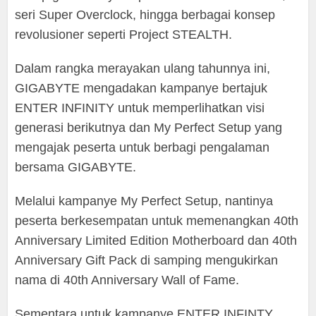
seri Super Overclock, hingga berbagai konsep
revolusioner seperti Project STEALTH.
Dalam rangka merayakan ulang tahunnya ini,
GIGABYTE mengadakan kampanye bertajuk
ENTER INFINITY untuk memperlihatkan visi
generasi berikutnya dan My Perfect Setup yang
mengajak peserta untuk berbagi pengalaman
bersama GIGABYTE.
Melalui kampanye My Perfect Setup, nantinya
peserta berkesempatan untuk memenangkan 40th
Anniversary Limited Edition Motherboard dan 40th
Anniversary Gift Pack di samping mengukirkan
nama di 40th Anniversary Wall of Fame.
Sementara untuk kampanye ENTER INFINTY