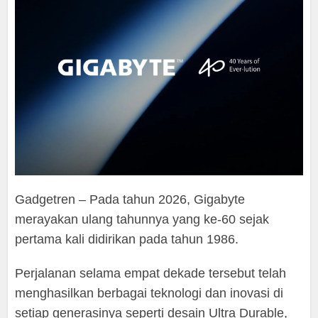
Gadgetren – Pada tahun 2026, Gigabyte
merayakan ulang tahunnya yang ke-60 sejak
pertama kali didirikan pada tahun 1986.
Perjalanan selama empat dekade tersebut telah
menghasilkan berbagai teknologi dan inovasi di
setiap generasinya seperti desain Ultra Durable,