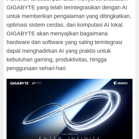
GIGABYTE yang telah terintegrasikan dengan AI
untuk memberikan pengalaman yang ditingkatkan,
optimasi sistem cerdas, dan komputasi AI lokal.
GIGABYTE akan menyajikan bagaimana
hardware dan software yang saling terintegrasi
dapat menghadirkan AI yang praktis untuk
kebutuhan gaming, produktivitas, hingga
penggunaan sehari-hari.