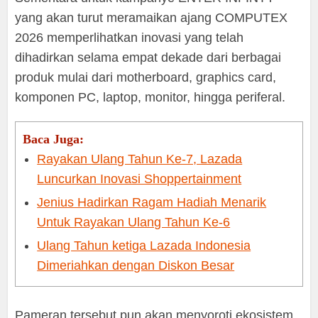
yang akan turut meramaikan ajang COMPUTEX
2026 memperlihatkan inovasi yang telah
dihadirkan selama empat dekade dari berbagai
produk mulai dari motherboard, graphics card,
komponen PC, laptop, monitor, hingga periferal.
Baca Juga:
Rayakan Ulang Tahun Ke-7, Lazada
Luncurkan Inovasi Shoppertainment
Jenius Hadirkan Ragam Hadiah Menarik
Untuk Rayakan Ulang Tahun Ke-6
Ulang Tahun ketiga Lazada Indonesia
Dimeriahkan dengan Diskon Besar
Pameran tersebut pun akan menyoroti ekosistem