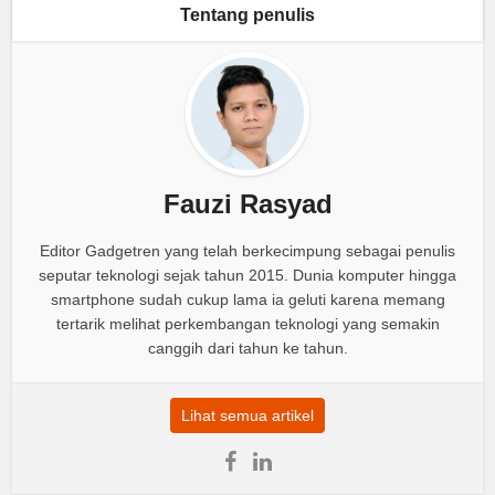
Tentang penulis
Fauzi Rasyad
Editor Gadgetren yang telah berkecimpung sebagai penulis
seputar teknologi sejak tahun 2015. Dunia komputer hingga
smartphone sudah cukup lama ia geluti karena memang
tertarik melihat perkembangan teknologi yang semakin
canggih dari tahun ke tahun.
Lihat semua artikel