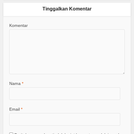
Tinggalkan Komentar
Komentar
Nama
*
Email
*