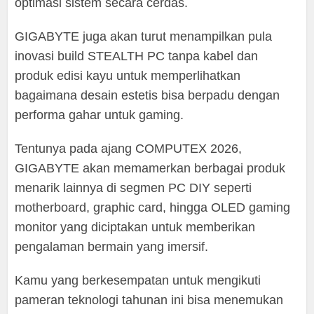
optimasi sistem secara cerdas.
GIGABYTE juga akan turut menampilkan pula
inovasi build STEALTH PC tanpa kabel dan
produk edisi kayu untuk memperlihatkan
bagaimana desain estetis bisa berpadu dengan
performa gahar untuk gaming.
Tentunya pada ajang COMPUTEX 2026,
GIGABYTE akan memamerkan berbagai produk
menarik lainnya di segmen PC DIY seperti
motherboard, graphic card, hingga OLED gaming
monitor yang diciptakan untuk memberikan
pengalaman bermain yang imersif.
Kamu yang berkesempatan untuk mengikuti
pameran teknologi tahunan ini bisa menemukan