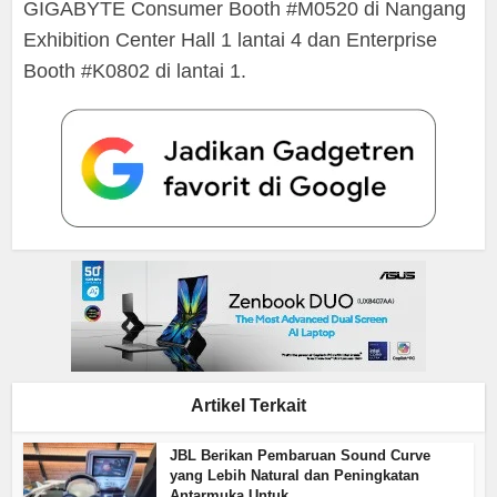
GIGABYTE Consumer Booth #M0520 di Nangang
Exhibition Center Hall 1 lantai 4 dan Enterprise
Booth #K0802 di lantai 1.
Artikel Terkait
JBL Berikan Pembaruan Sound Curve
yang Lebih Natural dan Peningkatan
Antarmuka Untuk...