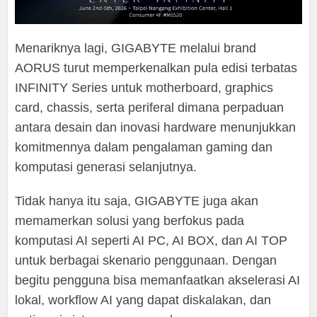
Menariknya lagi, GIGABYTE melalui brand
AORUS turut memperkenalkan pula edisi terbatas
INFINITY Series untuk motherboard, graphics
card, chassis, serta periferal dimana perpaduan
antara desain dan inovasi hardware menunjukkan
komitmennya dalam pengalaman gaming dan
komputasi generasi selanjutnya.
Tidak hanya itu saja, GIGABYTE juga akan
memamerkan solusi yang berfokus pada
komputasi AI seperti AI PC, AI BOX, dan AI TOP
untuk berbagai skenario penggunaan. Dengan
begitu pengguna bisa memanfaatkan akselerasi AI
lokal, workflow AI yang dapat diskalakan, dan