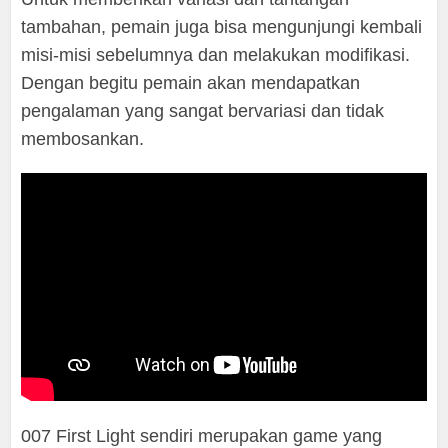
tambahan, pemain juga bisa mengunjungi kembali
misi-misi sebelumnya dan melakukan modifikasi.
Dengan begitu pemain akan mendapatkan
pengalaman yang sangat bervariasi dan tidak
membosankan.
007 First Light sendiri merupakan game yang