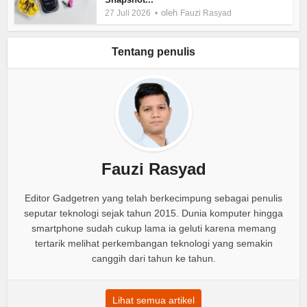
oleh
27 Juli 2026
Fauzi Rasyad
Tentang penulis
Fauzi Rasyad
Editor Gadgetren yang telah berkecimpung sebagai penulis
seputar teknologi sejak tahun 2015. Dunia komputer hingga
smartphone sudah cukup lama ia geluti karena memang
tertarik melihat perkembangan teknologi yang semakin
canggih dari tahun ke tahun.
Lihat semua artikel