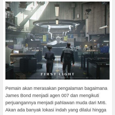
Pemain akan merasakan pengalaman bagaimana
James Bond menjadi agen 007 dan mengikuti
perjuangannya menjadi pahlawan muda dari MI6.
Akan ada banyak lokasi indah yang dilalui hingga