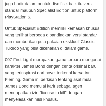
juga hadir dalam bentuk disc fisik baik itu versi
standar maupun Specialist Edition untuk platform
PlayStation 5.
Untuk Specialist Edition memiliki kemasan khusus
yang terlihat berbeda dibandingkan versi standar
dan memberikan pula pakaian eksklusif Classic
Tuxedo yang bisa dikenakan di dalam game.
007 First Light merupakan game terbaru mengenai
karakter James Bond dengan cerita orisinal baru
yang terinspirasi dari novel terkenal karya Ian
Fleming. Game ini berkisah tentang asal mula
James Bond memulai karir sebagai agen
mendapatkan izin “license to kill” dengan
menyelesaikan misi khusus.