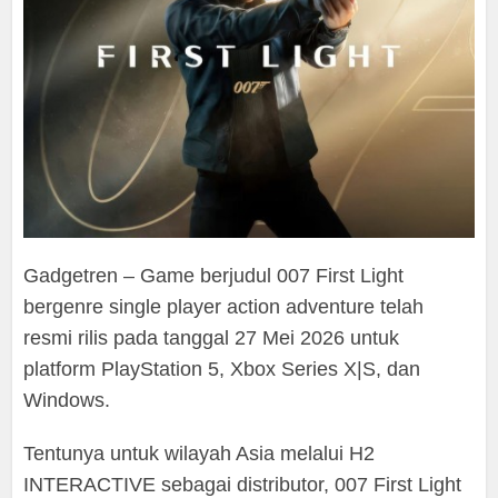
Gadgetren – Game berjudul 007 First Light
bergenre single player action adventure telah
resmi rilis pada tanggal 27 Mei 2026 untuk
platform PlayStation 5, Xbox Series X|S, dan
Windows.
Tentunya untuk wilayah Asia melalui H2
INTERACTIVE sebagai distributor, 007 First Light