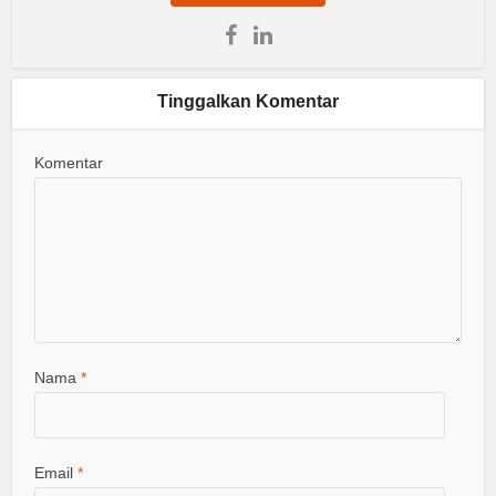
Tinggalkan Komentar
Komentar
Nama
*
Email
*