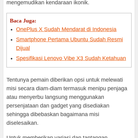
mengemudikan kendaraan ikonik.
Baca Juga:
OnePlus X Sudah Mendarat di Indonesia
Smartphone Pertama Ubuntu Sudah Resmi
Dijual
Spesifikasi Lenovo Vibe X3 Sudah Ketahuan
Tentunya pemain diberikan opsi untuk melewati
misi secara diam-diam termasuk menipu penjaga
atau menyerbu langsung menggunakan
persenjataan dan gadget yang disediakan
sehingga dibebaskan bagaimana misi
diselesaikan.
Untuk memberikan variasi dan tantangan