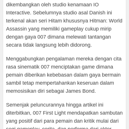
dikembangkan oleh studio kenamaan IO
Interactive. Sebelumnya studio asal Danish ini
terkenal akan seri Hitam khususnya Hitman: World
Assassin yang memiliki gameplay cukup mirip
dengan gaya 007 dimana melewati tantangan
secara tidak langsung lebih didorong.
Menggabungkan pengalaman mereka dengan cita
rasa sinematik 007 menciptakan game dimana
pemain diberikan kebebasan dalam gaya bermain
sambil tetap mempertahankan keseruan dalam
memosisikan diri sebagai James Bond.
Semenjak peluncurannya hingga artikel ini
diterbitkan, 007 First Light mendapatkan sambutan
yang positif dari para pemain dan kritik mulai dari