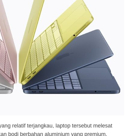
ng relatif terjangkau, laptop tersebut melesat
an bodi berbahan aluminium yang premium.