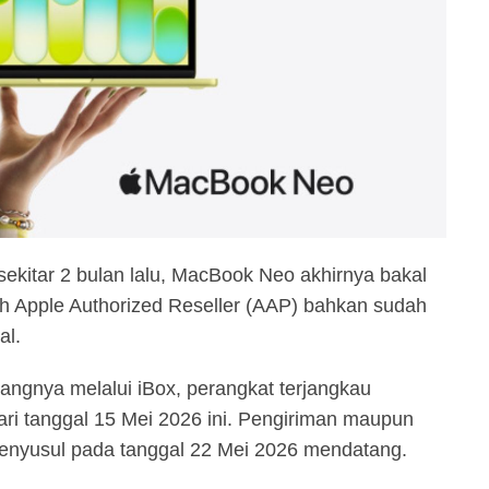
sekitar 2 bulan lalu, MacBook Neo akhirnya bakal
lah Apple Authorized Reseller (AAP) bahkan sudah
al.
ngnya melalui iBox, perangkat terjangkau
ari tanggal 15 Mei 2026 ini. Pengiriman maupun
enyusul pada tanggal 22 Mei 2026 mendatang.