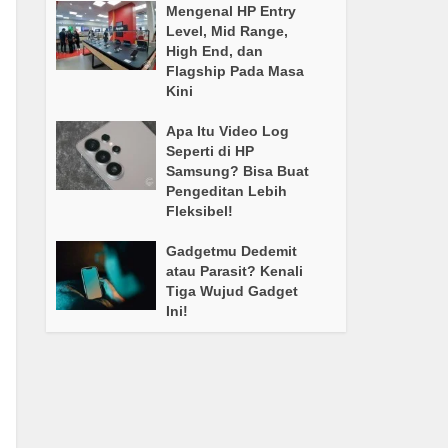
Mengenal HP Entry
Level, Mid Range,
High End, dan
Flagship Pada Masa
Kini
Apa Itu Video Log
Seperti di HP
Samsung? Bisa Buat
Pengeditan Lebih
Fleksibel!
Gadgetmu Dedemit
atau Parasit? Kenali
Tiga Wujud Gadget
Ini!