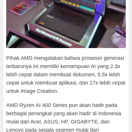
Pihak AMD mengatakan bahwa prosesor generasi
terbarunya ini memiliki kemampuan AI yang 2,3x
lebih cepat dalam membuat dokumen, 5,5x lebih
cepat untuk membuat aplikasi, dan 17x lebih cepat
untuk Image Creation.
AMD Ryzen AI 400 Series pun akan hadir pada
berbagai perangkat yang akan hadir di Indonesia
mulai dari Acer, ASUS, HP, GIGABYTE, dan
Lenovo pada segala segmen mulai dari