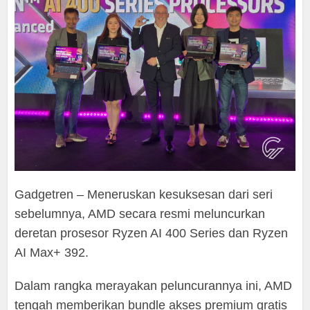
Gadgetren – Meneruskan kesuksesan dari seri
sebelumnya, AMD secara resmi meluncurkan
deretan prosesor Ryzen AI 400 Series dan Ryzen
AI Max+ 392.
Dalam rangka merayakan peluncurannya ini, AMD
tengah memberikan bundle akses premium gratis