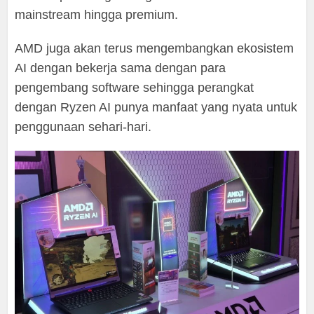
mainstream hingga premium.
AMD juga akan terus mengembangkan ekosistem
AI dengan bekerja sama dengan para
pengembang software sehingga perangkat
dengan Ryzen AI punya manfaat yang nyata untuk
penggunaan sehari-hari.