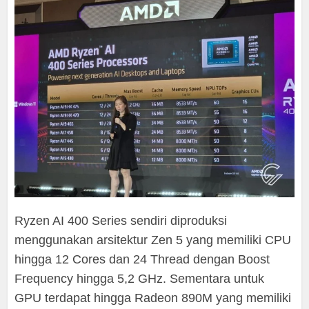
Ryzen AI 400 Series sendiri diproduksi
menggunakan arsitektur Zen 5 yang memiliki CPU
hingga 12 Cores dan 24 Thread dengan Boost
Frequency hingga 5,2 GHz. Sementara untuk
GPU terdapat hingga Radeon 890M yang memiliki