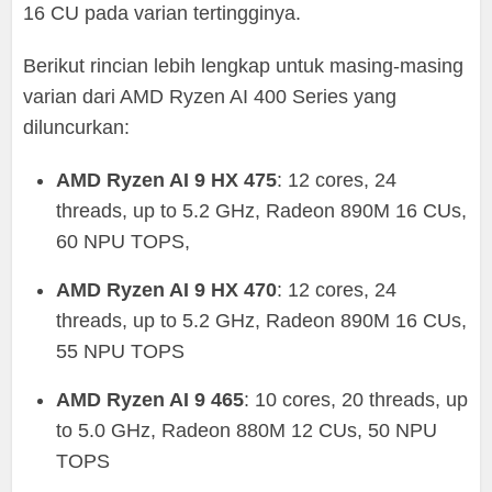
16 CU pada varian tertingginya.
Berikut rincian lebih lengkap untuk masing-masing
varian dari AMD Ryzen AI 400 Series yang
diluncurkan:
AMD Ryzen AI 9 HX 475
: 12 cores, 24
threads, up to 5.2 GHz, Radeon 890M 16 CUs,
60 NPU TOPS,
AMD Ryzen AI 9 HX 470
: 12 cores, 24
threads, up to 5.2 GHz, Radeon 890M 16 CUs,
55 NPU TOPS
AMD Ryzen AI 9 465
: 10 cores, 20 threads, up
to 5.0 GHz, Radeon 880M 12 CUs, 50 NPU
TOPS