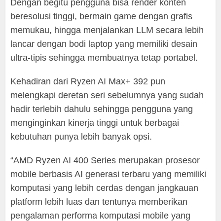
Dengan begitu pengguna bisa render konten
beresolusi tinggi, bermain game dengan grafis
memukau, hingga menjalankan LLM secara lebih
lancar dengan bodi laptop yang memiliki desain
ultra-tipis sehingga membuatnya tetap portabel.
Kehadiran dari Ryzen AI Max+ 392 pun
melengkapi deretan seri sebelumnya yang sudah
hadir terlebih dahulu sehingga pengguna yang
menginginkan kinerja tinggi untuk berbagai
kebutuhan punya lebih banyak opsi.
“AMD Ryzen AI 400 Series merupakan prosesor
mobile berbasis AI generasi terbaru yang memiliki
komputasi yang lebih cerdas dengan jangkauan
platform lebih luas dan tentunya memberikan
pengalaman performa komputasi mobile yang