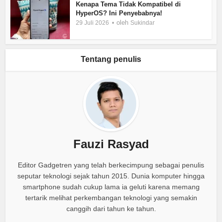
Kenapa Tema Tidak Kompatibel di
HyperOS? Ini Penyebabnya!
oleh
29 Juli 2026
Sukindar
Tentang penulis
Fauzi Rasyad
Editor Gadgetren yang telah berkecimpung sebagai penulis
seputar teknologi sejak tahun 2015. Dunia komputer hingga
smartphone sudah cukup lama ia geluti karena memang
tertarik melihat perkembangan teknologi yang semakin
canggih dari tahun ke tahun.