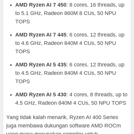
AMD Ryzen AI 7 450
: 8 cores, 16 threads, up
to 5.1 GHz, Radeon 860M 8 CUs, 50 NPU
TOPS
AMD Ryzen AI 7 445
: 6 cores, 12 threads, up
to 4.6 GHz, Radeon 840M 4 CUs, 50 NPU
TOPS
AMD Ryzen AI 5 435
: 6 cores, 12 threads, up
to 4.5 GHz, Radeon 840M 4 CUs, 50 NPU
TOPS
AMD Ryzen AI 5 430
: 4 cores, 8 threads, up to
4.5 GHz, Radeon 840M 4 CUs, 50 NPU TOPS
Yang tidak kalah menarik, Ryzen AI 400 Series
juga membawa dukungan software AMD ROCm