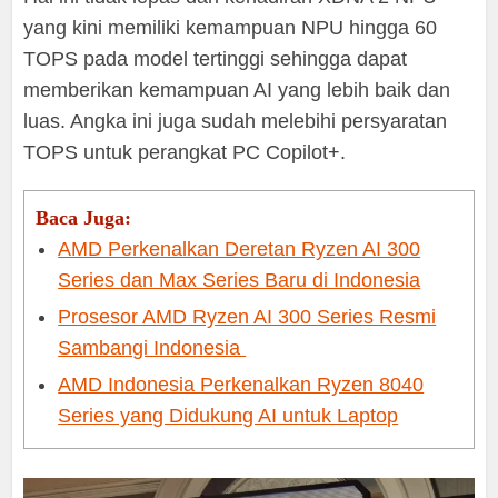
yang kini memiliki kemampuan NPU hingga 60
TOPS pada model tertinggi sehingga dapat
memberikan kemampuan AI yang lebih baik dan
luas. Angka ini juga sudah melebihi persyaratan
TOPS untuk perangkat PC Copilot+.
Baca Juga:
AMD Perkenalkan Deretan Ryzen AI 300
Series dan Max Series Baru di Indonesia
Prosesor AMD Ryzen AI 300 Series Resmi
Sambangi Indonesia
AMD Indonesia Perkenalkan Ryzen 8040
Series yang Didukung AI untuk Laptop