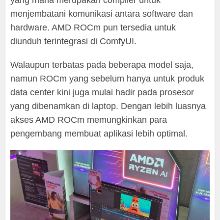
yang mana merupakan compiler untuk
menjembatani komunikasi antara software dan
hardware. AMD ROCm pun tersedia untuk
diunduh terintegrasi di ComfyUI.
Walaupun terbatas pada beberapa model saja,
namun ROCm yang sebelum hanya untuk produk
data center kini juga mulai hadir pada prosesor
yang dibenamkan di laptop. Dengan lebih luasnya
akses AMD ROCm memungkinkan para
pengembang membuat aplikasi lebih optimal.