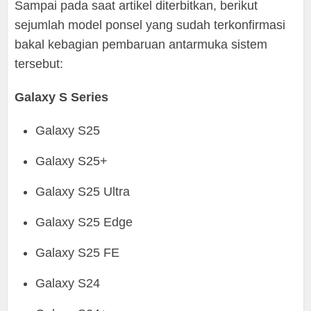
Sampai pada saat artikel diterbitkan, berikut
sejumlah model ponsel yang sudah terkonfirmasi
bakal kebagian pembaruan antarmuka sistem
tersebut:
Galaxy S Series
Galaxy S25
Galaxy S25+
Galaxy S25 Ultra
Galaxy S25 Edge
Galaxy S25 FE
Galaxy S24