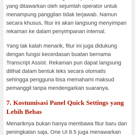
yang ditawarkan oleh sejumlah operator untuk
menampung panggilan tidak terjawab. Namun
secara khusus, fitur ini akan langsung menyimpan
rekaman ke dalam penyimpanan internal.
Yang tak kalah menarik, fitur ini juga didukung
dengan fungsi kecerdasan buatan bernama
Transcript Assist. Rekaman pun dapat langsung
dilihat dalam bentuk teks secara otomatis
sehingga pengguna bisa memahami maksud
pemanggil tanpa mendengarkan suaranya.
7. Kostumisasi Panel Quick Settings yang
Lebih Bebas
Menariknya bukan hanya membawa fitur baru dan
peningkatan saja, One UI 8.5 juga menawarkan