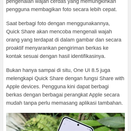
pengenalan wajah cerdas yang memungkinkan
pengguna membagikan foto secara lebih cepat.
Saat berbagi foto dengan menggunakannya,
Quick Share akan mencoba mengenali wajah
orang yang terdapat di dalam gambar dan secara
proaktif menyarankan pengiriman berkas ke
kontak sesuai dengan hasil identifikasinya.
Bukan hanya sampai di situ, One UI 8.5 juga
melengkapi Quick Share dengan fungsi Share with
Apple devices. Pengguna kini dapat berbagi
berkas dengan berbagai perangkat Apple secara
mudah tanpa perlu memasang aplikasi tambahan.