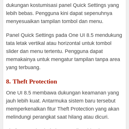
dukungan kostumisasi panel Quick Settings yang
lebih bebas. Pengguna kini dapat sepenuhnya
menyesuaikan tampilan tombol dan menu.
Panel Quick Settings pada One UI 8.5 mendukung
tata letak vertikal atau horizontal untuk tombol
slider dan menu tertentu. Pengguna dapat
memakainya untuk mengatur tampilan tanpa area
yang terbuang.
8. Theft Protection
One UI 8.5 membawa dukungan keamanan yang
jauh lebih kuat. Antarmuka sistem baru tersebut
memperkenalkan fitur Theft Protection yang akan
melindungi perangkat saat hilang atau dicuri.