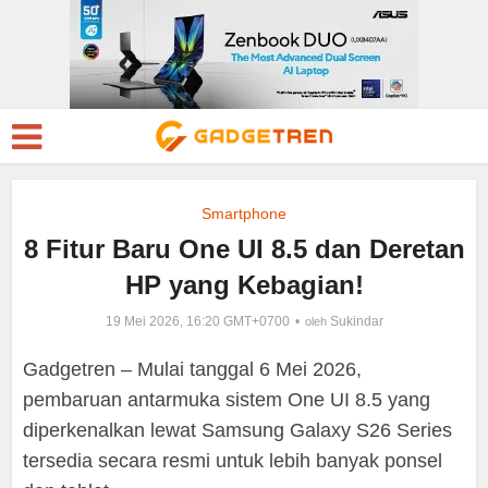
Smartphone
8 Fitur Baru One UI 8.5 dan Deretan
HP yang Kebagian!
19 Mei 2026, 16:20 GMT+0700
Sukindar
oleh
Gadgetren – Mulai tanggal 6 Mei 2026,
pembaruan antarmuka sistem One UI 8.5 yang
diperkenalkan lewat Samsung Galaxy S26 Series
tersedia secara resmi untuk lebih banyak ponsel