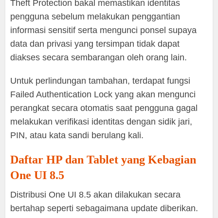
Theft Protection bakal memastikan identitas
pengguna sebelum melakukan penggantian
informasi sensitif serta mengunci ponsel supaya
data dan privasi yang tersimpan tidak dapat
diakses secara sembarangan oleh orang lain.
Untuk perlindungan tambahan, terdapat fungsi
Failed Authentication Lock yang akan mengunci
perangkat secara otomatis saat pengguna gagal
melakukan verifikasi identitas dengan sidik jari,
PIN, atau kata sandi berulang kali.
Daftar HP dan Tablet yang Kebagian
One UI 8.5
Distribusi One UI 8.5 akan dilakukan secara
bertahap seperti sebagaimana update diberikan.