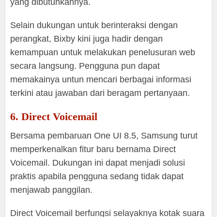
yang dibutuhkannya.
Selain dukungan untuk berinteraksi dengan
perangkat, Bixby kini juga hadir dengan
kemampuan untuk melakukan penelusuran web
secara langsung. Pengguna pun dapat
memakainya untun mencari berbagai informasi
terkini atau jawaban dari beragam pertanyaan.
6. Direct Voicemail
Bersama pembaruan One UI 8.5, Samsung turut
memperkenalkan fitur baru bernama Direct
Voicemail. Dukungan ini dapat menjadi solusi
praktis apabila pengguna sedang tidak dapat
menjawab panggilan.
Direct Voicemail berfungsi selayaknya kotak suara