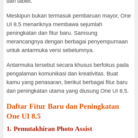
dan tablet.
Meskipun bukan termasuk pembaruan mayor, One
UI 8.5 menariknya membawa sejumlah
peningkatan dan fitur baru. Samsung
merancangnya dengan berbagai penyempurnaan
untuk antarmuka versi sebelumnya.
Antarmuka tersebut secara khusus berfokus pada
pengalaman komunikasi dan kreativitas. Buat
kamu yang penasaran, berikut berbagai fitur baru
dan peningkatan utama yang diusung One UI 8.5.
Daftar Fitur Baru dan Peningkatan
One UI 8.5
1. Pemutakhiran Photo Assist