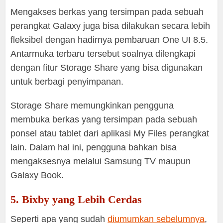
Mengakses berkas yang tersimpan pada sebuah
perangkat Galaxy juga bisa dilakukan secara lebih
fleksibel dengan hadirnya pembaruan One UI 8.5.
Antarmuka terbaru tersebut soalnya dilengkapi
dengan fitur Storage Share yang bisa digunakan
untuk berbagi penyimpanan.
Storage Share memungkinkan pengguna
membuka berkas yang tersimpan pada sebuah
ponsel atau tablet dari aplikasi My Files perangkat
lain. Dalam hal ini, pengguna bahkan bisa
mengaksesnya melalui Samsung TV maupun
Galaxy Book.
5. Bixby yang Lebih Cerdas
Seperti apa yang sudah
diumumkan sebelumnya
,