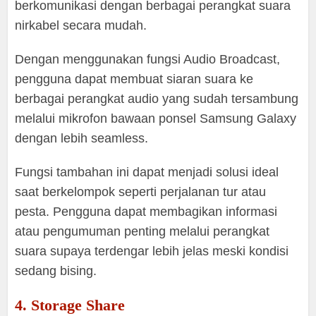
berkomunikasi dengan berbagai perangkat suara
nirkabel secara mudah.
Dengan menggunakan fungsi Audio Broadcast,
pengguna dapat membuat siaran suara ke
berbagai perangkat audio yang sudah tersambung
melalui mikrofon bawaan ponsel Samsung Galaxy
dengan lebih seamless.
Fungsi tambahan ini dapat menjadi solusi ideal
saat berkelompok seperti perjalanan tur atau
pesta. Pengguna dapat membagikan informasi
atau pengumuman penting melalui perangkat
suara supaya terdengar lebih jelas meski kondisi
sedang bising.
4. Storage Share