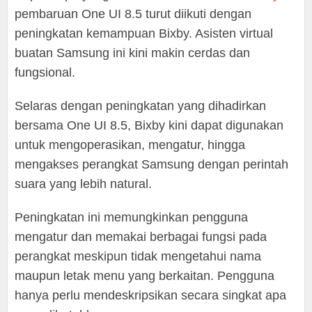
pembaruan One UI 8.5 turut diikuti dengan
peningkatan kemampuan Bixby. Asisten virtual
buatan Samsung ini kini makin cerdas dan
fungsional.
Selaras dengan peningkatan yang dihadirkan
bersama One UI 8.5, Bixby kini dapat digunakan
untuk mengoperasikan, mengatur, hingga
mengakses perangkat Samsung dengan perintah
suara yang lebih natural.
Peningkatan ini memungkinkan pengguna
mengatur dan memakai berbagai fungsi pada
perangkat meskipun tidak mengetahui nama
maupun letak menu yang berkaitan. Pengguna
hanya perlu mendeskripsikan secara singkat apa