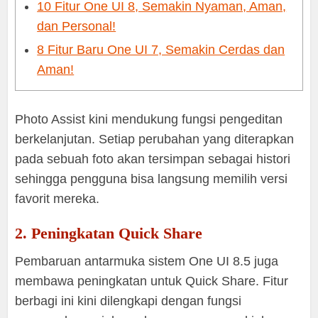
10 Fitur One UI 8, Semakin Nyaman, Aman,
dan Personal!
8 Fitur Baru One UI 7, Semakin Cerdas dan
Aman!
Photo Assist kini mendukung fungsi pengeditan
berkelanjutan. Setiap perubahan yang diterapkan
pada sebuah foto akan tersimpan sebagai histori
sehingga pengguna bisa langsung memilih versi
favorit mereka.
2. Peningkatan Quick Share
Pembaruan antarmuka sistem One UI 8.5 juga
membawa peningkatan untuk Quick Share. Fitur
berbagi ini kini dilengkapi dengan fungsi