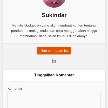
Sukindar
Penulis Gadgetren yang aktif membuat konten tentang
panduan teknologi mulai dari cara menggunakan hingga
membahas istilah-istilah khusus di dalamnya.
Lihat semua artikel
Tinggalkan Komentar
Komentar