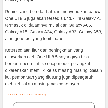
Galaxy Z Flip4.
Rumor yang beredar bahkan menyebutkan bahwa
One UI 8.5 juga akan tersedia untuk lini Galaxy A,
termasuk di dalamnya mulai dari Galaxy A06,
Galaxy A15, Galaxy A24, Galaxy A33, Galaxy A53,
atau generasi yang lebih baru.
Ketersediaan fitur dan peningkatan yang
ditawarkan oleh One UI 8.5 sayangnya bisa
berbeda-beda untuk setiap model perangkat
dikarenakan memiliki kelas masing-masing. Selain
itu, pembaruan yang diusung juga dipengaruhi
oleh kebijakan masing-masing wilayah.
One UI
One UI 8.5
Samsung