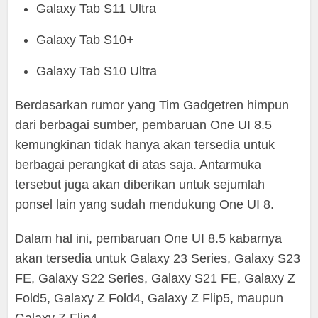
Galaxy Tab S11 Ultra
Galaxy Tab S10+
Galaxy Tab S10 Ultra
Berdasarkan rumor yang Tim Gadgetren himpun
dari berbagai sumber, pembaruan One UI 8.5
kemungkinan tidak hanya akan tersedia untuk
berbagai perangkat di atas saja. Antarmuka
tersebut juga akan diberikan untuk sejumlah
ponsel lain yang sudah mendukung One UI 8.
Dalam hal ini, pembaruan One UI 8.5 kabarnya
akan tersedia untuk Galaxy 23 Series, Galaxy S23
FE, Galaxy S22 Series, Galaxy S21 FE, Galaxy Z
Fold5, Galaxy Z Fold4, Galaxy Z Flip5, maupun