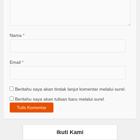
Nama
*
Email
*
Beritahu saya akan tindak lanjut komentar melalui surel.
Beritahu saya akan tulisan baru melalui surel.
Ikuti Kami