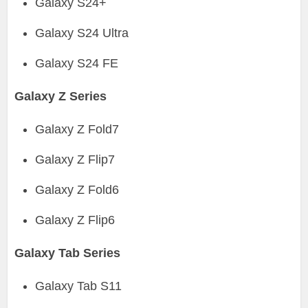
Galaxy S24+
Galaxy S24 Ultra
Galaxy S24 FE
Galaxy Z Series
Galaxy Z Fold7
Galaxy Z Flip7
Galaxy Z Fold6
Galaxy Z Flip6
Galaxy Tab Series
Galaxy Tab S11