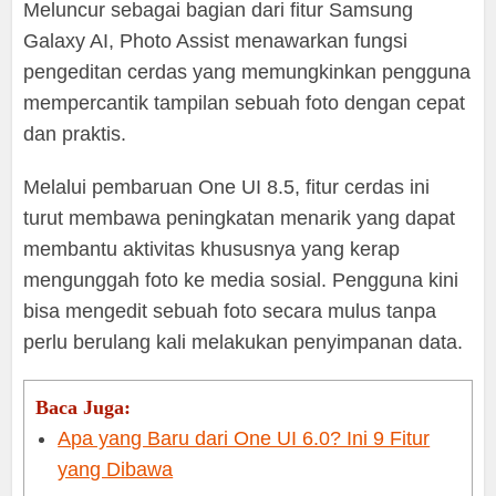
Meluncur sebagai bagian dari fitur Samsung
Galaxy AI, Photo Assist menawarkan fungsi
pengeditan cerdas yang memungkinkan pengguna
mempercantik tampilan sebuah foto dengan cepat
dan praktis.
Melalui pembaruan One UI 8.5, fitur cerdas ini
turut membawa peningkatan menarik yang dapat
membantu aktivitas khususnya yang kerap
mengunggah foto ke media sosial. Pengguna kini
bisa mengedit sebuah foto secara mulus tanpa
perlu berulang kali melakukan penyimpanan data.
Baca Juga:
Apa yang Baru dari One UI 6.0? Ini 9 Fitur
yang Dibawa