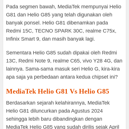
Pada segmen bawah, MediaTek mempunyai Helio
G81 dan Helio G85 yang telah digunakan oleh
banyak ponsel. Helio G81 dibenamkan pada
Redmi 15C, TECNO SPARK 30C, realme C75x,
Infinix Smart 9, dan masih banyak lagi.
Sementara Helio G85 sudah dipakai oleh Redmi
13C, Redmi Note 9, realme C65, vivo Y28 4G, dan
lainnya. Sama-sama masuk seri Helio G, kira-kira
apa saja ya perbedaan antara kedua chipset ini?
MediaTek Helio G81 Vs Helio G85
Berdasarkan sejarah kelahirannya, MediaTek
Helio G81 diluncurkan pada Agustus 2024
sehingga lebih baru dibandingkan dengan
MediaTek Helio G85 yang sudah dirilis sejak April