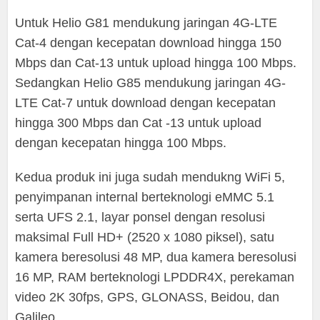
Untuk Helio G81 mendukung jaringan 4G-LTE
Cat-4 dengan kecepatan download hingga 150
Mbps dan Cat-13 untuk upload hingga 100 Mbps.
Sedangkan Helio G85 mendukung jaringan 4G-
LTE Cat-7 untuk download dengan kecepatan
hingga 300 Mbps dan Cat -13 untuk upload
dengan kecepatan hingga 100 Mbps.
Kedua produk ini juga sudah mendukng WiFi 5,
penyimpanan internal berteknologi eMMC 5.1
serta UFS 2.1, layar ponsel dengan resolusi
maksimal Full HD+ (2520 x 1080 piksel), satu
kamera beresolusi 48 MP, dua kamera beresolusi
16 MP, RAM berteknologi LPDDR4X, perekaman
video 2K 30fps, GPS, GLONASS, Beidou, dan
Galileo.