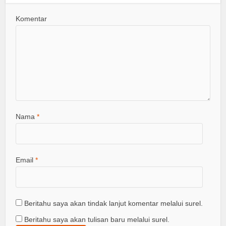
Komentar
Nama
*
Email
*
Beritahu saya akan tindak lanjut komentar melalui surel.
Beritahu saya akan tulisan baru melalui surel.