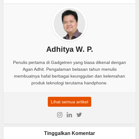
Adhitya W. P.
Penulis pertama di Gadgetren yang biasa dikenal dengan
Agan Adhit. Pengalaman belasan tahun menulis
membuatnya hafal berbagai keunggulan dan kelemahan
produk teknologi terutama handphone.
Lihat semua artikel
Tinggalkan Komentar