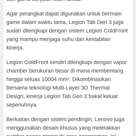
Agar perangkat dapat digunakan untuk bermain
game dalam waktu lama, Legion Tab Gen 3 juga
sudah dilengkapi dengan sistem Legion ColdFront
yang mampu menjaga suhu dan kestabilan
kinerja.
Legion ColdFront sendiri dilengkapi dengan vapor
chamber berukuran besar di mana membentang
hingga seluas 10004 mm². Dikombinasikan
bersama teknologi Multi-Layer 3D Thermal
Design, kinerja Legion Tab Gen 3 bakal keluar
sepenuhnya.
Berkaitan dengan sistem pendingin, Lenovo juga
menggunakan desain khusus yang meletakkan