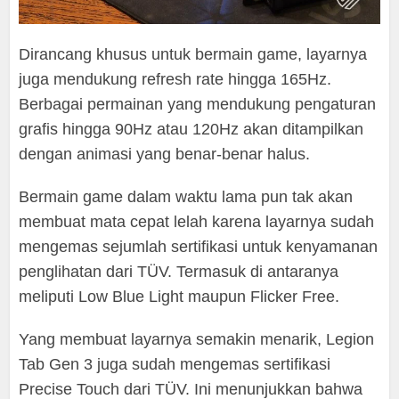
Dirancang khusus untuk bermain game, layarnya
juga mendukung refresh rate hingga 165Hz.
Berbagai permainan yang mendukung pengaturan
grafis hingga 90Hz atau 120Hz akan ditampilkan
dengan animasi yang benar-benar halus.
Bermain game dalam waktu lama pun tak akan
membuat mata cepat lelah karena layarnya sudah
mengemas sejumlah sertifikasi untuk kenyamanan
penglihatan dari TÜV. Termasuk di antaranya
meliputi Low Blue Light maupun Flicker Free.
Yang membuat layarnya semakin menarik, Legion
Tab Gen 3 juga sudah mengemas sertifikasi
Precise Touch dari TÜV. Ini menunjukkan bahwa