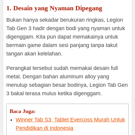
1. Desain yang Nyaman Dipegang
Bukan hanya sekadar berukuran ringkas, Legion
Tab Gen 3 hadir dengan bodi yang nyaman untuk
digenggam. Kita pun dapat memakainya untuk
bermain game dalam sesi panjang tanpa takut
tangan akan kelelahan.
Perangkat tersebut sudah memakai desain full
metal. Dengan bahan aluminum alloy yang
menutup sebagian besar bodinya, Legion Tab Gen
3 bakal terasa mulus ketika digenggam.
Baca Juga:
Winner Tab S3, Tablet Evercoss Murah Untuk
Pendidikan di Indonesia