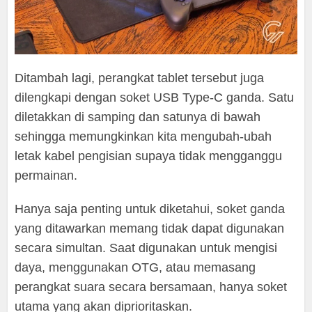
Ditambah lagi, perangkat tablet tersebut juga
dilengkapi dengan soket USB Type-C ganda. Satu
diletakkan di samping dan satunya di bawah
sehingga memungkinkan kita mengubah-ubah
letak kabel pengisian supaya tidak mengganggu
permainan.
Hanya saja penting untuk diketahui, soket ganda
yang ditawarkan memang tidak dapat digunakan
secara simultan. Saat digunakan untuk mengisi
daya, menggunakan OTG, atau memasang
perangkat suara secara bersamaan, hanya soket
utama yang akan diprioritaskan.