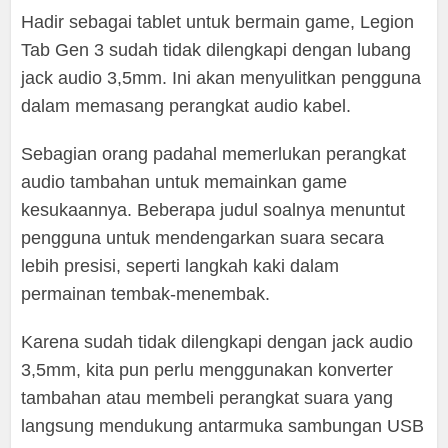
Hadir sebagai tablet untuk bermain game, Legion
Tab Gen 3 sudah tidak dilengkapi dengan lubang
jack audio 3,5mm. Ini akan menyulitkan pengguna
dalam memasang perangkat audio kabel.
Sebagian orang padahal memerlukan perangkat
audio tambahan untuk memainkan game
kesukaannya. Beberapa judul soalnya menuntut
pengguna untuk mendengarkan suara secara
lebih presisi, seperti langkah kaki dalam
permainan tembak-menembak.
Karena sudah tidak dilengkapi dengan jack audio
3,5mm, kita pun perlu menggunakan konverter
tambahan atau membeli perangkat suara yang
langsung mendukung antarmuka sambungan USB