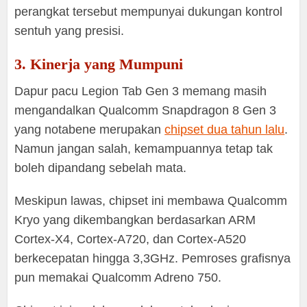
perangkat tersebut mempunyai dukungan kontrol
sentuh yang presisi.
3. Kinerja yang Mumpuni
Dapur pacu Legion Tab Gen 3 memang masih
mengandalkan Qualcomm Snapdragon 8 Gen 3
yang notabene merupakan
chipset dua tahun lalu
.
Namun jangan salah, kemampuannya tetap tak
boleh dipandang sebelah mata.
Meskipun lawas, chipset ini membawa Qualcomm
Kryo yang dikembangkan berdasarkan ARM
Cortex-X4, Cortex-A720, dan Cortex-A520
berkecepatan hingga 3,3GHz. Pemroses grafisnya
pun memakai Qualcomm Adreno 750.