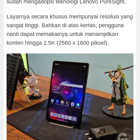
sudah mengadopsi teknologi Lenovo PureSight.
Layarnya secara khusus mempunyai resolusi yang
sangat tinggi. Bahkan di atas kertas, pengguna
nanti dapat memakainya untuk menampilkan
konten hingga 2.5K (2560 x 1600 piksel).