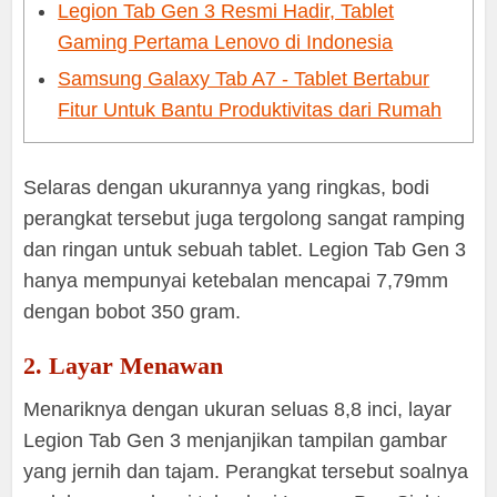
Legion Tab Gen 3 Resmi Hadir, Tablet
Gaming Pertama Lenovo di Indonesia
Samsung Galaxy Tab A7 - Tablet Bertabur
Fitur Untuk Bantu Produktivitas dari Rumah
Selaras dengan ukurannya yang ringkas, bodi
perangkat tersebut juga tergolong sangat ramping
dan ringan untuk sebuah tablet. Legion Tab Gen 3
hanya mempunyai ketebalan mencapai 7,79mm
dengan bobot 350 gram.
2. Layar Menawan
Menariknya dengan ukuran seluas 8,8 inci, layar
Legion Tab Gen 3 menjanjikan tampilan gambar
yang jernih dan tajam. Perangkat tersebut soalnya