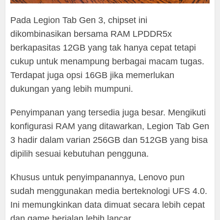
Pada Legion Tab Gen 3, chipset ini
dikombinasikan bersama RAM LPDDR5x
berkapasitas 12GB yang tak hanya cepat tetapi
cukup untuk menampung berbagai macam tugas.
Terdapat juga opsi 16GB jika memerlukan
dukungan yang lebih mumpuni.
Penyimpanan yang tersedia juga besar. Mengikuti
konfigurasi RAM yang ditawarkan, Legion Tab Gen
3 hadir dalam varian 256GB dan 512GB yang bisa
dipilih sesuai kebutuhan pengguna.
Khusus untuk penyimpanannya, Lenovo pun
sudah menggunakan media berteknologi UFS 4.0.
Ini memungkinkan data dimuat secara lebih cepat
dan game berjalan lebih lancar.