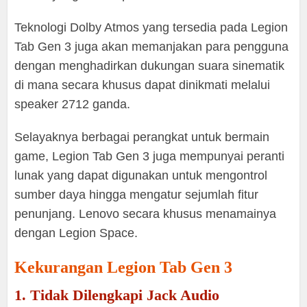
Teknologi Dolby Atmos yang tersedia pada Legion
Tab Gen 3 juga akan memanjakan para pengguna
dengan menghadirkan dukungan suara sinematik
di mana secara khusus dapat dinikmati melalui
speaker 2712 ganda.
Selayaknya berbagai perangkat untuk bermain
game, Legion Tab Gen 3 juga mempunyai peranti
lunak yang dapat digunakan untuk mengontrol
sumber daya hingga mengatur sejumlah fitur
penunjang. Lenovo secara khusus menamainya
dengan Legion Space.
Kekurangan Legion Tab Gen 3
1. Tidak Dilengkapi Jack Audio