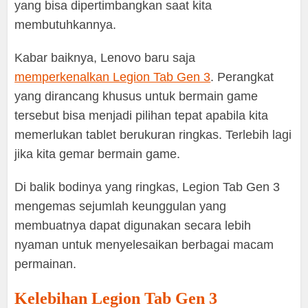
yang bisa dipertimbangkan saat kita
membutuhkannya.
Kabar baiknya, Lenovo baru saja
memperkenalkan Legion Tab Gen 3
. Perangkat
yang dirancang khusus untuk bermain game
tersebut bisa menjadi pilihan tepat apabila kita
memerlukan tablet berukuran ringkas. Terlebih lagi
jika kita gemar bermain game.
Di balik bodinya yang ringkas, Legion Tab Gen 3
mengemas sejumlah keunggulan yang
membuatnya dapat digunakan secara lebih
nyaman untuk menyelesaikan berbagai macam
permainan.
Kelebihan Legion Tab Gen 3