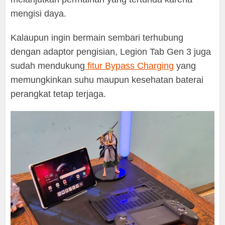
mengisi daya.
Kalaupun ingin bermain sembari terhubung
dengan adaptor pengisian, Legion Tab Gen 3 juga
sudah mendukung
fitur Bypass Charging
yang
memungkinkan suhu maupun kesehatan baterai
perangkat tetap terjaga.