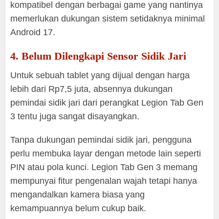
kompatibel dengan berbagai game yang nantinya
memerlukan dukungan sistem setidaknya minimal
Android 17.
4. Belum Dilengkapi Sensor Sidik Jari
Untuk sebuah tablet yang dijual dengan harga
lebih dari Rp7,5 juta, absennya dukungan
pemindai sidik jari dari perangkat Legion Tab Gen
3 tentu juga sangat disayangkan.
Tanpa dukungan pemindai sidik jari, pengguna
perlu membuka layar dengan metode lain seperti
PIN atau pola kunci. Legion Tab Gen 3 memang
mempunyai fitur pengenalan wajah tetapi hanya
mengandalkan kamera biasa yang
kemampuannya belum cukup baik.