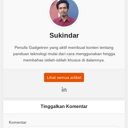
Sukindar
Penulis Gadgetren yang aktif membuat konten tentang
panduan teknologi mulai dari cara menggunakan hingga
membahas istilah-istilah khusus di dalamnya.
Lihat semua artikel
Tinggalkan Komentar
Komentar