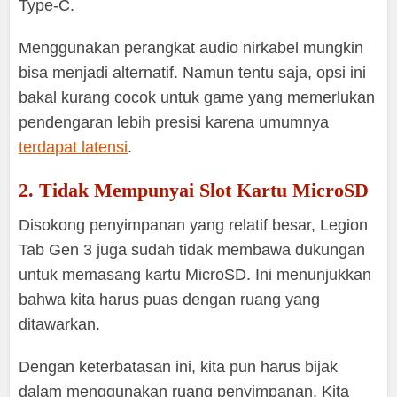
Type-C.
Menggunakan perangkat audio nirkabel mungkin
bisa menjadi alternatif. Namun tentu saja, opsi ini
bakal kurang cocok untuk game yang memerlukan
pendengaran lebih presisi karena umumnya
terdapat latensi
.
2. Tidak Mempunyai Slot Kartu MicroSD
Disokong penyimpanan yang relatif besar, Legion
Tab Gen 3 juga sudah tidak membawa dukungan
untuk memasang kartu MicroSD. Ini menunjukkan
bahwa kita harus puas dengan ruang yang
ditawarkan.
Dengan keterbatasan ini, kita pun harus bijak
dalam menggunakan ruang penyimpanan. Kita