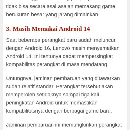
tidak bisa secara asal-asalan memasang game
berukuran besar yang jarang dimainkan.
3. Masih Memakai Android 14
Saat beberapa perangkat baru sudah meluncur
dengan Android 16, Lenovo masih menyematkan
Android 14. Ini tentunya dapat mempersingkat
kompabilitas perangkat di masa mendatang.
Untungnya, jaminan pembaruan yang ditawarkan
sudah relatif standar. Perangkat tersebut akan
memperoleh setidaknya sampai tiga kali
peningkatan Android untuk memastikan
kompabilitasnya dengan berbagai game baru.
Jaminan pembaruan ini memungkinkan perangkat