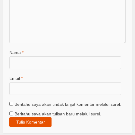
Nama
*
Email
*
Beritahu saya akan tindak lanjut komentar melalui surel.
Beritahu saya akan tulisan baru melalui surel.