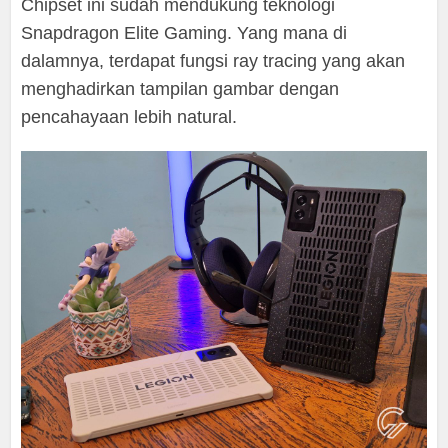
Chipset ini sudah mendukung teknologi
Snapdragon Elite Gaming. Yang mana di
dalamnya, terdapat fungsi ray tracing yang akan
menghadirkan tampilan gambar dengan
pencahayaan lebih natural.