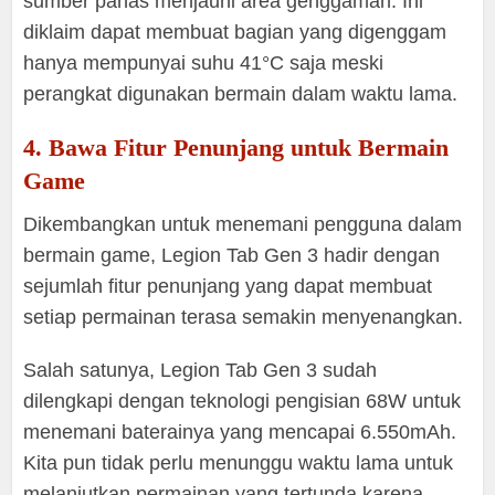
sumber panas menjauhi area genggaman. Ini
diklaim dapat membuat bagian yang digenggam
hanya mempunyai suhu 41°C saja meski
perangkat digunakan bermain dalam waktu lama.
4. Bawa Fitur Penunjang untuk Bermain
Game
Dikembangkan untuk menemani pengguna dalam
bermain game, Legion Tab Gen 3 hadir dengan
sejumlah fitur penunjang yang dapat membuat
setiap permainan terasa semakin menyenangkan.
Salah satunya, Legion Tab Gen 3 sudah
dilengkapi dengan teknologi pengisian 68W untuk
menemani baterainya yang mencapai 6.550mAh.
Kita pun tidak perlu menunggu waktu lama untuk
melanjutkan permainan yang tertunda karena