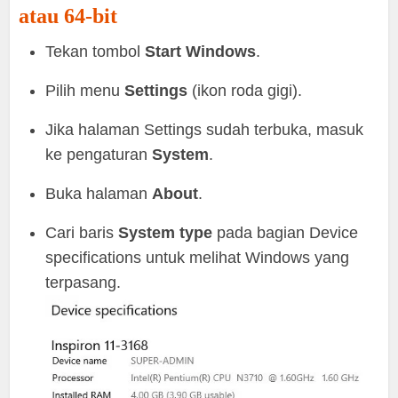
atau 64-bit
Tekan tombol
Start Windows
.
Pilih menu
Settings
(ikon roda gigi).
Jika halaman Settings sudah terbuka, masuk
ke pengaturan
System
.
Buka halaman
About
.
Cari baris
System type
pada bagian Device
specifications untuk melihat Windows yang
terpasang.