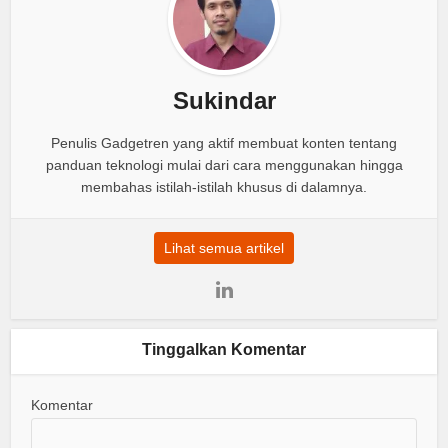
Sukindar
Penulis Gadgetren yang aktif membuat konten tentang
panduan teknologi mulai dari cara menggunakan hingga
membahas istilah-istilah khusus di dalamnya.
Lihat semua artikel
Tinggalkan Komentar
Komentar