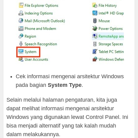
Cek informasi mengenai arsitektur Windows
pada bagian
System Type
.
Selain melalui halaman pengaturan, kita juga
dapat melihat informasi mengenai arsitektur
Windows yang digunakan lewat Control Panel. Ini
bisa menjadi alternatif yang tak kalah mudah
dalam melakukannya.