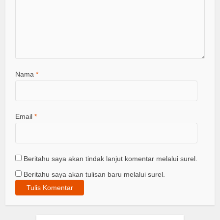
Nama
*
Email
*
Beritahu saya akan tindak lanjut komentar melalui surel.
Beritahu saya akan tulisan baru melalui surel.