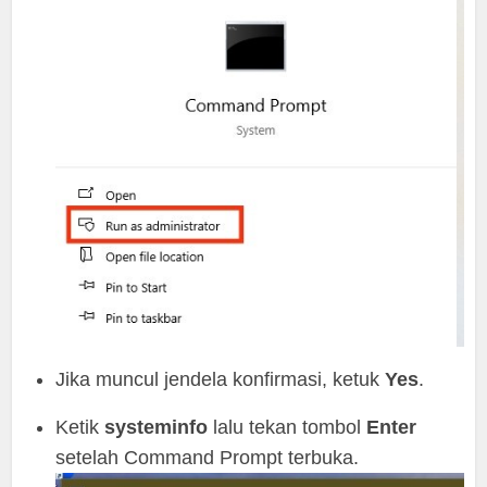
Jika muncul jendela konfirmasi, ketuk
Yes
.
Ketik
systeminfo
lalu tekan tombol
Enter
setelah Command Prompt terbuka.