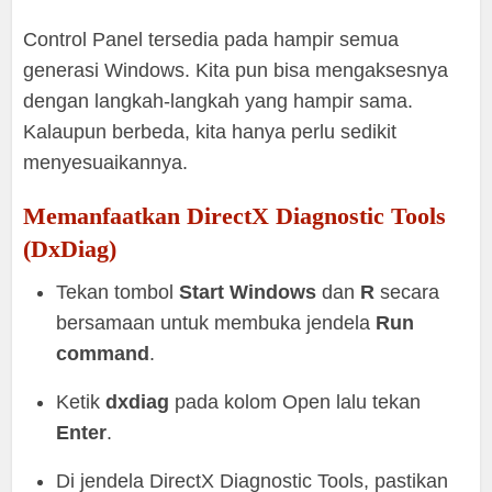
Control Panel tersedia pada hampir semua
generasi Windows. Kita pun bisa mengaksesnya
dengan langkah-langkah yang hampir sama.
Kalaupun berbeda, kita hanya perlu sedikit
menyesuaikannya.
Memanfaatkan DirectX Diagnostic Tools
(DxDiag)
Tekan tombol
Start Windows
dan
R
secara
bersamaan untuk membuka jendela
Run
command
.
Ketik
dxdiag
pada kolom Open lalu tekan
Enter
.
Di jendela DirectX Diagnostic Tools, pastikan