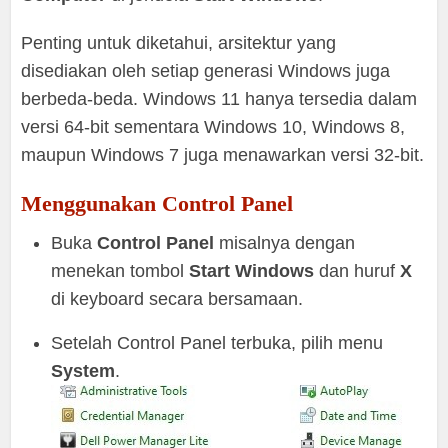
Penting untuk diketahui, arsitektur yang
disediakan oleh setiap generasi Windows juga
berbeda-beda. Windows 11 hanya tersedia dalam
versi 64-bit sementara Windows 10, Windows 8,
maupun Windows 7 juga menawarkan versi 32-bit.
Menggunakan Control Panel
Buka
Control Panel
misalnya dengan
menekan tombol
Start Windows
dan huruf
X
di keyboard secara bersamaan.
Setelah Control Panel terbuka, pilih menu
System
.