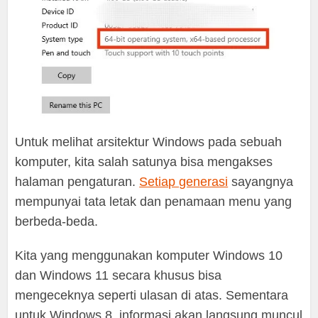
Untuk melihat arsitektur Windows pada sebuah
komputer, kita salah satunya bisa mengakses
halaman pengaturan.
Setiap generasi
sayangnya
mempunyai tata letak dan penamaan menu yang
berbeda-beda.
Kita yang menggunakan komputer Windows 10
dan Windows 11 secara khusus bisa
mengeceknya seperti ulasan di atas. Sementara
untuk Windows 8, informasi akan langsung muncul