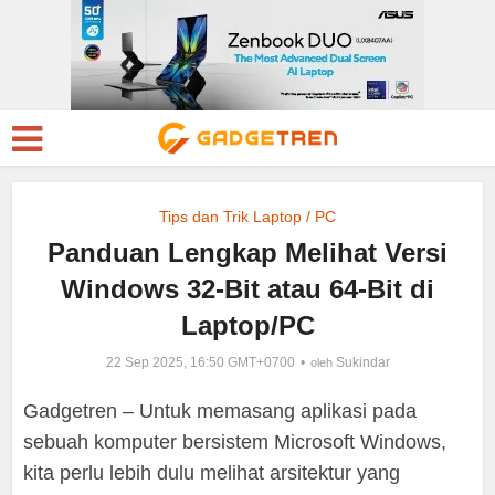
Tips dan Trik Laptop / PC
Panduan Lengkap Melihat Versi
Windows 32-Bit atau 64-Bit di
Laptop/PC
22 Sep 2025, 16:50 GMT+0700
Sukindar
oleh
Gadgetren – Untuk memasang aplikasi pada
sebuah komputer bersistem Microsoft Windows,
kita perlu lebih dulu melihat arsitektur yang