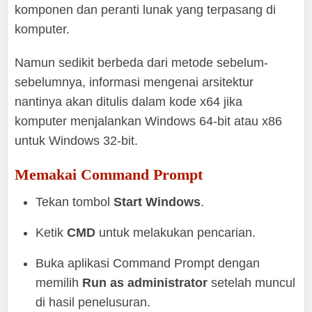
komponen dan peranti lunak yang terpasang di
komputer.
Namun sedikit berbeda dari metode sebelum-
sebelumnya, informasi mengenai arsitektur
nantinya akan ditulis dalam kode x64 jika
komputer menjalankan Windows 64-bit atau x86
untuk Windows 32-bit.
Memakai Command Prompt
Tekan tombol
Start Windows
.
Ketik
CMD
untuk melakukan pencarian.
Buka aplikasi Command Prompt dengan
memilih
Run as administrator
setelah muncul
di hasil penelusuran.