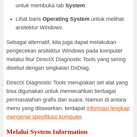
untuk membuka tab
System
.
Lihat baris
Operating System
untuk melihat
arsitektur Windows.
Sebagai alternatif, kita juga dapat melakukan
pengecekan arsitektur Windows pada komputer
melalui fitur DirectX Diagnostic Tools yang sering
disebut dengan singkatan DxDiag.
DirectX Diagnostic Tools merupakan set alat yang
bisa digunakan untuk memecahkan berbagai
permasalahan grafis dan suara. Namun di antara
menu yang ditawarkan, terdapat
informasi lengkap
mengenai spesifikasi komputer
.
Melalui System Information