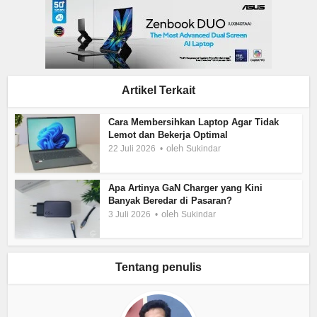
Artikel Terkait
Cara Membersihkan Laptop Agar Tidak
Lemot dan Bekerja Optimal
oleh
22 Juli 2026
Sukindar
Apa Artinya GaN Charger yang Kini
Banyak Beredar di Pasaran?
oleh
3 Juli 2026
Sukindar
Tentang penulis