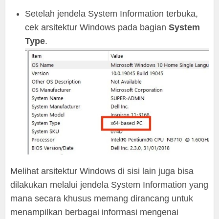
Setelah jendela System Information terbuka,
cek arsitektur Windows pada bagian
System
Type
.
Melihat arsitektur Windows di sisi lain juga bisa
dilakukan melalui jendela System Information yang
mana secara khusus memang dirancang untuk
menampilkan berbagai informasi mengenai