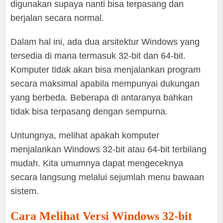
digunakan supaya nanti bisa terpasang dan
berjalan secara normal.
Dalam hal ini, ada dua arsitektur Windows yang
tersedia di mana termasuk 32-bit dan 64-bit.
Komputer tidak akan bisa menjalankan program
secara maksimal apabila mempunyai dukungan
yang berbeda. Beberapa di antaranya bahkan
tidak bisa terpasang dengan sempurna.
Untungnya, melihat apakah komputer
menjalankan Windows 32-bit atau 64-bit terbilang
mudah. Kita umumnya dapat mengeceknya
secara langsung melalui sejumlah menu bawaan
sistem.
Cara Melihat Versi Windows 32-bit