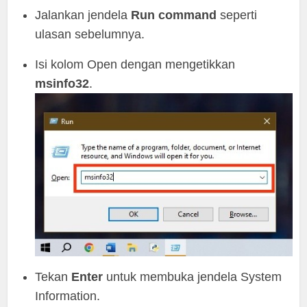
Jalankan jendela
Run command
seperti
ulasan sebelumnya.
Isi kolom Open dengan mengetikkan
msinfo32
.
Tekan
Enter
untuk membuka jendela System
Information.