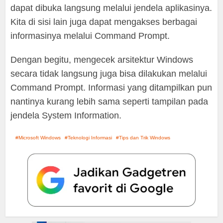
dapat dibuka langsung melalui jendela aplikasinya.
Kita di sisi lain juga dapat mengakses berbagai
informasinya melalui Command Prompt.
Dengan begitu, mengecek arsitektur Windows
secara tidak langsung juga bisa dilakukan melalui
Command Prompt. Informasi yang ditampilkan pun
nantinya kurang lebih sama seperti tampilan pada
jendela System Information.
Microsoft Windows
Teknologi Informasi
Tips dan Trik Windows