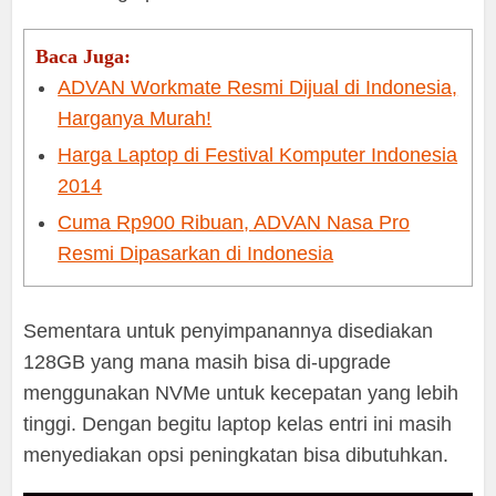
Baca Juga:
ADVAN Workmate Resmi Dijual di Indonesia,
Harganya Murah!
Harga Laptop di Festival Komputer Indonesia
2014
Cuma Rp900 Ribuan, ADVAN Nasa Pro
Resmi Dipasarkan di Indonesia
Sementara untuk penyimpanannya disediakan
128GB yang mana masih bisa di-upgrade
menggunakan NVMe untuk kecepatan yang lebih
tinggi. Dengan begitu laptop kelas entri ini masih
menyediakan opsi peningkatan bisa dibutuhkan.