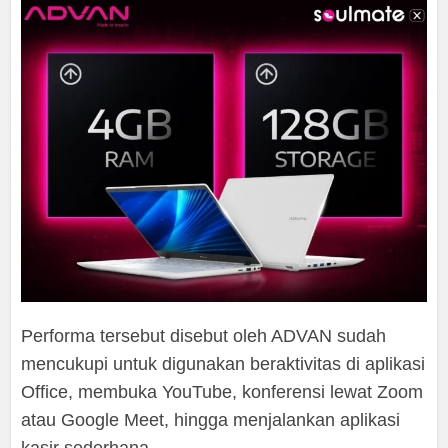
Performa tersebut disebut oleh ADVAN sudah
mencukupi untuk digunakan beraktivitas di aplikasi
Office, membuka YouTube, konferensi lewat Zoom
atau Google Meet, hingga menjalankan aplikasi
kasir sederhana