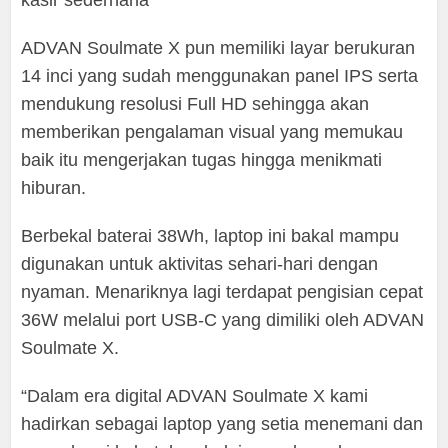
ADVAN Soulmate X pun memiliki layar berukuran
14 inci yang sudah menggunakan panel IPS serta
mendukung resolusi Full HD sehingga akan
memberikan pengalaman visual yang memukau
baik itu mengerjakan tugas hingga menikmati
hiburan.
Berbekal baterai 38Wh, laptop ini bakal mampu
digunakan untuk aktivitas sehari-hari dengan
nyaman. Menariknya lagi terdapat pengisian cepat
36W melalui port USB-C yang dimiliki oleh ADVAN
Soulmate X.
“Dalam era digital ADVAN Soulmate X kami
hadirkan sebagai laptop yang setia menemani dan