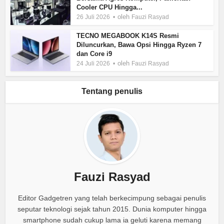
Cooler CPU Hingga...
oleh
26 Juli 2026
Fauzi Rasyad
TECNO MEGABOOK K14S Resmi
Diluncurkan, Bawa Opsi Hingga Ryzen 7
dan Core i9
oleh
24 Juli 2026
Fauzi Rasyad
Tentang penulis
Fauzi Rasyad
Editor Gadgetren yang telah berkecimpung sebagai penulis
seputar teknologi sejak tahun 2015. Dunia komputer hingga
smartphone sudah cukup lama ia geluti karena memang