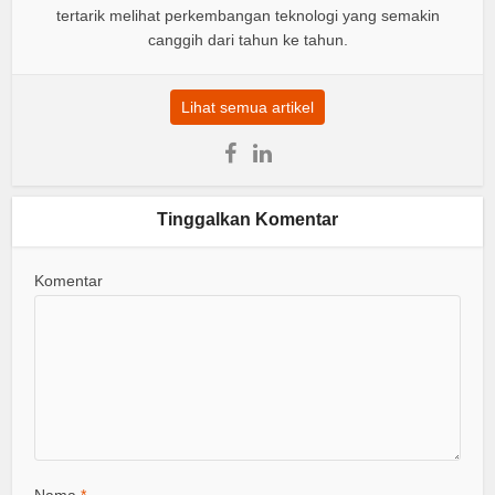
tertarik melihat perkembangan teknologi yang semakin
canggih dari tahun ke tahun.
Lihat semua artikel
Tinggalkan Komentar
Komentar