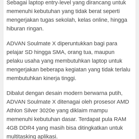
Sebagai laptop entry-level yang dirancang untuk
memenuhi kebutuhan yang tidak berat seperti
mengerjakan tugas sekolah, kelas online, hingga
hiburan ringan.
ADVAN Soulmate X diperuntukkan bagi para
pelajar SD hingga SMA, orang tua, maupun
pelaku usaha yang membutuhkan laptop untuk
mengerjakan beberapa kegiatan yang tidak terlalu
membutuhkan kinerja tinggi.
Dibalut dengan desain modern berwarna putih,
ADVAN Soulmate X ditenagai oleh prosesor AMD
Athlon Silver 3020e yang diklaim mampu
memenuhi kebutuhan dasar. Terdapat pula RAM
4GB DDR4 yang masih bisa ditingkatkan untuk
multitasking aplikasi.