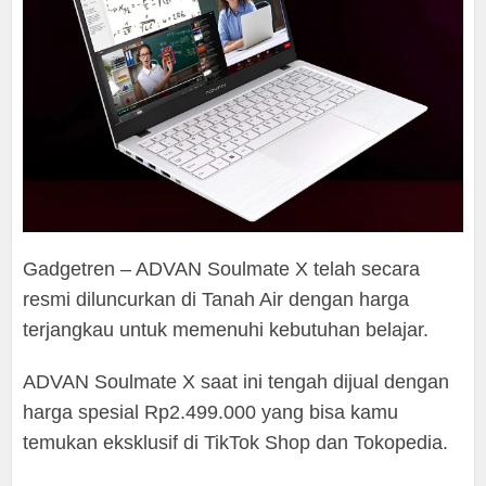
Gadgetren – ADVAN Soulmate X telah secara
resmi diluncurkan di Tanah Air dengan harga
terjangkau untuk memenuhi kebutuhan belajar.
ADVAN Soulmate X saat ini tengah dijual dengan
harga spesial Rp2.499.000 yang bisa kamu
temukan eksklusif di TikTok Shop dan Tokopedia.