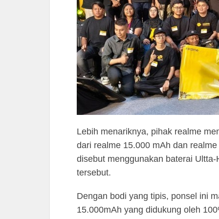
Lebih menariknya, pihak realme mem
dari realme 15.000 mAh dan realme
disebut menggunakan baterai Ultta
tersebut.
Dengan bodi yang tipis, ponsel ini
15.000mAh yang didukung oleh 100%