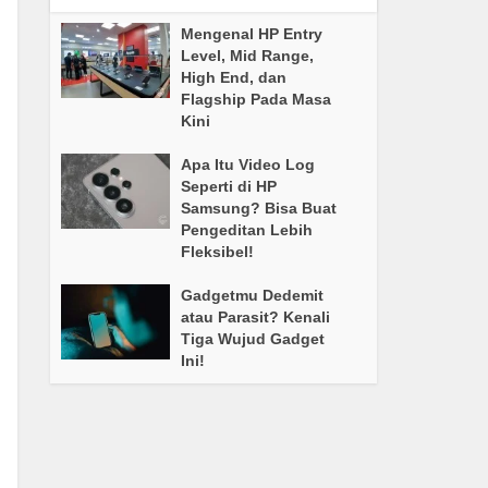
Mengenal HP Entry
Level, Mid Range,
High End, dan
Flagship Pada Masa
Kini
Apa Itu Video Log
Seperti di HP
Samsung? Bisa Buat
Pengeditan Lebih
Fleksibel!
Gadgetmu Dedemit
atau Parasit? Kenali
Tiga Wujud Gadget
Ini!