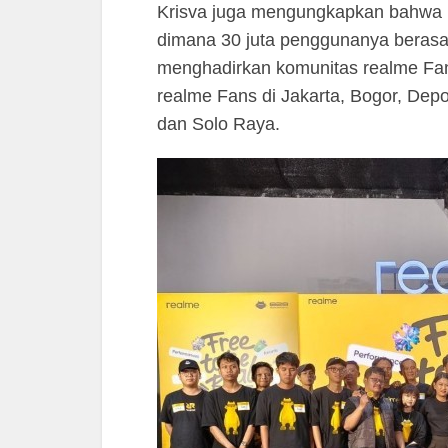
Krisva juga mengungkapkan bahwa k
dimana 30 juta penggunanya berasa 
menghadirkan komunitas realme Fan
realme Fans di Jakarta, Bogor, Depo
dan Solo Raya.