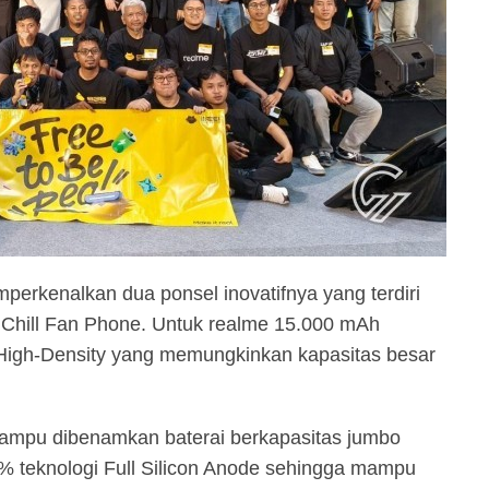
perkenalkan dua ponsel inovatifnya yang terdiri
 Chill Fan Phone. Untuk realme 15.000 mAh
-High-Density yang memungkinkan kapasitas besar
 mampu dibenamkan baterai berkapasitas jumbo
 teknologi Full Silicon Anode sehingga mampu