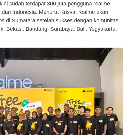
ini sudah terdapat 300 juta pengguna realme
dari Indonesia. Menurut Krisva, realme akan
s di Sumatera setelah sukses dengan komunitas
k, Bekasi, Bandung, Surabaya, Bali, Yogyakarta,