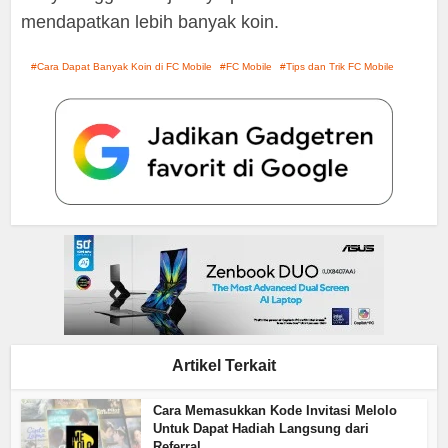
mendapatkan lebih banyak koin.
Cara Dapat Banyak Koin di FC Mobile
FC Mobile
Tips dan Trik FC Mobile
Artikel Terkait
Cara Memasukkan Kode Invitasi Melolo
Untuk Dapat Hadiah Langsung dari
Referral