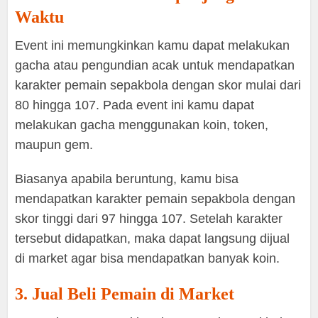
Waktu
Event ini memungkinkan kamu dapat melakukan
gacha atau pengundian acak untuk mendapatkan
karakter pemain sepakbola dengan skor mulai dari
80 hingga 107. Pada event ini kamu dapat
melakukan gacha menggunakan koin, token,
maupun gem.
Biasanya apabila beruntung, kamu bisa
mendapatkan karakter pemain sepakbola dengan
skor tinggi dari 97 hingga 107. Setelah karakter
tersebut didapatkan, maka dapat langsung dijual
di market agar bisa mendapatkan banyak koin.
3. Jual Beli Pemain di Market