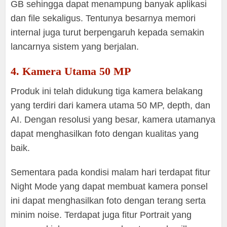
GB sehingga dapat menampung banyak aplikasi
dan file sekaligus. Tentunya besarnya memori
internal juga turut berpengaruh kepada semakin
lancarnya sistem yang berjalan.
4. Kamera Utama 50 MP
Produk ini telah didukung tiga kamera belakang
yang terdiri dari kamera utama 50 MP, depth, dan
AI. Dengan resolusi yang besar, kamera utamanya
dapat menghasilkan foto dengan kualitas yang
baik.
Sementara pada kondisi malam hari terdapat fitur
Night Mode yang dapat membuat kamera ponsel
ini dapat menghasilkan foto dengan terang serta
minim noise. Terdapat juga fitur Portrait yang