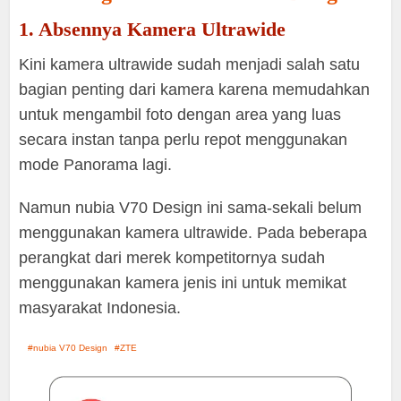
1. Absennya Kamera Ultrawide
Kini kamera ultrawide sudah menjadi salah satu
bagian penting dari kamera karena memudahkan
untuk mengambil foto dengan area yang luas
secara instan tanpa perlu repot menggunakan
mode Panorama lagi.
Namun nubia V70 Design ini sama-sekali belum
menggunakan kamera ultrawide. Pada beberapa
perangkat dari merek kompetitornya sudah
menggunakan kamera jenis ini untuk memikat
masyarakat Indonesia.
nubia V70 Design
ZTE