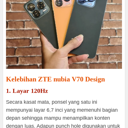
Kelebihan ZTE nubia V70 Design
1. Layar 120Hz
Secara kasat mata, ponsel yang satu ini
mempunyai layar 6,7 inci yang memenuhi bagian
depan sehingga mampu menampilkan konten
dengan luas. Adapun punch hole digunakan untuk