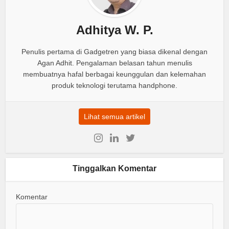
Adhitya W. P.
Penulis pertama di Gadgetren yang biasa dikenal dengan
Agan Adhit. Pengalaman belasan tahun menulis
membuatnya hafal berbagai keunggulan dan kelemahan
produk teknologi terutama handphone.
Lihat semua artikel
Tinggalkan Komentar
Komentar