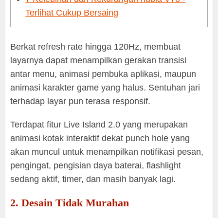
Terlihat Cukup Bersaing
Berkat refresh rate hingga 120Hz, membuat
layarnya dapat menampilkan gerakan transisi
antar menu, animasi pembuka aplikasi, maupun
animasi karakter game yang halus. Sentuhan jari
terhadap layar pun terasa responsif.
Terdapat fitur Live Island 2.0 yang merupakan
animasi kotak interaktif dekat punch hole yang
akan muncul untuk menampilkan notifikasi pesan,
pengingat, pengisian daya baterai, flashlight
sedang aktif, timer, dan masih banyak lagi.
2. Desain Tidak Murahan