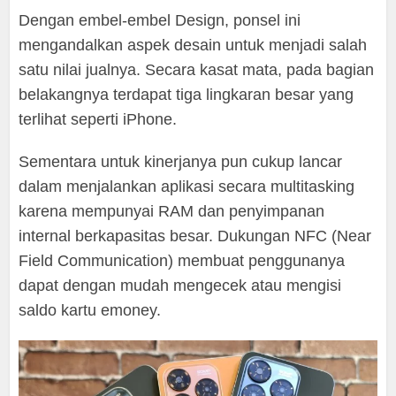
Dengan embel-embel Design, ponsel ini
mengandalkan aspek desain untuk menjadi salah
satu nilai jualnya. Secara kasat mata, pada bagian
belakangnya terdapat tiga lingkaran besar yang
terlihat seperti iPhone.
Sementara untuk kinerjanya pun cukup lancar
dalam menjalankan aplikasi secara multitasking
karena mempunyai RAM dan penyimpanan
internal berkapasitas besar. Dukungan NFC (Near
Field Communication) membuat penggunanya
dapat dengan mudah mengecek atau mengisi
saldo kartu emoney.