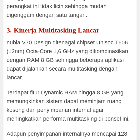
perangkat ini tidak licin sehingga mudah
digenggam dengan satu tangan.
3. Kinerja Multitasking Lancar
nubia V70 Design ditenagai chipset Unisoc T606
(12nm) Octa-Core 1,6 GHz yang dikombinasikan
dengan RAM 8 GB sehingga beberapa aplikasi
dapat dijalankan secara multitasking dengan
lancar.
Terdapat fitur Dynamic RAM hingga 8 GB yang
memungkinkan sistem dapat meminjam ruang
kosong dari penyimpanan internal agar
meningkatkan performa multitasking di ponsel ini.
Adapun penyimpanan internalnya mencapai 128