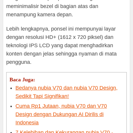
meminimalisir bezel di bagian atas dan
menampung kamera depan.
Lebih lengkapnya, ponsel ini mempunyai layar
dengan resolusi HD+ (1612 x 720 piksel) dan
teknologi IPS LCD yang dapat menghadirkan
konten dengan jelas sehingga nyaman di mata
pengguna.
Baca Juga:
Bedanya nubia V70 dan nubia V70 Design,
Sedikit Tapi Signifikan!
Cuma Rp1 Jutaan, nubia V70 dan V70
Design dengan Dukungan AI Dirilis di
Indonesia
7 Kelebihan dan Kekurangan nubia V70 -