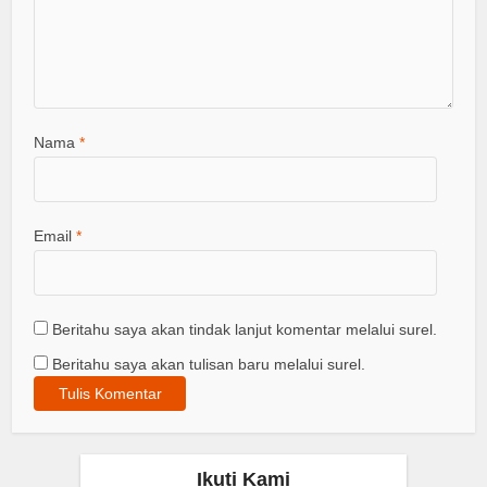
Nama
*
Email
*
Beritahu saya akan tindak lanjut komentar melalui surel.
Beritahu saya akan tulisan baru melalui surel.
Ikuti Kami