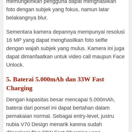
memungkinkan pengguna dapat menghasilkan
foto dengan subjek yang fokus, namun latar
belakangnya blur.
Sementara kamera depannya mempunyai resolusi
16 MP yang dapat menghasilkan foto selfie
dengan wajah subjek yang mulus. Kamera ini juga
dapat dimanfaatkan untuk video call maupun Face
Unlock.
5. Baterai 5.000mAh dan 33W Fast
Charging
Dengan kapasitas besar mencapai 5.000mAh,
baterai dari ponsel ini dapat bertahan dalam
pemakaian normal. Sebagai entry-level, justru
nubia V70 Design menarik karena sudah