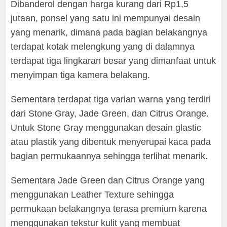
Dibanderol dengan harga kurang dari Rp1,5
jutaan, ponsel yang satu ini mempunyai desain
yang menarik, dimana pada bagian belakangnya
terdapat kotak melengkung yang di dalamnya
terdapat tiga lingkaran besar yang dimanfaat untuk
menyimpan tiga kamera belakang.
Sementara terdapat tiga varian warna yang terdiri
dari Stone Gray, Jade Green, dan Citrus Orange.
Untuk Stone Gray menggunakan desain glastic
atau plastik yang dibentuk menyerupai kaca pada
bagian permukaannya sehingga terlihat menarik.
Sementara Jade Green dan Citrus Orange yang
menggunakan Leather Texture sehingga
permukaan belakangnya terasa premium karena
menggunakan tekstur kulit yang membuat