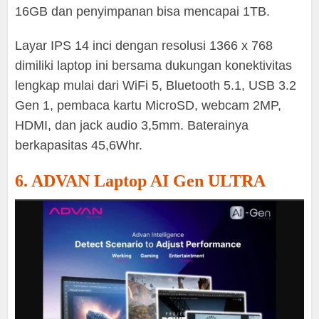
16GB dan penyimpanan bisa mencapai 1TB.
Layar IPS 14 inci dengan resolusi 1366 x 768
dimiliki laptop ini bersama dukungan konektivitas
lengkap mulai dari WiFi 5, Bluetooth 5.1, USB 3.2
Gen 1, pembaca kartu MicroSD, webcam 2MP,
HDMI, dan jack audio 3,5mm. Baterainya
berkapasitas 45,6Whr.
6. ADVAN Laptop AI Gen ULTRA