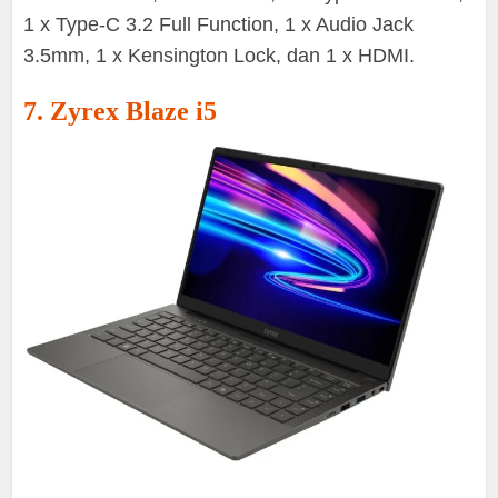
1 x Type-C 3.2 Full Function, 1 x Audio Jack
3.5mm, 1 x Kensington Lock, dan 1 x HDMI.
7. Zyrex Blaze i5