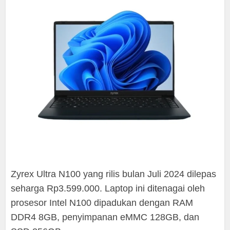
Zyrex Ultra N100 yang rilis bulan Juli 2024 dilepas
seharga Rp3.599.000. Laptop ini ditenagai oleh
prosesor Intel N100 dipadukan dengan RAM
DDR4 8GB, penyimpanan eMMC 128GB, dan