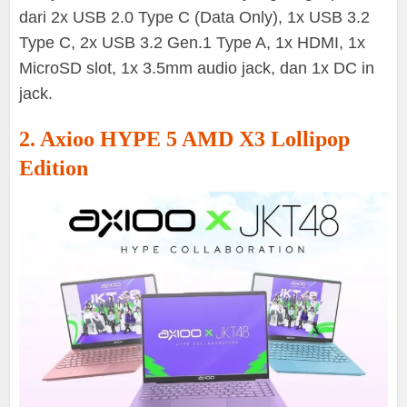
dari 2x USB 2.0 Type C (Data Only), 1x USB 3.2
Type C, 2x USB 3.2 Gen.1 Type A, 1x HDMI, 1x
MicroSD slot, 1x 3.5mm audio jack, dan 1x DC in
jack.
2. Axioo HYPE 5 AMD X3 Lollipop
Edition