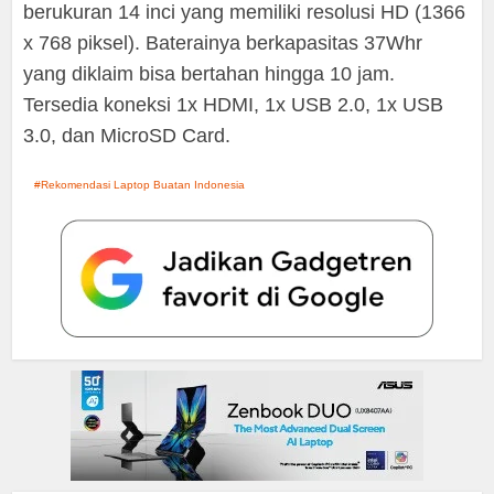
berukuran 14 inci yang memiliki resolusi HD (1366
x 768 piksel). Baterainya berkapasitas 37Whr
yang diklaim bisa bertahan hingga 10 jam.
Tersedia koneksi 1x HDMI, 1x USB 2.0, 1x USB
3.0, dan MicroSD Card.
Rekomendasi Laptop Buatan Indonesia