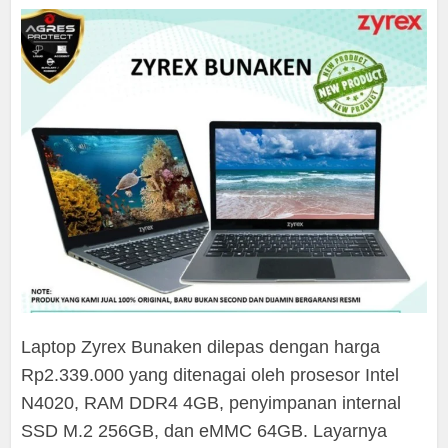
Laptop Zyrex Bunaken dilepas dengan harga
Rp2.339.000 yang ditenagai oleh prosesor Intel
N4020, RAM DDR4 4GB, penyimpanan internal
SSD M.2 256GB, dan eMMC 64GB. Layarnya