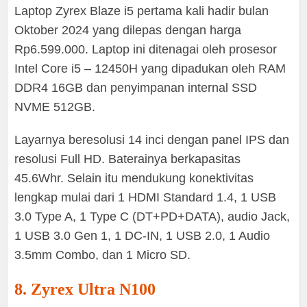
Laptop Zyrex Blaze i5 pertama kali hadir bulan
Oktober 2024 yang dilepas dengan harga
Rp6.599.000. Laptop ini ditenagai oleh prosesor
Intel Core i5 – 12450H yang dipadukan oleh RAM
DDR4 16GB dan penyimpanan internal SSD
NVME 512GB.
Layarnya beresolusi 14 inci dengan panel IPS dan
resolusi Full HD. Baterainya berkapasitas
45.6Whr. Selain itu mendukung konektivitas
lengkap mulai dari 1 HDMI Standard 1.4, 1 USB
3.0 Type A, 1 Type C (DT+PD+DATA), audio Jack,
1 USB 3.0 Gen 1, 1 DC-IN, 1 USB 2.0, 1 Audio
3.5mm Combo, dan 1 Micro SD.
8. Zyrex Ultra N100