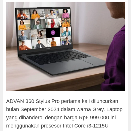
ADVAN 360 Stylus Pro pertama kali diluncurkan
bulan September 2024 dalam warna Grey. Laptop
yang dibanderol dengan harga Rp6.999.000 ini
menggunakan prosesor Intel Core i3-1215U