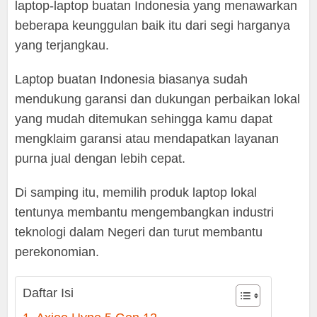
laptop-laptop buatan Indonesia yang menawarkan
beberapa keunggulan baik itu dari segi harganya
yang terjangkau.
Laptop buatan Indonesia biasanya sudah
mendukung garansi dan dukungan perbaikan lokal
yang mudah ditemukan sehingga kamu dapat
mengklaim garansi atau mendapatkan layanan
purna jual dengan lebih cepat.
Di samping itu, memilih produk laptop lokal
tentunya membantu mengembangkan industri
teknologi dalam Negeri dan turut membantu
perekonomian.
Daftar Isi