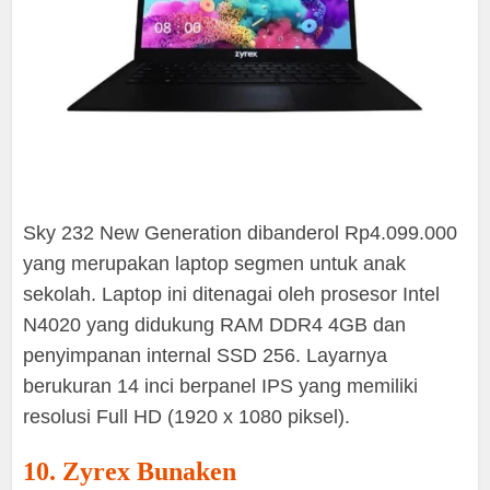
Sky 232 New Generation dibanderol Rp4.099.000
yang merupakan laptop segmen untuk anak
sekolah. Laptop ini ditenagai oleh prosesor Intel
N4020 yang didukung RAM DDR4 4GB dan
penyimpanan internal SSD 256. Layarnya
berukuran 14 inci berpanel IPS yang memiliki
resolusi Full HD (1920 x 1080 piksel).
10. Zyrex Bunaken