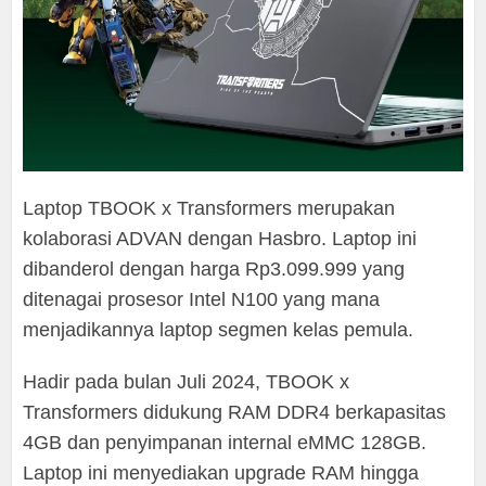
Laptop TBOOK x Transformers merupakan
kolaborasi ADVAN dengan Hasbro. Laptop ini
dibanderol dengan harga Rp3.099.999 yang
ditenagai prosesor Intel N100 yang mana
menjadikannya laptop segmen kelas pemula.
Hadir pada bulan Juli 2024, TBOOK x
Transformers didukung RAM DDR4 berkapasitas
4GB dan penyimpanan internal eMMC 128GB.
Laptop ini menyediakan upgrade RAM hingga