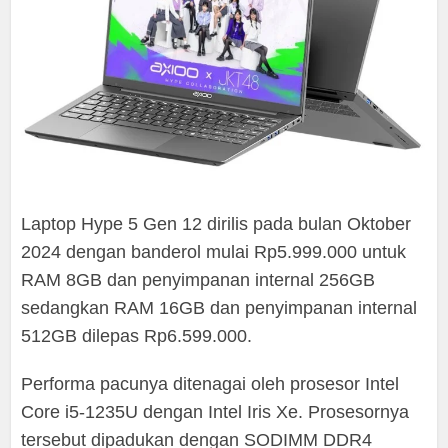
Laptop Hype 5 Gen 12 dirilis pada bulan Oktober
2024 dengan banderol mulai Rp5.999.000 untuk
RAM 8GB dan penyimpanan internal 256GB
sedangkan RAM 16GB dan penyimpanan internal
512GB dilepas Rp6.599.000.
Performa pacunya ditenagai oleh prosesor Intel
Core i5-1235U dengan Intel Iris Xe. Prosesornya
tersebut dipadukan dengan SODIMM DDR4