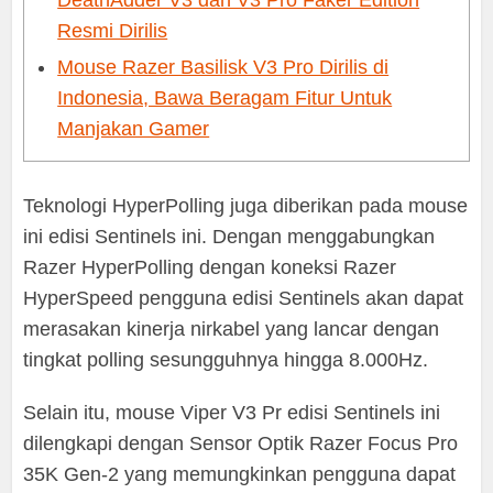
Resmi Dirilis
Mouse Razer Basilisk V3 Pro Dirilis di
Indonesia, Bawa Beragam Fitur Untuk
Manjakan Gamer
Teknologi HyperPolling juga diberikan pada mouse
ini edisi Sentinels ini. Dengan menggabungkan
Razer HyperPolling dengan koneksi Razer
HyperSpeed pengguna edisi Sentinels akan dapat
merasakan kinerja nirkabel yang lancar dengan
tingkat polling sesungguhnya hingga 8.000Hz.
Selain itu, mouse Viper V3 Pr edisi Sentinels ini
dilengkapi dengan Sensor Optik Razer Focus Pro
35K Gen-2 yang memungkinkan pengguna dapat