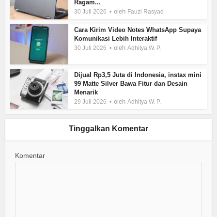
Ragam...
oleh
30 Juli 2026
Fauzi Rasyad
Cara Kirim Video Notes WhatsApp Supaya
Komunikasi Lebih Interaktif
oleh
30 Juli 2026
Adhitya W. P.
Dijual Rp3,5 Juta di Indonesia, instax mini
99 Matte Silver Bawa Fitur dan Desain
Menarik
oleh
29 Juli 2026
Adhitya W. P.
Tinggalkan Komentar
Komentar