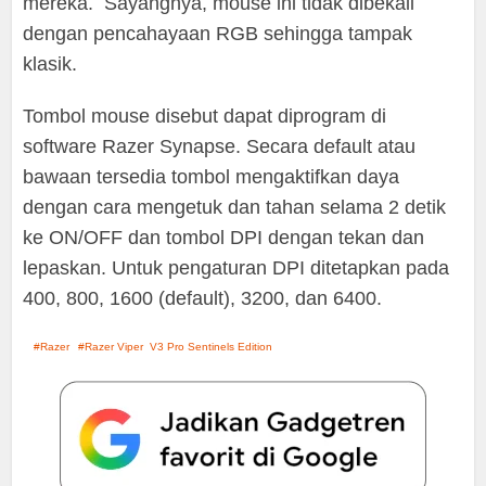
mereka. Sayangnya, mouse ini tidak dibekali
dengan pencahayaan RGB sehingga tampak
klasik.
Tombol mouse disebut dapat diprogram di
software Razer Synapse. Secara default atau
bawaan tersedia tombol mengaktifkan daya
dengan cara mengetuk dan tahan selama 2 detik
ke ON/OFF dan tombol DPI dengan tekan dan
lepaskan. Untuk pengaturan DPI ditetapkan pada
400, 800, 1600 (default), 3200, dan 6400.
Razer
Razer Viper V3 Pro Sentinels Edition