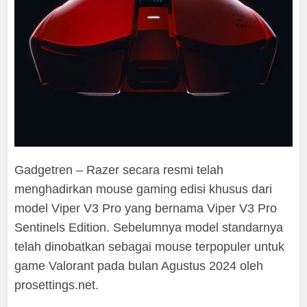
Gadgetren – Razer secara resmi telah
menghadirkan mouse gaming edisi khusus dari
model Viper V3 Pro yang bernama Viper V3 Pro
Sentinels Edition. Sebelumnya model standarnya
telah dinobatkan sebagai mouse terpopuler untuk
game Valorant pada bulan Agustus 2024 oleh
prosettings.net.