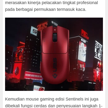
merasakan kinerja pelacakan tingkat profesional
pada berbagai permukaan termasuk kaca.
Kemudian mouse gaming edisi Sentinels ini juga
dibekali fungsi cerdas dan penyesuaian langkah 1-