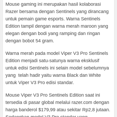
Mouse gaming ini merupakan hasil kolaborasi
Razer bersama dengan Sentinels yang dirancang
untuk pemain game esports. Warna Sentinels
Edition tampil dengan warna merah maroon yang
elegan dengan bodi yang ramping dan ringan
dengan bobot 54 gram.
Warna merah pada model Viper V3 Pro Sentinels
Edition menjadi satu-satunya warna eksklusif
untuk edisi Sentinels ini selain model sebelumnya
yang telah hadir yaitu warna Black dan White
untuk Viper V3 Pro edisi standar.
Mouse Viper V3 Pro Sentinels Edition saat ini
tersedia di pasar global melalui razer.com dengan
harga banderol $179,99 atau sekitar Rp2,8 jutaan.
Sedangkan model V3 Pro standar yang