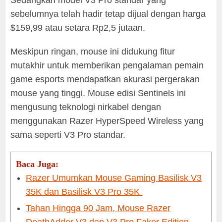
sebelumnya telah hadir tetap dijual dengan harga
$159,99 atau setara Rp2,5 jutaan.
Meskipun ringan, mouse ini didukung fitur
mutakhir untuk memberikan pengalaman pemain
game esports mendapatkan akurasi pergerakan
mouse yang tinggi. Mouse edisi Sentinels ini
mengusung teknologi nirkabel dengan
menggunakan Razer HyperSpeed Wireless yang
sama seperti V3 Pro standar.
Baca Juga:
Razer Umumkan Mouse Gaming Basilisk V3
35K dan Basilisk V3 Pro 35K
Tahan Hingga 90 Jam, Mouse Razer
DeathAdder V3 dan V3 Pro Faker Edition