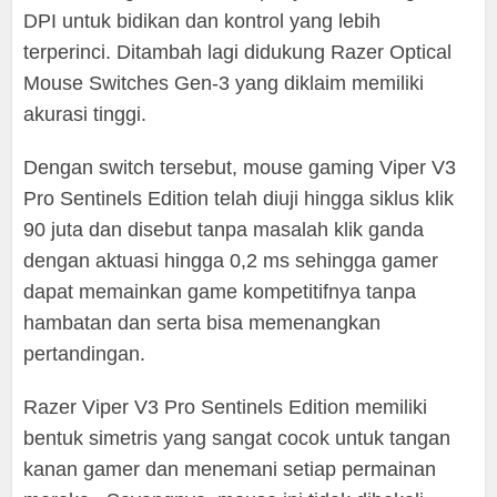
DPI untuk bidikan dan kontrol yang lebih
terperinci. Ditambah lagi didukung Razer Optical
Mouse Switches Gen-3 yang diklaim memiliki
akurasi tinggi.
Dengan switch tersebut, mouse gaming Viper V3
Pro Sentinels Edition telah diuji hingga siklus klik
90 juta dan disebut tanpa masalah klik ganda
dengan aktuasi hingga 0,2 ms sehingga gamer
dapat memainkan game kompetitifnya tanpa
hambatan dan serta bisa memenangkan
pertandingan.
Razer Viper V3 Pro Sentinels Edition memiliki
bentuk simetris yang sangat cocok untuk tangan
kanan gamer dan menemani setiap permainan