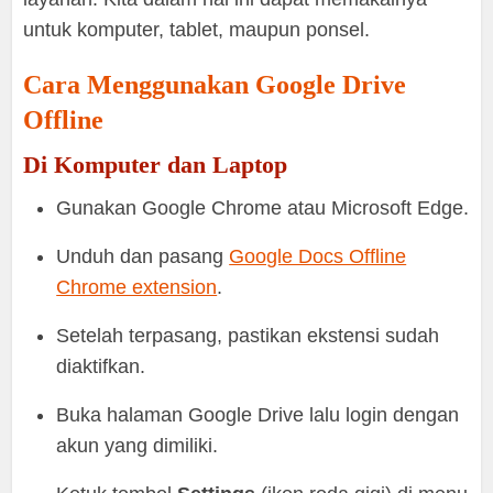
untuk komputer, tablet, maupun ponsel.
Cara Menggunakan Google Drive
Offline
Di Komputer dan Laptop
Gunakan Google Chrome atau Microsoft Edge.
Unduh dan pasang
Google Docs Offline
Chrome extension
.
Setelah terpasang, pastikan ekstensi sudah
diaktifkan.
Buka halaman Google Drive lalu login dengan
akun yang dimiliki.