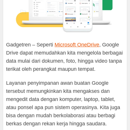
Gadgetren – Seperti
Microsoft OneDrive
, Google
Drive dapat memudahkan kita mengelola berbagai
data mulai dari dokumen, foto, hingga video tanpa
terikat oleh perangkat maupun tempat.
Layanan penyimpanan awan buatan Google
tersebut memungkinkan kita mengakses dan
mengedit data dengan komputer, laptop, tablet,
atau ponsel apa pun sistem operasinya. Kita juga
bisa dengan mudah berkolaborasi atau berbagi
berkas dengan rekan kerja hingga saudara.