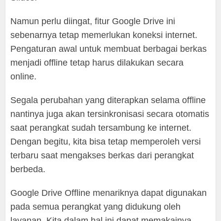
Namun perlu diingat, fitur Google Drive ini
sebenarnya tetap memerlukan koneksi internet.
Pengaturan awal untuk membuat berbagai berkas
menjadi offline tetap harus dilakukan secara
online.
Segala perubahan yang diterapkan selama offline
nantinya juga akan tersinkronisasi secara otomatis
saat perangkat sudah tersambung ke internet.
Dengan begitu, kita bisa tetap memperoleh versi
terbaru saat mengakses berkas dari perangkat
berbeda.
Google Drive Offline menariknya dapat digunakan
pada semua perangkat yang didukung oleh
layanan. Kita dalam hal ini dapat memakainya