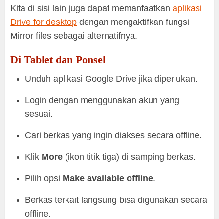
Kita di sisi lain juga dapat memanfaatkan
aplikasi
Drive for desktop
dengan mengaktifkan fungsi
Mirror files sebagai alternatifnya.
Di Tablet dan Ponsel
Unduh aplikasi Google Drive jika diperlukan.
Login dengan menggunakan akun yang
sesuai.
Cari berkas yang ingin diakses secara offline.
Klik
More
(ikon titik tiga) di samping berkas.
Pilih opsi
Make available offline
.
Berkas terkait langsung bisa digunakan secara
offline.