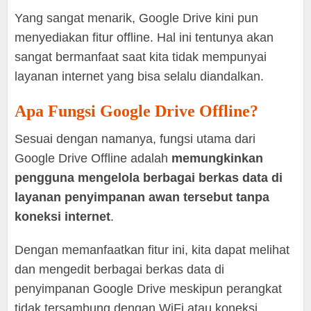
Yang sangat menarik, Google Drive kini pun
menyediakan fitur offline. Hal ini tentunya akan
sangat bermanfaat saat kita tidak mempunyai
layanan internet yang bisa selalu diandalkan.
Apa Fungsi Google Drive Offline?
Sesuai dengan namanya, fungsi utama dari
Google Drive Offline adalah
memungkinkan
pengguna mengelola berbagai berkas data di
layanan penyimpanan awan tersebut tanpa
koneksi internet
.
Dengan memanfaatkan fitur ini, kita dapat melihat
dan mengedit berbagai berkas data di
penyimpanan Google Drive meskipun perangkat
tidak tersambung dengan WiFi atau koneksi