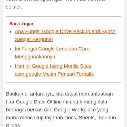
seluler.
Baca Juga:
Apa Fungsi Google Drive Backup and Sync?
Sangat Berguna!
Ini Fungsi Google Lens dan Cara
Menggunakannya
Hari ini Google Iseng Merilis Situs
com.google Mesin Pencari Terbalik
Bahkan di antaranya, kita dapat memanfaatkan
fitur Google Drive Offline ini untuk mengelola
berbagai berkas dari Google Workplace yang
mana mencakup layanan Docs, Sheets, maupun
Slides.