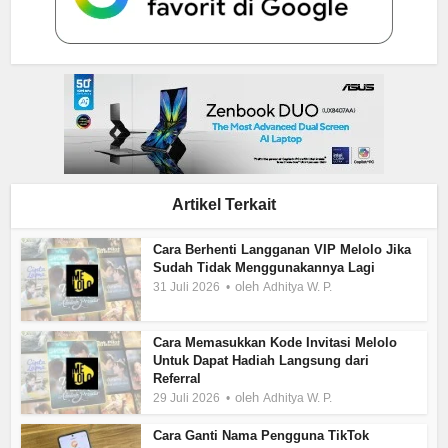
Artikel Terkait
Cara Berhenti Langganan VIP Melolo Jika
Sudah Tidak Menggunakannya Lagi
oleh
31 Juli 2026
Adhitya W. P.
Cara Memasukkan Kode Invitasi Melolo
Untuk Dapat Hadiah Langsung dari
Referral
oleh
29 Juli 2026
Adhitya W. P.
Cara Ganti Nama Pengguna TikTok