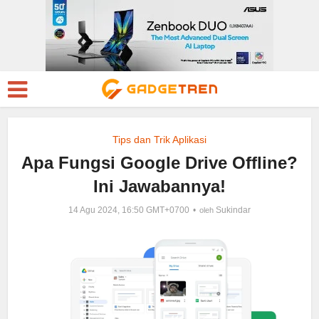
Tips dan Trik Aplikasi
Apa Fungsi Google Drive Offline?
Ini Jawabannya!
14 Agu 2024, 16:50 GMT+0700
Sukindar
oleh