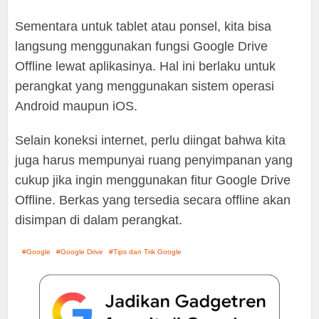
Sementara untuk tablet atau ponsel, kita bisa
langsung menggunakan fungsi Google Drive
Offline lewat aplikasinya. Hal ini berlaku untuk
perangkat yang menggunakan sistem operasi
Android maupun iOS.
Selain koneksi internet, perlu diingat bahwa kita
juga harus mempunyai ruang penyimpanan yang
cukup jika ingin menggunakan fitur Google Drive
Offline. Berkas yang tersedia secara offline akan
disimpan di dalam perangkat.
Google
Google Drive
Tips dan Trik Google