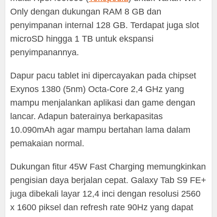
Only dengan dukungan RAM 8 GB dan
penyimpanan internal 128 GB. Terdapat juga slot
microSD hingga 1 TB untuk ekspansi
penyimpanannya.
Dapur pacu tablet ini dipercayakan pada chipset
Exynos 1380 (5nm) Octa-Core 2,4 GHz yang
mampu menjalankan aplikasi dan game dengan
lancar. Adapun baterainya berkapasitas
10.090mAh agar mampu bertahan lama dalam
pemakaian normal.
Dukungan fitur 45W Fast Charging memungkinkan
pengisian daya berjalan cepat. Galaxy Tab S9 FE+
juga dibekali layar 12,4 inci dengan resolusi 2560
x 1600 piksel dan refresh rate 90Hz yang dapat