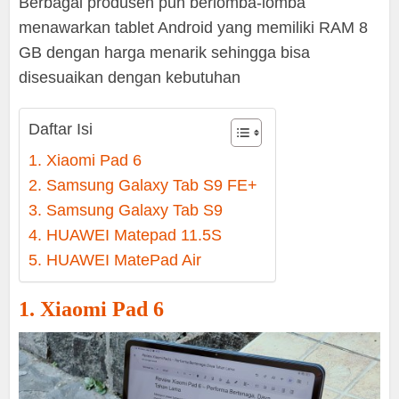
Berbagai produsen pun berlomba-lomba
menawarkan tablet Android yang memiliki RAM 8
GB dengan harga menarik sehingga bisa
disesuaikan dengan kebutuhan
Daftar Isi
1. Xiaomi Pad 6
2. Samsung Galaxy Tab S9 FE+
3. Samsung Galaxy Tab S9
4. HUAWEI Matepad 11.5S
5. HUAWEI MatePad Air
1. Xiaomi Pad 6