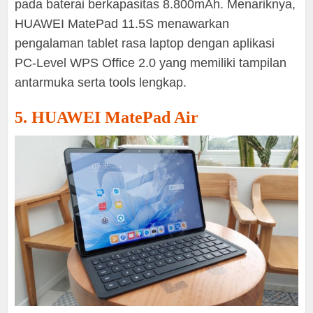
pada baterai berkapasitas 8.800mAh. Menariknya,
HUAWEI MatePad 11.5S menawarkan
pengalaman tablet rasa laptop dengan aplikasi
PC-Level WPS Office 2.0 yang memiliki tampilan
antarmuka serta tools lengkap.
5. HUAWEI MatePad Air