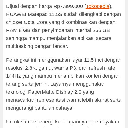
Dijual dengan harga Rp7.999.000 (
Tokopedia
),
HUAWEI Matepad 11.5S sudah dilengkapi dengan
chipset Octa-Core yang dikombinasikan dengan
RAM 8 GB dan penyimpanan internal 256 GB
sehingga mampu menjalankan aplikasi secara
multitasking dengan lancar.
Perangkat ini menggunakan layar 11,5 inci dengan
resolusi 2.8K, gamut warna P3, dan refresh rate
144Hz yang mampu menampilkan konten dengan
terang serta jernih. Layarnya menggunakan
teknologi PaperMatte Display 2.0 yang
menawarkan representasi warna lebih akurat serta
mengurangi pantulan cahaya.
Untuk sumber energi kehidupannya dipercayakan