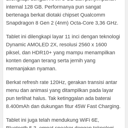
internal 128 GB. Performanya pun sangat
bertenaga berkat diotaki chipset Qualcomm
Snapdragon 8 Gen 2 (4nm) Octa-Core 3,36 GHz.
Tablet ini dilengkapi layar 11 inci dengan teknologi
Dynamic AMOLED 2X, resolusi 2560 x 1600
piksel, dan HDR10+ yang mampu menampilkan
konten dengan terang serta jernih yang
memanjakan nyaman.
Berkat refresh rate 120Hz, gerakan transisi antar
menu dan animasi yang ditampilkan pada layar
pun terlihat halus. Tak ketinggalan ada baterai
8.400mAh dan dukungan fitur 45W Fast Charging.
Tablet ini juga telah mendukung WiFi 6E,