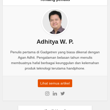
Adhitya W. P.
Penulis pertama di Gadgetren yang biasa dikenal dengan
Agan Adhit. Pengalaman belasan tahun menulis
membuatnya hafal berbagai keunggulan dan kelemahan
produk teknologi terutama handphone.
Lihat semua artikel