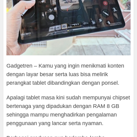
Gadgetren – Kamu yang ingin menikmati konten
dengan layar besar serta luas bisa melirik
perangkat tablet dibandingkan dengan ponsel.
Apalagi tablet masa kini sudah mempunyai chipset
bertenaga yang dipadukan dengan RAM 8 GB
sehingga mampu menghadirkan pengalaman
penggunaan yang lancar serta nyaman.