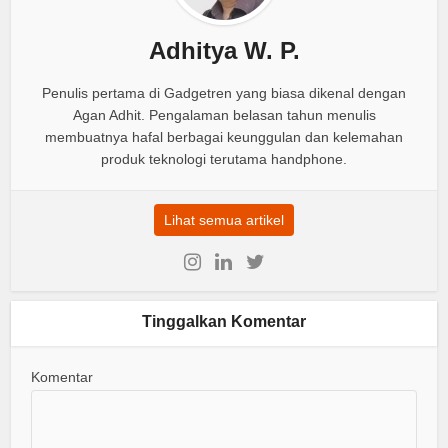
Adhitya W. P.
Penulis pertama di Gadgetren yang biasa dikenal dengan
Agan Adhit. Pengalaman belasan tahun menulis
membuatnya hafal berbagai keunggulan dan kelemahan
produk teknologi terutama handphone.
Lihat semua artikel
Tinggalkan Komentar
Komentar