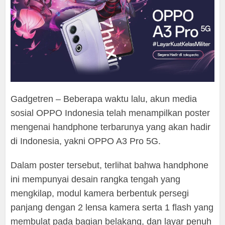
Gadgetren – Beberapa waktu lalu, akun media
sosial OPPO Indonesia telah menampilkan poster
mengenai handphone terbarunya yang akan hadir
di Indonesia, yakni OPPO A3 Pro 5G.
Dalam poster tersebut, terlihat bahwa handphone
ini mempunyai desain rangka tengah yang
mengkilap, modul kamera berbentuk persegi
panjang dengan 2 lensa kamera serta 1 flash yang
membulat pada bagian belakang, dan layar penuh