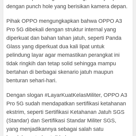
dengan punch hole yang berisikan kamera depan.
Pihak OPPO mengungkapkan bahwa OPPO A3
Pro 5G dibekali dengan struktur internal yang
diperkuat dan bahan tahan jatuh, seperti Panda
Glass yang diperkuat dua kali lipat untuk
pelindung layar agar memastikan perangkat ini
tidak ringkih dan tetap solid sehingga mampu
bertahan di berbagai skenario jatuh maupun
benturan sehari-hari.
Dengan slogan #LayarKuatKelasMiliter, OPPO A3
Pro 5G sudah mendapatkan sertifikasi ketahanan
ekstrim, seperti Sertifikasi Ketahanan Jatuh SGS
(Standar) dan Sertifikasi Standar Militer SGS,
yang menjadikannya sebagai salah satu