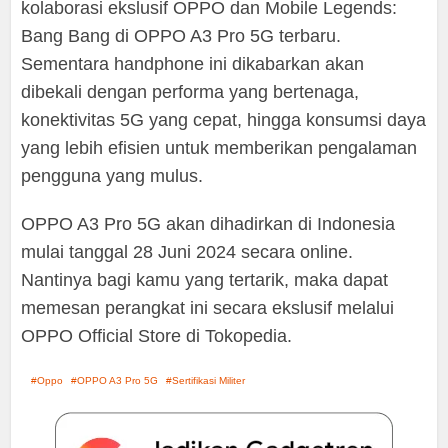
kolaborasi ekslusif OPPO dan Mobile Legends:
Bang Bang di OPPO A3 Pro 5G terbaru.
Sementara handphone ini dikabarkan akan
dibekali dengan performa yang bertenaga,
konektivitas 5G yang cepat, hingga konsumsi daya
yang lebih efisien untuk memberikan pengalaman
pengguna yang mulus.
OPPO A3 Pro 5G akan dihadirkan di Indonesia
mulai tanggal 28 Juni 2024 secara online.
Nantinya bagi kamu yang tertarik, maka dapat
memesan perangkat ini secara ekslusif melalui
OPPO Official Store di Tokopedia.
Oppo
OPPO A3 Pro 5G
Sertifikasi Militer