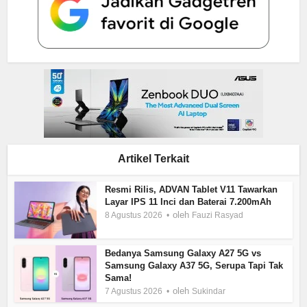
Artikel Terkait
Resmi Rilis, ADVAN Tablet V11 Tawarkan
Layar IPS 11 Inci dan Baterai 7.200mAh
oleh
8 Agustus 2026
Fauzi Rasyad
Bedanya Samsung Galaxy A27 5G vs
Samsung Galaxy A37 5G, Serupa Tapi Tak
Sama!
oleh
7 Agustus 2026
Sukindar