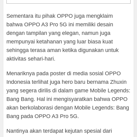
Sementara itu pihak OPPO juga mengklaim
bahwa OPPO A3 Pro 5G ini memiliki desain
dengan tampilan yang elegan, namun juga
mempunyai ketahanan yang luar biasa kuat
sehingga terasa aman ketika digunakan untuk
aktivitas sehari-hari.
Menariknya pada poster di media sosial OPPO
Indonesia terlihat juga hero baru bernama Zhuxin
yang segera dirilis di dalam game Mobile Legends:
Bang Bang. Hal ini mengisyaratkan bahwa OPPO
akan berkolaborasi dengan Mobile Legends: Bang
Bang pada OPPO A3 Pro 5G.
Nantinya akan terdapat kejutan spesial dari