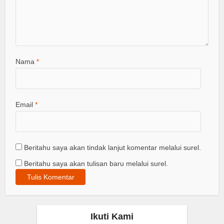
Nama
*
Email
*
Beritahu saya akan tindak lanjut komentar melalui surel.
Beritahu saya akan tulisan baru melalui surel.
Ikuti Kami