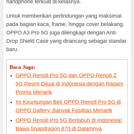
handphone terkuat di kelasnya.
Untuk memberikan perlindungan yang maksimal
pada bagian kaca, frame, hingga cover belakang,
OPPO A3 Pro 5G juga dilengkapi dengan Anti-
Drop Shield Case yang dirancang sebagai standar
baru.
Baca Juga:
OPPO Reno8 Pro 5G dan OPPO Reno8 Z
5G Resmi Dijual di Indonesia dengan Ragam
Promo Menarik
Ini Keuntungan Beli OPPO Reno8 Pro 5G di
OPPO Gallery, Banyak Fasilitas Menarik
OPPO Reno6 Pro 5G Berlabuh di Indonesia!
Bawa Snapdragon 870 di Dalamnya