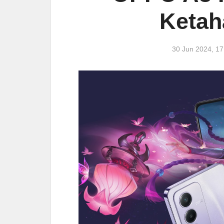
Ketah
30 Jun 2024, 1