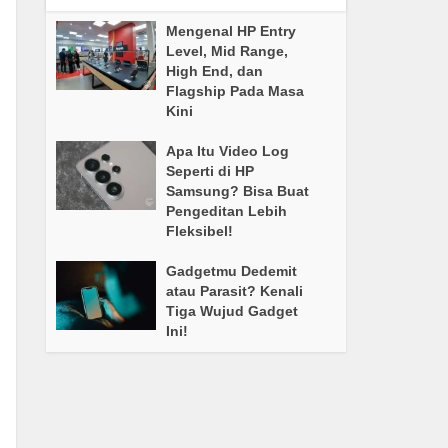
Mengenal HP Entry
Level, Mid Range,
High End, dan
Flagship Pada Masa
Kini
Apa Itu Video Log
Seperti di HP
Samsung? Bisa Buat
Pengeditan Lebih
Fleksibel!
Gadgetmu Dedemit
atau Parasit? Kenali
Tiga Wujud Gadget
Ini!