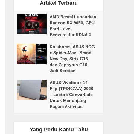
Artikel Terbaru
AMD Resmi Luncurkan
Radeon RX 9050, GPU
Entri Level
Berasitektur RDNA 4
Kolaborasi ASUS ROG
x Spider-Man: Brand
New Day, Strix G16
dan Zephyrus G16
Jadi Sorotan
ASUS Vivobook 14
Flip (TP3407AA) 2026
– Laptop Convertible
Untuk Menunjang
Ragam Aktivitas
Yang Perlu Kamu Tahu