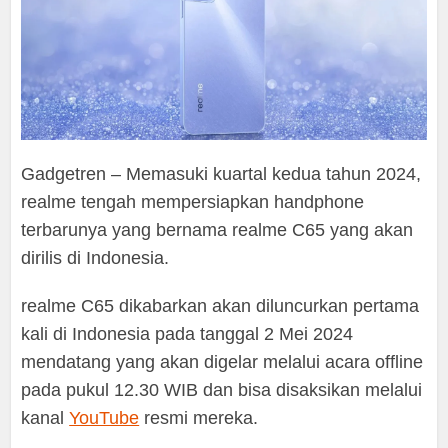
Gadgetren – Memasuki kuartal kedua tahun 2024,
realme tengah mempersiapkan handphone
terbarunya yang bernama realme C65 yang akan
dirilis di Indonesia.
realme C65 dikabarkan akan diluncurkan pertama
kali di Indonesia pada tanggal 2 Mei 2024
mendatang yang akan digelar melalui acara offline
pada pukul 12.30 WIB dan bisa disaksikan melalui
kanal
YouTube
resmi mereka.