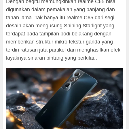
Dengan begitu memungkinkan realme C65 bisa
digunakan dalam pemakaian yang panjang dan
tahan lama. Tak hanya itu realme C65 dari segi
desain akan mengusung Shining Starlight yang
terdapat pada tampilan bodi belakang dengan
memberikan struktur mikro tekstur ganda yang
terdiri ratusan juta partikel dan menghasilkan efek
layaknya sinaran bintang yang berkilau.