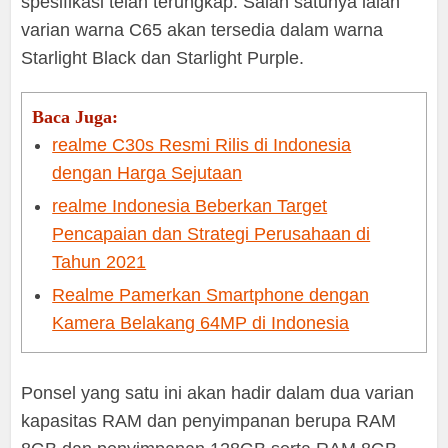
spesifikasi telah terungkap. Salah satunya ialah
varian warna C65 akan tersedia dalam warna
Starlight Black dan Starlight Purple.
Baca Juga:
realme C30s Resmi Rilis di Indonesia
dengan Harga Sejutaan
realme Indonesia Beberkan Target
Pencapaian dan Strategi Perusahaan di
Tahun 2021
Realme Pamerkan Smartphone dengan
Kamera Belakang 64MP di Indonesia
Ponsel yang satu ini akan hadir dalam dua varian
kapasitas RAM dan penyimpanan berupa RAM