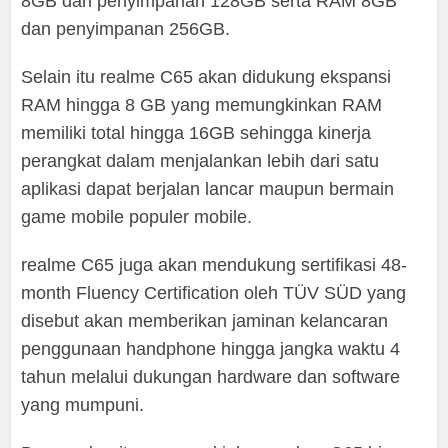
8GB dan penyimpanan 128GB serta RAM 8GB
dan penyimpanan 256GB.
Selain itu realme C65 akan didukung ekspansi
RAM hingga 8 GB yang memungkinkan RAM
memiliki total hingga 16GB sehingga kinerja
perangkat dalam menjalankan lebih dari satu
aplikasi dapat berjalan lancar maupun bermain
game mobile populer mobile.
realme C65 juga akan mendukung sertifikasi 48-
month Fluency Certification oleh TÜV SÜD yang
disebut akan memberikan jaminan kelancaran
penggunaan handphone hingga jangka waktu 4
tahun melalui dukungan hardware dan software
yang mumpuni.