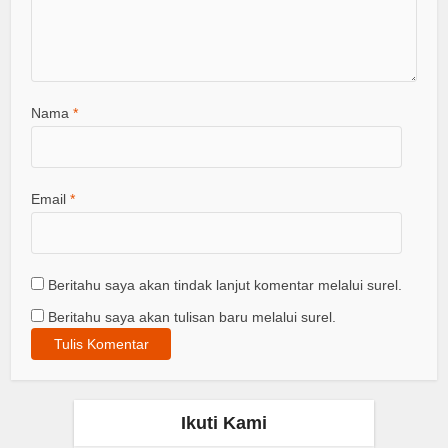
Nama
*
Email
*
Beritahu saya akan tindak lanjut komentar melalui surel.
Beritahu saya akan tulisan baru melalui surel.
Ikuti Kami