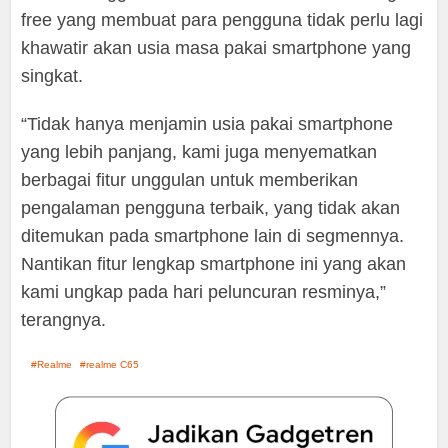
free yang membuat para pengguna tidak perlu lagi
khawatir akan usia masa pakai smartphone yang
singkat.
“Tidak hanya menjamin usia pakai smartphone
yang lebih panjang, kami juga menyematkan
berbagai fitur unggulan untuk memberikan
pengalaman pengguna terbaik, yang tidak akan
ditemukan pada smartphone lain di segmennya.
Nantikan fitur lengkap smartphone ini yang akan
kami ungkap pada hari peluncuran resminya,”
terangnya.
Realme
realme C65