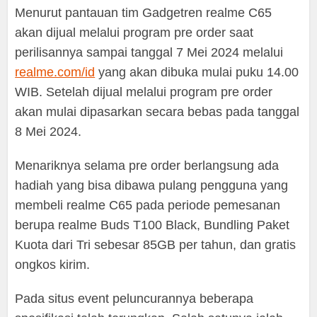
Menurut pantauan tim Gadgetren realme C65
akan dijual melalui program pre order saat
perilisannya sampai tanggal 7 Mei 2024 melalui
realme.com/id
yang akan dibuka mulai puku 14.00
WIB. Setelah dijual melalui program pre order
akan mulai dipasarkan secara bebas pada tanggal
8 Mei 2024.
Menariknya selama pre order berlangsung ada
hadiah yang bisa dibawa pulang pengguna yang
membeli realme C65 pada periode pemesanan
berupa realme Buds T100 Black, Bundling Paket
Kuota dari Tri sebesar 85GB per tahun, dan gratis
ongkos kirim.
Pada situs event peluncurannya beberapa