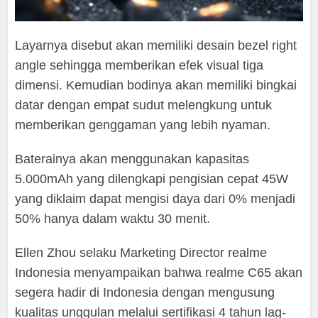
Layarnya disebut akan memiliki desain bezel right
angle sehingga memberikan efek visual tiga
dimensi. Kemudian bodinya akan memiliki bingkai
datar dengan empat sudut melengkung untuk
memberikan genggaman yang lebih nyaman.
Baterainya akan menggunakan kapasitas
5.000mAh yang dilengkapi pengisian cepat 45W
yang diklaim dapat mengisi daya dari 0% menjadi
50% hanya dalam waktu 30 menit.
Ellen Zhou selaku Marketing Director realme
Indonesia menyampaikan bahwa realme C65 akan
segera hadir di Indonesia dengan mengusung
kualitas unggulan melalui sertifikasi 4 tahun lag-