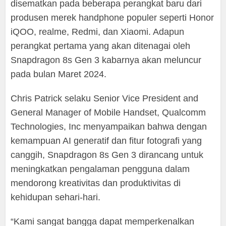
disematkan pada beberapa perangkat baru dari
produsen merek handphone populer seperti Honor
iQOO, realme, Redmi, dan Xiaomi. Adapun
perangkat pertama yang akan ditenagai oleh
Snapdragon 8s Gen 3 kabarnya akan meluncur
pada bulan Maret 2024.
Chris Patrick selaku Senior Vice President and
General Manager of Mobile Handset, Qualcomm
Technologies, Inc menyampaikan bahwa dengan
kemampuan AI generatif dan fitur fotografi yang
canggih, Snapdragon 8s Gen 3 dirancang untuk
meningkatkan pengalaman pengguna dalam
mendorong kreativitas dan produktivitas di
kehidupan sehari-hari.
“Kami sangat bangga dapat memperkenalkan