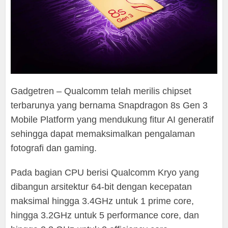
Gadgetren – Qualcomm telah merilis chipset
terbarunya yang bernama Snapdragon 8s Gen 3
Mobile Platform yang mendukung fitur AI generatif
sehingga dapat memaksimalkan pengalaman
fotografi dan gaming.
Pada bagian CPU berisi Qualcomm Kryo yang
dibangun arsitektur 64-bit dengan kecepatan
maksimal hingga 3.4GHz untuk 1 prime core,
hingga 3.2GHz untuk 5 performance core, dan