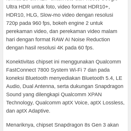
Ultra HDR untuk foto, video format HDR10+,
HDR10, HLG, Slow-mo video dengan resolusi
720p pada 960 fps, bokeh engine 2 untuk
perekaman video, dan perekaman video malam
hari dengan format RAW AI Noise Reduction
dengan hasil resolusi 4K pada 60 fps.
Konektivitas chipset ini menggunakan Qualcomm
FastConnect 7800 System Wi-Fi 7 dan pada
koneksi Bluetooth menyediakan Bluetooth 5.4, LE
Audio, Dual Antenna, serta dukungan Snapdragon
Sound yang dilengkapi Qualcomm XPAN
Technology, Qualcomm aptX Voice, aptX Lossless,
dan aptX Adaptive.
Menariknya, chipset Snapdragon 8s Gen 3 akan