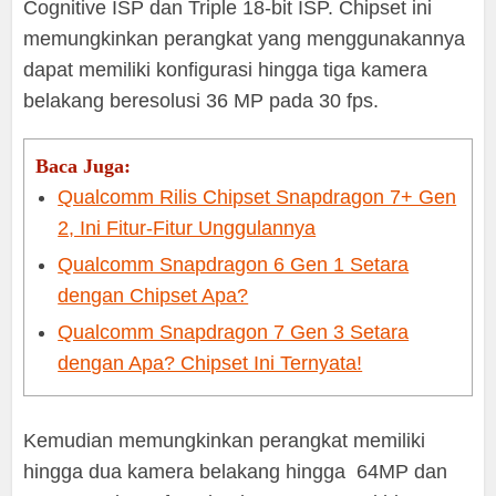
Cognitive ISP dan Triple 18-bit ISP. Chipset ini
memungkinkan perangkat yang menggunakannya
dapat memiliki konfigurasi hingga tiga kamera
belakang beresolusi 36 MP pada 30 fps.
Baca Juga:
Qualcomm Rilis Chipset Snapdragon 7+ Gen
2, Ini Fitur-Fitur Unggulannya
Qualcomm Snapdragon 6 Gen 1 Setara
dengan Chipset Apa?
Qualcomm Snapdragon 7 Gen 3 Setara
dengan Apa? Chipset Ini Ternyata!
Kemudian memungkinkan perangkat memiliki
hingga dua kamera belakang hingga 64MP dan