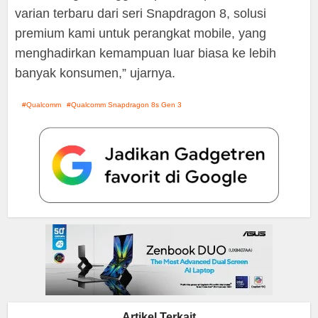
varian terbaru dari seri Snapdragon 8, solusi
premium kami untuk perangkat mobile, yang
menghadirkan kemampuan luar biasa ke lebih
banyak konsumen,” ujarnya.
Qualcomm
Qualcomm Snapdragon 8s Gen 3
Artikel Terkait