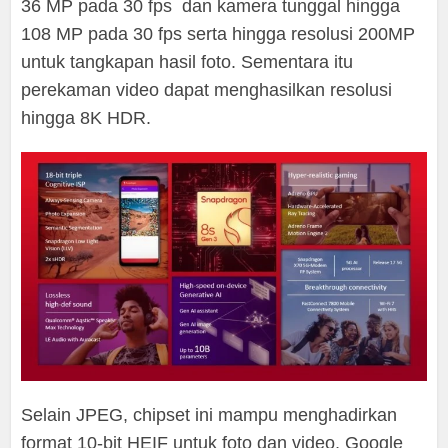
36 MP pada 30 fps dan kamera tunggal hingga
108 MP pada 30 fps serta hingga resolusi 200MP
untuk tangkapan hasil foto. Sementara itu
perekaman video dapat menghasilkan resolusi
hingga 8K HDR.
Selain JPEG, chipset ini mampu menghadirkan
format 10-bit HEIF untuk foto dan video, Google