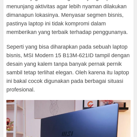
menunjang aktivitas agar lebih nyaman dilakukan
dimanapun lokasinya. Menyasar segmen bisnis,
pastinya laptop ini tidak kompromi dalam
memberikan yang terbaik terhadap penggunanya.
Seperti yang bisa diharapkan pada sebuah laptop
bisnis, MSI Modern 15 B13M-621ID tampil dengan
desain yang kalem tanpa banyak pernak pernik
sambil tetap terlihat elegan. Oleh karena itu laptop
ini bakal cocok digunakan pada berbagai situasi
profesional.