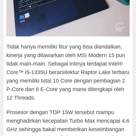
Tidak hanya memiliki fitur yang bisa diandalkan,
kinerja yang ditawarkan oleh MSI Modern 15 pun
tidak main-main. Sebagai intinya terdapat Intel®
Core™ i5-1335U berarsitektur Raptor Lake terbaru
yang memiliki total 10 Core dengan pembagian 2
P-Core dan 8 E-Core yang mana dilengkapi oleh
12 Threads.
Prosesor dengan TDP 15W tersebut mampu
menghadirkan kecepatan Turbo Max mencapai 4,6
GHz sehingga bakal memberikan keseimbangan