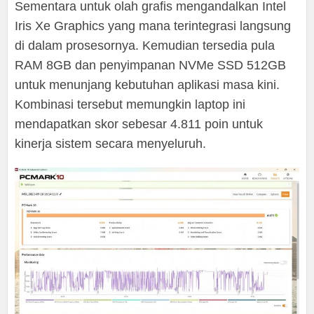
Sementara untuk olah grafis mengandalkan Intel
Iris Xe Graphics yang mana terintegrasi langsung
di dalam prosesornya. Kemudian tersedia pula
RAM 8GB dan penyimpanan NVMe SSD 512GB
untuk menunjang kebutuhan aplikasi masa kini.
Kombinasi tersebut memungkin laptop ini
mendapatkan skor sebesar 4.811 poin untuk
kinerja sistem secara menyeluruh.