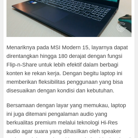
Menariknya pada MSI Modern 15, layarnya dapat
direntangkan hingga 180 derajat dengan fungsi
Flip-n-Share untuk lebih efektif dalam berbagi
konten ke rekan kerja. Dengan begitu laptop ini
memberikan fleksibilitas penggunaan yang bisa
disesuaikan dengan kondisi dan kebutuhan.
Bersamaan dengan layar yang memukau, laptop
ini juga ditemani pengalaman audio yang
berkualitas premium melalui teknologi Hi-Res
audio agar suara yang dihasilkan oleh speaker