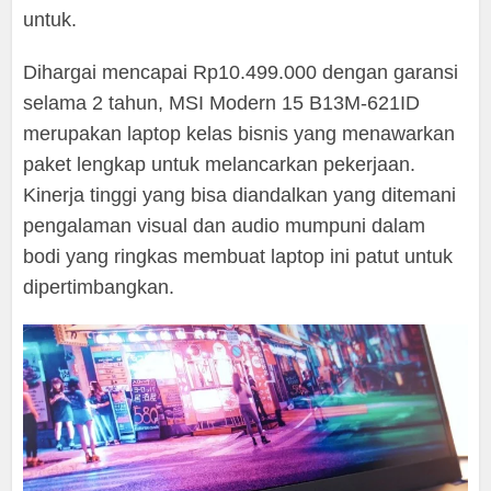
untuk.
Dihargai mencapai Rp10.499.000 dengan garansi
selama 2 tahun, MSI Modern 15 B13M-621ID
merupakan laptop kelas bisnis yang menawarkan
paket lengkap untuk melancarkan pekerjaan.
Kinerja tinggi yang bisa diandalkan yang ditemani
pengalaman visual dan audio mumpuni dalam
bodi yang ringkas membuat laptop ini patut untuk
dipertimbangkan.