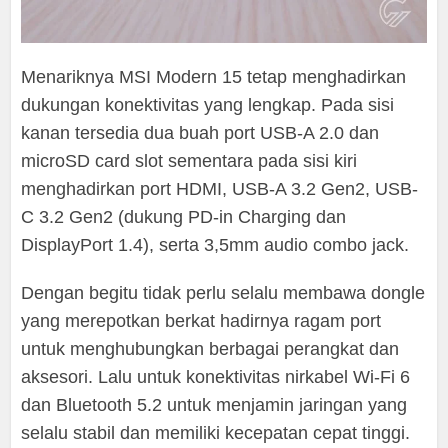
Menariknya MSI Modern 15 tetap menghadirkan
dukungan konektivitas yang lengkap. Pada sisi
kanan tersedia dua buah port USB-A 2.0 dan
microSD card slot sementara pada sisi kiri
menghadirkan port HDMI, USB-A 3.2 Gen2, USB-
C 3.2 Gen2 (dukung PD-in Charging dan
DisplayPort 1.4), serta 3,5mm audio combo jack.
Dengan begitu tidak perlu selalu membawa dongle
yang merepotkan berkat hadirnya ragam port
untuk menghubungkan berbagai perangkat dan
aksesori. Lalu untuk konektivitas nirkabel Wi-Fi 6
dan Bluetooth 5.2 untuk menjamin jaringan yang
selalu stabil dan memiliki kecepatan cepat tinggi.