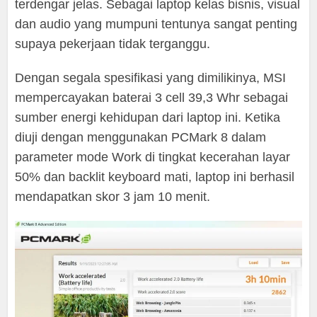
terdengar jelas. Sebagai laptop kelas bisnis, visual
dan audio yang mumpuni tentunya sangat penting
supaya pekerjaan tidak terganggu.
Dengan segala spesifikasi yang dimilikinya, MSI
mempercayakan baterai 3 cell 39,3 Whr sebagai
sumber energi kehidupan dari laptop ini. Ketika
diuji dengan menggunakan PCMark 8 dalam
parameter mode Work di tingkat kecerahan layar
50% dan backlit keyboard mati, laptop ini berhasil
mendapatkan skor 3 jam 10 menit.