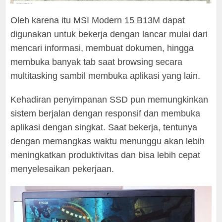
Oleh karena itu MSI Modern 15 B13M dapat
digunakan untuk bekerja dengan lancar mulai dari
mencari informasi, membuat dokumen, hingga
membuka banyak tab saat browsing secara
multitasking sambil membuka aplikasi yang lain.
Kehadiran penyimpanan SSD pun memungkinkan
sistem berjalan dengan responsif dan membuka
aplikasi dengan singkat. Saat bekerja, tentunya
dengan memangkas waktu menunggu akan lebih
meningkatkan produktivitas dan bisa lebih cepat
menyelesaikan pekerjaan.