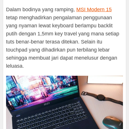
Dalam bodinya yang ramping,
MSI Modern 15
tetap menghadirkan pengalaman penggunaan
yang nyaman lewat keyboard berlampu backlit
putih dengan 1,5mm key travel yang mana setiap
tuts benar-benar terasa ditekan. Selain itu
touchpad yang dihadirkan pun terbilang lebar
sehingga membuat jari dapat menelusur dengan
leluasa.