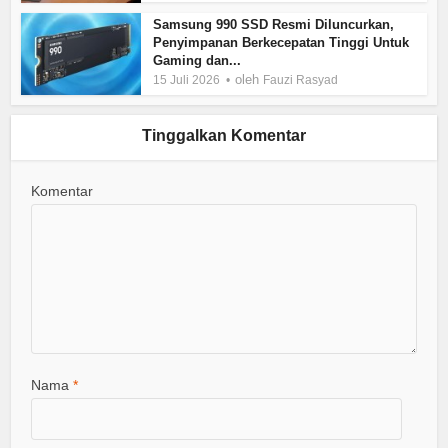
Samsung 990 SSD Resmi Diluncurkan,
Penyimpanan Berkecepatan Tinggi Untuk
Gaming dan...
oleh
15 Juli 2026
Fauzi Rasyad
Tinggalkan Komentar
Komentar
Nama
*