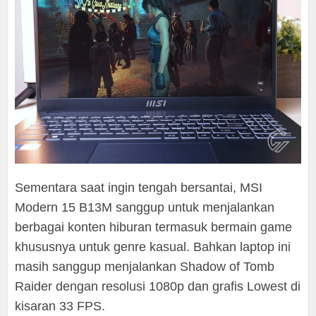
Sementara saat ingin tengah bersantai, MSI
Modern 15 B13M sanggup untuk menjalankan
berbagai konten hiburan termasuk bermain game
khususnya untuk genre kasual. Bahkan laptop ini
masih sanggup menjalankan Shadow of Tomb
Raider dengan resolusi 1080p dan grafis Lowest di
kisaran 33 FPS.