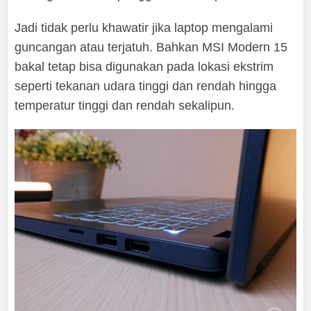
Jadi tidak perlu khawatir jika laptop mengalami
guncangan atau terjatuh. Bahkan MSI Modern 15
bakal tetap bisa digunakan pada lokasi ekstrim
seperti tekanan udara tinggi dan rendah hingga
temperatur tinggi dan rendah sekalipun.