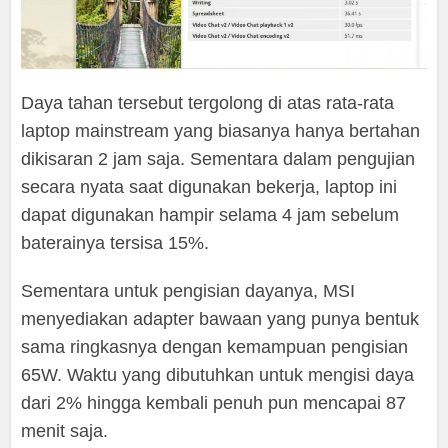
Daya tahan tersebut tergolong di atas rata-rata
laptop mainstream yang biasanya hanya bertahan
dikisaran 2 jam saja. Sementara dalam pengujian
secara nyata saat digunakan bekerja, laptop ini
dapat digunakan hampir selama 4 jam sebelum
baterainya tersisa 15%.
Sementara untuk pengisian dayanya, MSI
menyediakan adapter bawaan yang punya bentuk
sama ringkasnya dengan kemampuan pengisian
65W. Waktu yang dibutuhkan untuk mengisi daya
dari 2% hingga kembali penuh pun mencapai 87
menit saja.