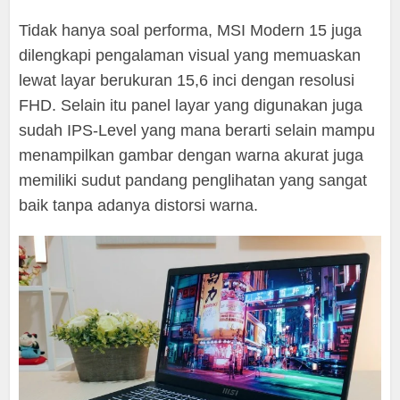
Tidak hanya soal performa, MSI Modern 15 juga
dilengkapi pengalaman visual yang memuaskan
lewat layar berukuran 15,6 inci dengan resolusi
FHD. Selain itu panel layar yang digunakan juga
sudah IPS-Level yang mana berarti selain mampu
menampilkan gambar dengan warna akurat juga
memiliki sudut pandang penglihatan yang sangat
baik tanpa adanya distorsi warna.