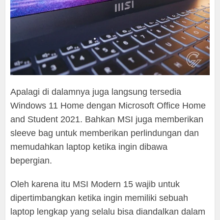
Apalagi di dalamnya juga langsung tersedia
Windows 11 Home dengan Microsoft Office Home
and Student 2021. Bahkan MSI juga memberikan
sleeve bag untuk memberikan perlindungan dan
memudahkan laptop ketika ingin dibawa
bepergian.
Oleh karena itu MSI Modern 15 wajib untuk
dipertimbangkan ketika ingin memiliki sebuah
laptop lengkap yang selalu bisa diandalkan dalam