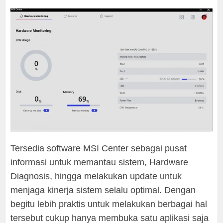
Tersedia software MSI Center sebagai pusat
informasi untuk memantau sistem, Hardware
Diagnosis, hingga melakukan update untuk
menjaga kinerja sistem selalu optimal. Dengan
begitu lebih praktis untuk melakukan berbagai hal
tersebut cukup hanya membuka satu aplikasi saja