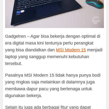
Gadgetren – Agar bisa bekerja dengan optimal di
era digital masa kini tentunya perlu perangkat
yang bisa diandalkan dan
MSI Modern 15
menjadi
laptop yang sanggup memenuhi kebutuhan
tersebut.
Pasalnya MSI Modern 15 tidak hanya punya bodi
yang ringkas saja melainkan di dalamnya juga
membawa dapur pacu yang bertenaga untuk
digunakan bekerja.
Selain itu juga ada berbagai fitur yang dapat