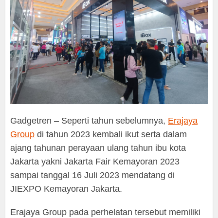
Gadgetren – Seperti tahun sebelumnya,
Erajaya
Group
di tahun 2023 kembali ikut serta dalam
ajang tahunan perayaan ulang tahun ibu kota
Jakarta yakni Jakarta Fair Kemayoran 2023
sampai tanggal 16 Juli 2023 mendatang di
JIEXPO Kemayoran Jakarta.
Erajaya Group pada perhelatan tersebut memiliki