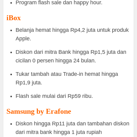
Program flash sale dan happy hour.
iBox
Belanja hemat hingga Rp4,2 juta untuk produk
Apple.
Diskon dari mitra Bank hingga Rp1,5 juta dan
cicilan 0 persen hingga 24 bulan.
Tukar tambah atau Trade-in hemat hingga
Rp1,9 juta.
Flash sale mulai dari Rp59 ribu.
Samsung by Erafone
Diskon hingga Rp11 juta dan tambahan diskon
dari mitra bank hingga 1 juta rupiah