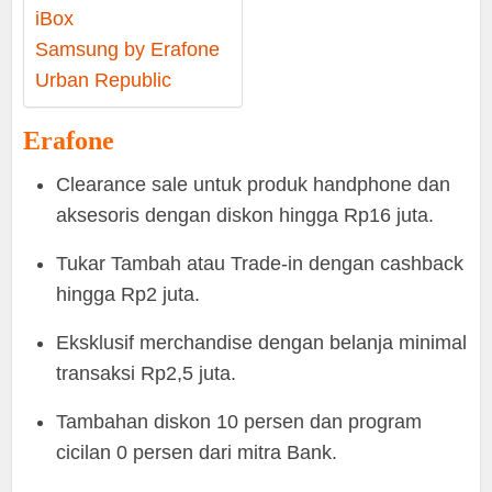
iBox
Samsung by Erafone
Urban Republic
Erafone
Clearance sale untuk produk handphone dan
aksesoris dengan diskon hingga Rp16 juta.
Tukar Tambah atau Trade-in dengan cashback
hingga Rp2 juta.
Eksklusif merchandise dengan belanja minimal
transaksi Rp2,5 juta.
Tambahan diskon 10 persen dan program
cicilan 0 persen dari mitra Bank.