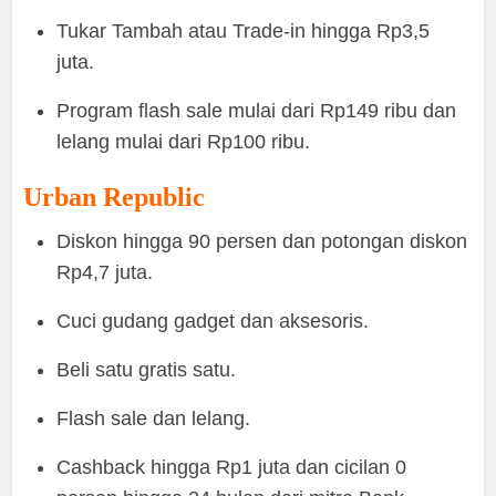
Tukar Tambah atau Trade-in hingga Rp3,5
juta.
Program flash sale mulai dari Rp149 ribu dan
lelang mulai dari Rp100 ribu.
Urban Republic
Diskon hingga 90 persen dan potongan diskon
Rp4,7 juta.
Cuci gudang gadget dan aksesoris.
Beli satu gratis satu.
Flash sale dan lelang.
Cashback hingga Rp1 juta dan cicilan 0