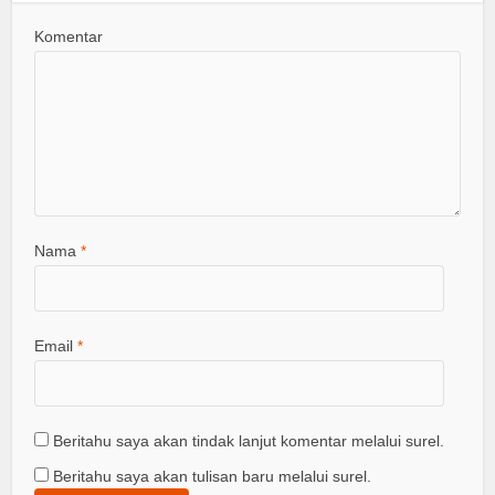
Komentar
Nama
*
Email
*
Beritahu saya akan tindak lanjut komentar melalui surel.
Beritahu saya akan tulisan baru melalui surel.