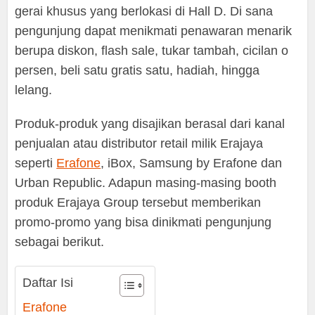
gerai khusus yang berlokasi di Hall D. Di sana
pengunjung dapat menikmati penawaran menarik
berupa diskon, flash sale, tukar tambah, cicilan o
persen, beli satu gratis satu, hadiah, hingga
lelang.
Produk-produk yang disajikan berasal dari kanal
penjualan atau distributor retail milik Erajaya
seperti
Erafone
, iBox, Samsung by Erafone dan
Urban Republic. Adapun masing-masing booth
produk Erajaya Group tersebut memberikan
promo-promo yang bisa dinikmati pengunjung
sebagai berikut.
Daftar Isi
Erafone