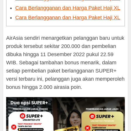
Cara Berlangganan dan Harga Paket Haji XL
Cara Berlangganan dan Harga Paket Haji XL
AirAsia sendiri menargetkan pelanggan baru untuk
produk tersebut sekitar 200.000 dan pembelian
dibuka hingga 11 Desember 2022 pukul 22.59
WIB. Sebagai tambahan bonus menarik, dalam
setiap pembelian paket berlangganan SUPER+
versi terbaru ini, pelanggan juga akan memperoleh
bonus hingga 2.000 airasia poin.