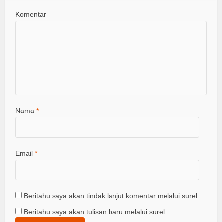
Komentar
Nama
*
Email
*
Beritahu saya akan tindak lanjut komentar melalui surel.
Beritahu saya akan tulisan baru melalui surel.