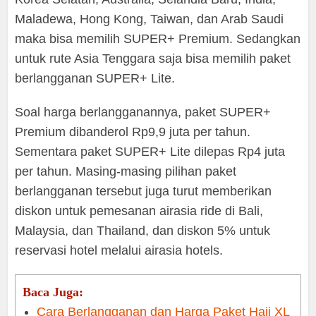
Maladewa, Hong Kong, Taiwan, dan Arab Saudi
maka bisa memilih SUPER+ Premium. Sedangkan
untuk rute Asia Tenggara saja bisa memilih paket
berlangganan SUPER+ Lite.
Soal harga berlangganannya, paket SUPER+
Premium dibanderol Rp9,9 juta per tahun.
Sementara paket SUPER+ Lite dilepas Rp4 juta
per tahun. Masing-masing pilihan paket
berlangganan tersebut juga turut memberikan
diskon untuk pemesanan airasia ride di Bali,
Malaysia, dan Thailand, dan diskon 5% untuk
reservasi hotel melalui airasia hotels.
Baca Juga:
Cara Berlangganan dan Harga Paket Haji XL