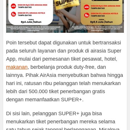
Poin tersebut dapat digunakan untuk bertransaksi
pada seluruh layanan dan produk di airasia Super
App, mulai dari pemesanan tiket pesawat, hotel,
makanan
, berbelanja produk duty-free, dan
lainnya. Pihak AirAsia menyebutkan bahwa hingga
hari ini, ratusan ribu pelanggan telah menukarkan
lebih dari 500.000 tiket penerbangan gratis
dengan memanfaatkan SUPER+.
Di sisi lain, pelanggan SUPER+ juga bisa
menukarkan tiket penerbangan mereka selama
satu tahun sejak tanggal berlangganan. Misalnya