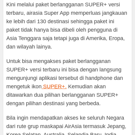
Kini melalui paket berlangganan SUPER+ versi
terbaru, airasia Super App memperluas jangkauan
ke lebih dari 130 destinasi sehingga paket ini
paket tidak hanya bisa dibeli oleh pengguna di
Asia Tenggara saja tetapi juga di Amerika, Eropa,
dan wilayah lainya.
Untuk bisa mengakses paket berlangganan
SUPER+ versi terbaru ini bisa dengan langsung
mengunjungi aplikasi tersebut di handphone dan
mengetuk ikon
SUPER+.
Kemudian akan
ditawarkan dua pilihan berlangganan SUPER+
dengan pilihan destinasi yang berbeda.
Bila ingin mendapatkan akses ke seluruh Negara
dari rute grup maskapai AirAsia termasuk Jepang,
Korea Selatan, Australia, Selandia Baru, India,