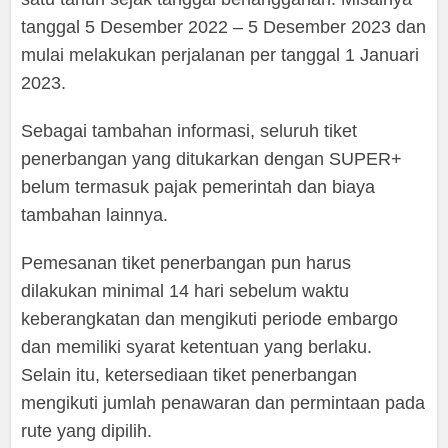
tanggal 5 Desember 2022 – 5 Desember 2023 dan
mulai melakukan perjalanan per tanggal 1 Januari
2023.
Sebagai tambahan informasi, seluruh tiket
penerbangan yang ditukarkan dengan SUPER+
belum termasuk pajak pemerintah dan biaya
tambahan lainnya.
Pemesanan tiket penerbangan pun harus
dilakukan minimal 14 hari sebelum waktu
keberangkatan dan mengikuti periode embargo
dan memiliki syarat ketentuan yang berlaku.
Selain itu, ketersediaan tiket penerbangan
mengikuti jumlah penawaran dan permintaan pada
rute yang dipilih.