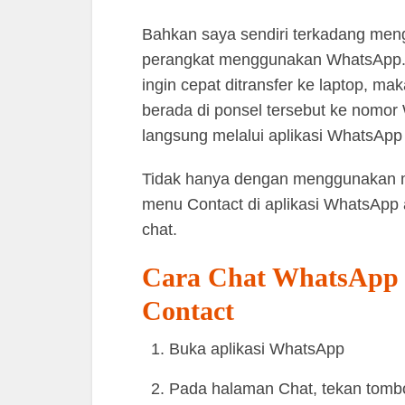
Bahkan saya sendiri terkadang mengi
perangkat menggunakan WhatsApp. 
ingin cepat ditransfer ke laptop, ma
berada di ponsel tersebut ke nomor
langsung melalui aplikasi WhatsApp 
Tidak hanya dengan menggunakan 
menu Contact di aplikasi WhatsApp 
chat.
Cara Chat WhatsApp k
Contact
Buka aplikasi WhatsApp
Pada halaman Chat, tekan tomb