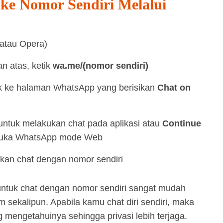
e Nomor Sendiri Melalui
 atau Opera)
n atas, ketik
wa.me/(nomor sendiri)
k ke halaman WhatsApp yang berisikan
Chat on
ntuk melakukan chat pada aplikasi atau
Continue
uka WhatsApp mode Web
kan chat dengan nomor sendiri
 untuk chat dengan nomor sendiri sangat mudah
sekalipun. Apabila kamu chat diri sendiri, maka
g mengetahuinya sehingga privasi lebih terjaga.