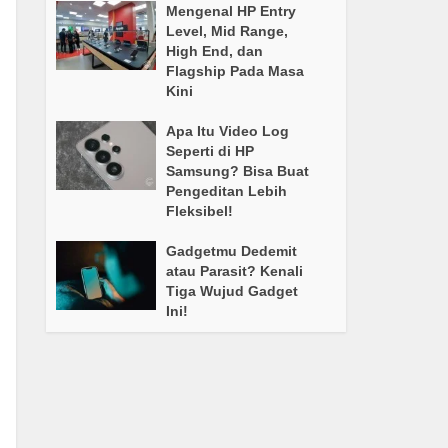
Mengenal HP Entry
Level, Mid Range,
High End, dan
Flagship Pada Masa
Kini
Apa Itu Video Log
Seperti di HP
Samsung? Bisa Buat
Pengeditan Lebih
Fleksibel!
Gadgetmu Dedemit
atau Parasit? Kenali
Tiga Wujud Gadget
Ini!