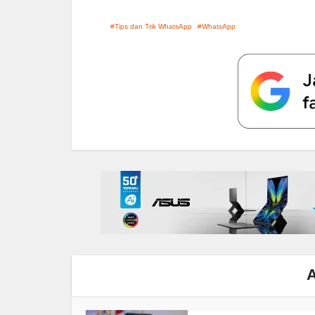
Tips dan Trik WhatsApp
WhatsApp
A