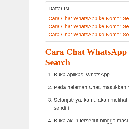
Daftar Isi
Cara Chat WhatsApp ke Nomor Sen
Cara Chat WhatsApp ke Nomor Send
Cara Chat WhatsApp ke Nomor Sen
Cara Chat WhatsApp k
Search
Buka aplikasi WhatsApp
Pada halaman Chat, masukkan n
Selanjutnya, kamu akan melihat
sendiri
Buka akun tersebut hingga mas