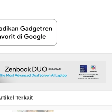
rtikel Terkait