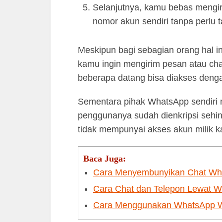
Selanjutnya, kamu bebas mengiri
nomor akun sendiri tanpa perlu t
Meskipun bagi sebagian orang hal in
kamu ingin mengirim pesan atau ch
beberapa datang bisa diakses deng
Sementara pihak WhatsApp sendiri 
penggunanya sudah dienkripsi sehing
tidak mempunyai akses akun milik 
Baca Juga:
Cara Menyembunyikan Chat What
Cara Chat dan Telepon Lewat 
Cara Menggunakan WhatsApp Web