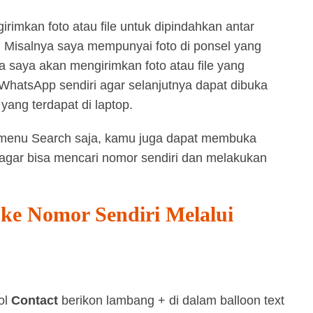
rimkan foto atau file untuk dipindahkan antar
Misalnya saya mempunyai foto di ponsel yang
ka saya akan mengirimkan foto atau file yang
 WhatsApp sendiri agar selanjutnya dapat dibuka
yang terdapat di laptop.
menu Search saja, kamu juga dapat membuka
agar bisa mencari nomor sendiri dan melakukan
e Nomor Sendiri Melalui
ol
Contact
berikon lambang + di dalam balloon text