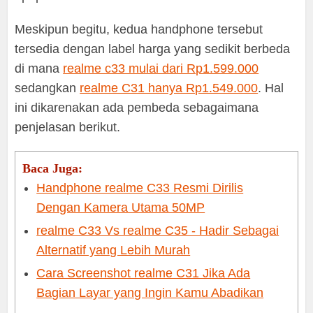
Meskipun begitu, kedua handphone tersebut
tersedia dengan label harga yang sedikit berbeda
di mana
realme c33 mulai dari Rp1.599.000
sedangkan
realme C31 hanya Rp1.549.000
. Hal
ini dikarenakan ada pembeda sebagaimana
penjelasan berikut.
Baca Juga:
Handphone realme C33 Resmi Dirilis
Dengan Kamera Utama 50MP
realme C33 Vs realme C35 - Hadir Sebagai
Alternatif yang Lebih Murah
Cara Screenshot realme C31 Jika Ada
Bagian Layar yang Ingin Kamu Abadikan