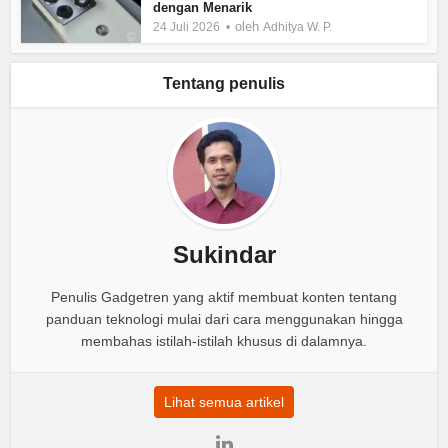
dengan Menarik
oleh
24 Juli 2026
Adhitya W. P.
Tentang penulis
Sukindar
Penulis Gadgetren yang aktif membuat konten tentang
panduan teknologi mulai dari cara menggunakan hingga
membahas istilah-istilah khusus di dalamnya.
Lihat semua artikel