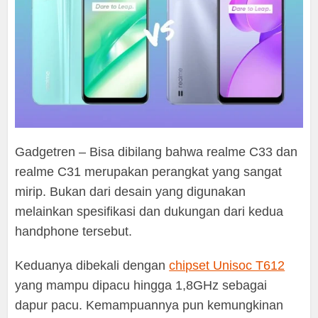
Gadgetren – Bisa dibilang bahwa realme C33 dan
realme C31 merupakan perangkat yang sangat
mirip. Bukan dari desain yang digunakan
melainkan spesifikasi dan dukungan dari kedua
handphone tersebut.
Keduanya dibekali dengan
chipset Unisoc T612
yang mampu dipacu hingga 1,8GHz sebagai
dapur pacu. Kemampuannya pun kemungkinan