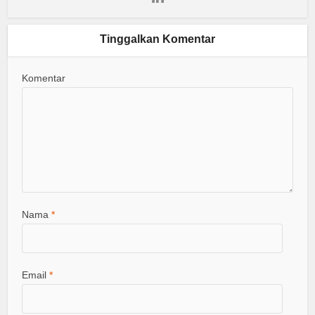
Tinggalkan Komentar
Komentar
Nama
*
Email
*