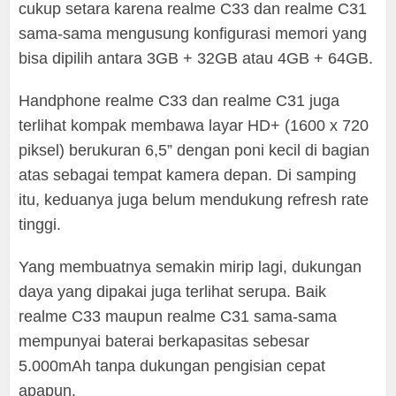
cukup setara karena realme C33 dan realme C31
sama-sama mengusung konfigurasi memori yang
bisa dipilih antara 3GB + 32GB atau 4GB + 64GB.
Handphone realme C33 dan realme C31 juga
terlihat kompak membawa layar HD+ (1600 x 720
piksel) berukuran 6,5” dengan poni kecil di bagian
atas sebagai tempat kamera depan. Di samping
itu, keduanya juga belum mendukung refresh rate
tinggi.
Yang membuatnya semakin mirip lagi, dukungan
daya yang dipakai juga terlihat serupa. Baik
realme C33 maupun realme C31 sama-sama
mempunyai baterai berkapasitas sebesar
5.000mAh tanpa dukungan pengisian cepat
apapun.