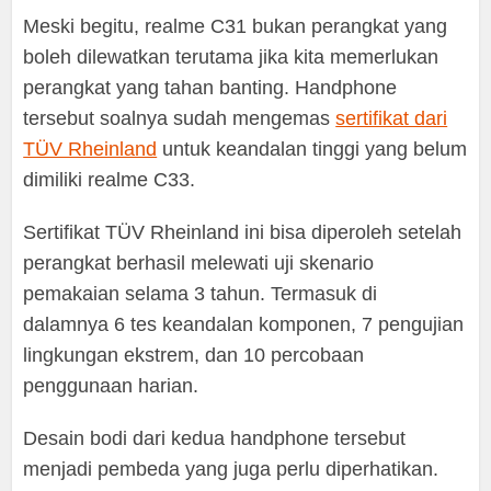
Meski begitu, realme C31 bukan perangkat yang
boleh dilewatkan terutama jika kita memerlukan
perangkat yang tahan banting. Handphone
tersebut soalnya sudah mengemas
sertifikat dari
TÜV Rheinland
untuk keandalan tinggi yang belum
dimiliki realme C33.
Sertifikat TÜV Rheinland ini bisa diperoleh setelah
perangkat berhasil melewati uji skenario
pemakaian selama 3 tahun. Termasuk di
dalamnya 6 tes keandalan komponen, 7 pengujian
lingkungan ekstrem, dan 10 percobaan
penggunaan harian.
Desain bodi dari kedua handphone tersebut
menjadi pembeda yang juga perlu diperhatikan.