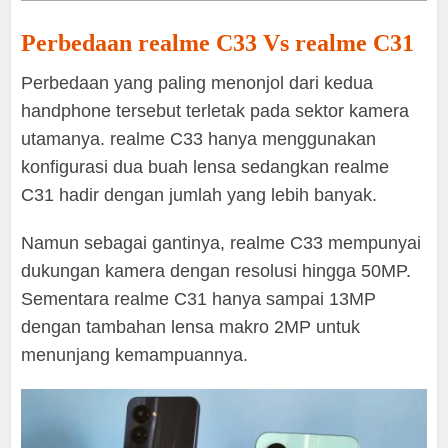
Perbedaan realme C33 Vs realme C31
Perbedaan yang paling menonjol dari kedua
handphone tersebut terletak pada sektor kamera
utamanya. realme C33 hanya menggunakan
konfigurasi dua buah lensa sedangkan realme
C31 hadir dengan jumlah yang lebih banyak.
Namun sebagai gantinya, realme C33 mempunyai
dukungan kamera dengan resolusi hingga 50MP.
Sementara realme C31 hanya sampai 13MP
dengan tambahan lensa makro 2MP untuk
menunjang kemampuannya.