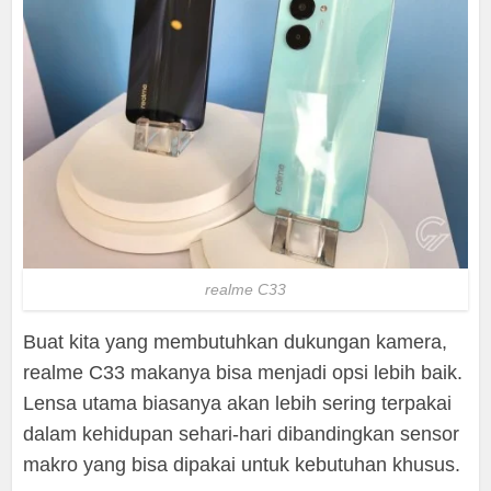
realme C33
Buat kita yang membutuhkan dukungan kamera,
realme C33 makanya bisa menjadi opsi lebih baik.
Lensa utama biasanya akan lebih sering terpakai
dalam kehidupan sehari-hari dibandingkan sensor
makro yang bisa dipakai untuk kebutuhan khusus.