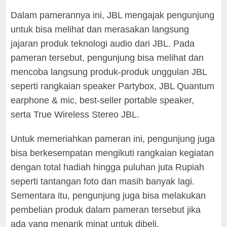
Dalam pamerannya ini, JBL mengajak pengunjung
untuk bisa melihat dan merasakan langsung
jajaran produk teknologi audio dari JBL. Pada
pameran tersebut, pengunjung bisa melihat dan
mencoba langsung produk-produk unggulan JBL
seperti rangkaian speaker Partybox, JBL Quantum
earphone & mic, best-seller portable speaker,
serta True Wireless Stereo JBL.
Untuk memeriahkan pameran ini, pengunjung juga
bisa berkesempatan mengikuti rangkaian kegiatan
dengan total hadiah hingga puluhan juta Rupiah
seperti tantangan foto dan masih banyak lagi.
Sementara itu, pengunjung juga bisa melakukan
pembelian produk dalam pameran tersebut jika
ada yang menarik minat untuk dibeli.