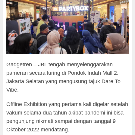
Gadgetren – JBL tengah menyelenggarakan
pameran secara luring di Pondok Indah Mall 2,
Jakarta Selatan yang mengusung tajuk Dare To
Vibe.
Offline Exhibition yang pertama kali digelar setelah
vakum selama dua tahun akibat pandemi ini bisa
pengunjung nikmati sampai dengan tanggal 9
Oktober 2022 mendatang.