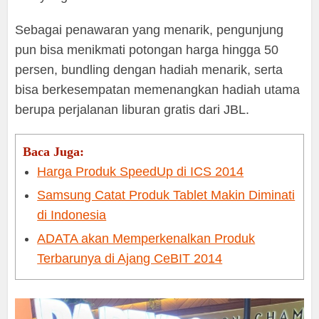
Sebagai penawaran yang menarik, pengunjung
pun bisa menikmati potongan harga hingga 50
persen, bundling dengan hadiah menarik, serta
bisa berkesempatan memenangkan hadiah utama
berupa perjalanan liburan gratis dari JBL.
Baca Juga:
Harga Produk SpeedUp di ICS 2014
Samsung Catat Produk Tablet Makin Diminati
di Indonesia
ADATA akan Memperkenalkan Produk
Terbarunya di Ajang CeBIT 2014