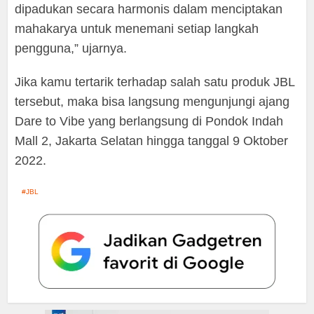
dipadukan secara harmonis dalam menciptakan
mahakarya untuk menemani setiap langkah
pengguna,” ujarnya.
Jika kamu tertarik terhadap salah satu produk JBL
tersebut, maka bisa langsung mengunjungi ajang
Dare to Vibe yang berlangsung di Pondok Indah
Mall 2, Jakarta Selatan hingga tanggal 9 Oktober
2022.
JBL