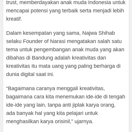
trust, memberdayakan anak muda Indonesia untuk
mencapai potensi yang terbaik serta menjadi lebih
kreatif.
Dalam kesempatan yang sama, Najwa Shihab
selaku Founder of Narasi mengatakan salah satu
tema untuk pengembangan anak muda yang akan
dibahas di Bandung adalah kreativitas dan
kreativitas itu mata uang yang paling berharga di
dunia digital saat ini.
“Bagaimana caranya menggali kreativitas,
bagaimana cara kita menemukan ide-ide di tengah
ide-ide yang lain, tanpa anti jiplak karya orang,
ada banyak hal yang kita pelajari untuk
menghasilkan karya orisinil,” ujarnya.