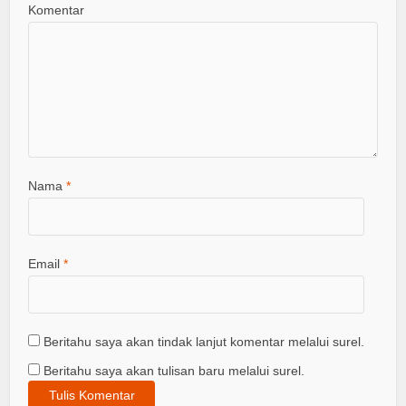
Komentar
Nama
*
Email
*
Beritahu saya akan tindak lanjut komentar melalui surel.
Beritahu saya akan tulisan baru melalui surel.