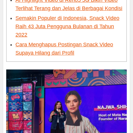
AI Highlight Video di Reno5 5G Bikin Video
Terlihat Terang dan Jelas di Berbagai Kondisi
Semakin Populer di Indonesia, Snack Video
Raih 43 Juta Pengguna Bulanan di Tahun
2022
Cara Menghapus Postingan Snack Video
Supaya Hilang dari Profil