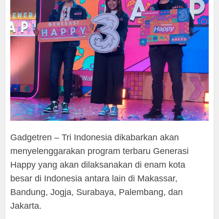
Gadgetren – Tri Indonesia dikabarkan akan
menyelenggarakan program terbaru Generasi
Happy yang akan dilaksanakan di enam kota
besar di Indonesia antara lain di Makassar,
Bandung, Jogja, Surabaya, Palembang, dan
Jakarta.