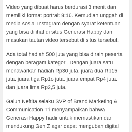
Video yang dibuat harus berdurasi 3 menit dan
memiliki format portrait 9:16. Kemudian unggah di
media sosial Instagram dengan syarat ketentuan
yang bisa dilihat di situs Generasi Happy dan
masukan tautan video tersebut di situs tersebut.
Ada total hadiah 500 juta yang bisa diraih peserta
dengan beragam kategori. Dengan juara satu
menawarkan hadiah Rp30 juta, juara dua Rp15
juta, juara tiga Rp1o juta, juara empat Rp4 juta,
dan juara lima Rp2,5 juta.
Galuh Neftita selaku SVP of Brand Marketing &
Communication Tri menyampaikan bahwa
Generasi Happy hadir untuk memastikan dan
mendukung Gen Z agar dapat mengubah digital