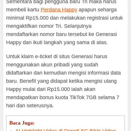
Sementara bagi pengguna baru Tri maka harus
membeli kartu
Perdana Happy
apapun seharga
minimal Rp15.000 dan melakukan registrasi untuk
mengaktifkan nomor Tri. Selanjutnya
mendaftarkan nomor baru tersebut ke Generasi
Happy dan ikuti langkah yang sama di atas.
Untuk klaim e-ticket di situs Generasi harus
menggunakan akun pribadi yang sudah
didaftarkan dan kemudian mengisi informasi data
baru. Benefit yang didapat ketika mengisi ulang
Happy mulai dari Rp15.000 ialah akan
mendapatkan bonus kuota TikTok 7GB selama 7
hari dan seterusnya.
Baca Juga: