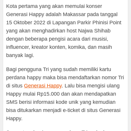
Kota pertama yang akan memulai konser
Generasi Happy adalah Makassar pada tanggal
15 Oktober 2022 di Lapangan Parkir Phinisi Point
yang akan menghadirkan host Najwa Shihab
dengan beberapa pengisi acara dari musisi,
influencer, kreator konten, komika, dan masih
banyak lagi.
Bagi pengguna Tri yang sudah memiliki kartu
perdana happy maka bisa mendaftarkan nomor Tri
di situs
Generasi Happy
. Lalu bisa mengisi ulang
Happy mulai Rp15.000 dan akan mendapatkan
SMS berisi informasi kode unik yang kemudian
bisa ditukarkan menjadi e-ticket di situs Generasi
Happy.