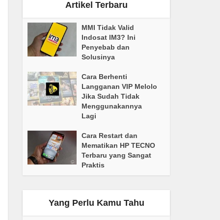
Artikel Terbaru
MMI Tidak Valid
Indosat IM3? Ini
Penyebab dan
Solusinya
Cara Berhenti
Langganan VIP Melolo
Jika Sudah Tidak
Menggunakannya
Lagi
Cara Restart dan
Mematikan HP TECNO
Terbaru yang Sangat
Praktis
Yang Perlu Kamu Tahu