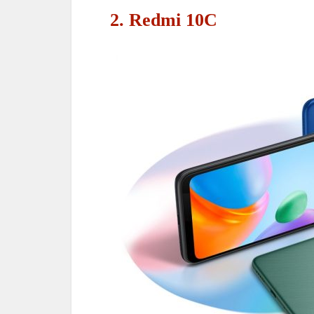
2. Redmi 10C