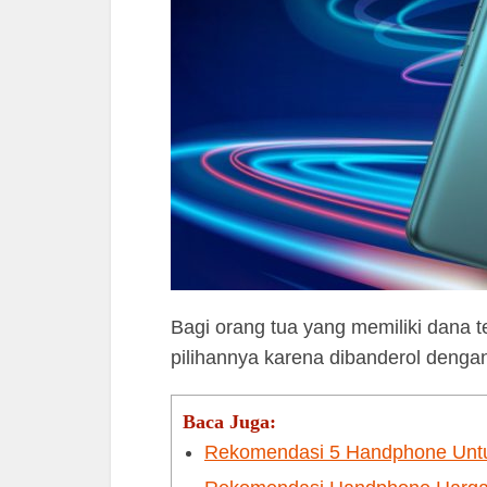
Bagi orang tua yang memiliki dana 
pilihannya karena dibanderol deng
Baca Juga:
Rekomendasi 5 Handphone Untuk