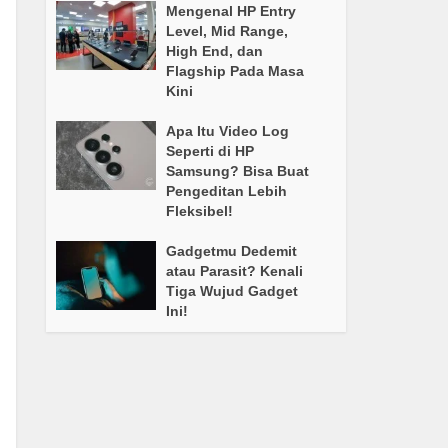
Mengenal HP Entry
Level, Mid Range,
High End, dan
Flagship Pada Masa
Kini
Apa Itu Video Log
Seperti di HP
Samsung? Bisa Buat
Pengeditan Lebih
Fleksibel!
Gadgetmu Dedemit
atau Parasit? Kenali
Tiga Wujud Gadget
Ini!