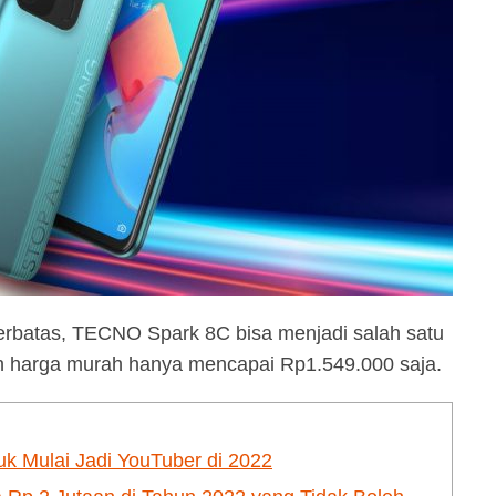
terbatas, TECNO Spark 8C bisa menjadi salah satu
an harga murah hanya mencapai Rp1.549.000 saja.
 Mulai Jadi YouTuber di 2022