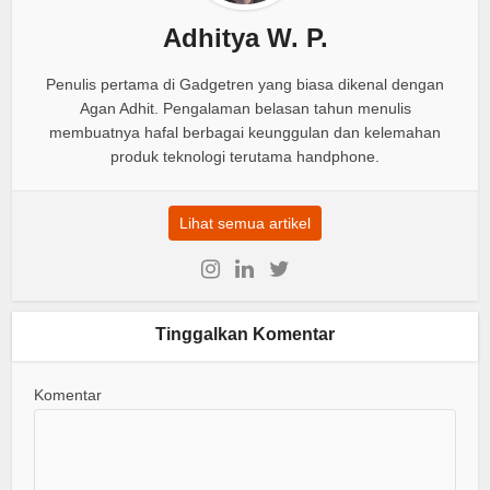
Adhitya W. P.
Penulis pertama di Gadgetren yang biasa dikenal dengan
Agan Adhit. Pengalaman belasan tahun menulis
membuatnya hafal berbagai keunggulan dan kelemahan
produk teknologi terutama handphone.
Lihat semua artikel
Tinggalkan Komentar
Komentar