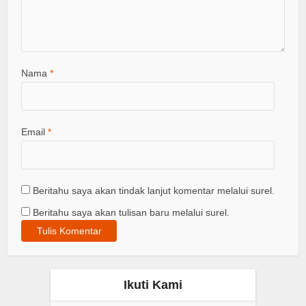
Nama
*
Email
*
Beritahu saya akan tindak lanjut komentar melalui surel.
Beritahu saya akan tulisan baru melalui surel.
Ikuti Kami