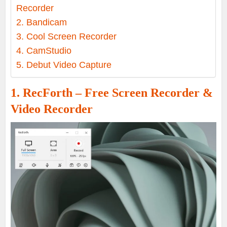
Recorder
2. Bandicam
3. Cool Screen Recorder
4. CamStudio
5. Debut Video Capture
1. RecForth – Free Screen Recorder &
Video Recorder