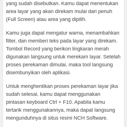
yang sudah disebutkan. Kamu dapat menentukan
area layar yang akan direkam mulai dari penuh
(Full Screen) atau area yang dipilih.
Kamu juga dapat mengatur warna, menambahkan
filter, dan memberi teks pada layar yang direkam.
Tombol Record yang berikon lingkaran merah
digunakan langsung untuk merekam layar. Setelah
proses perekaman dimulai, maka tool langsung
disembunyikan oleh aplikasi.
Untuk menghentikan proses perekaman layar jika
sudah selesai, kamu dapat menggunakan
pintasan keyboard Ctrl + F10. Apabila kamu
tertarik menggunakannya, maka dapat langsung
mengunduhnya di situs resmi NCH Software.