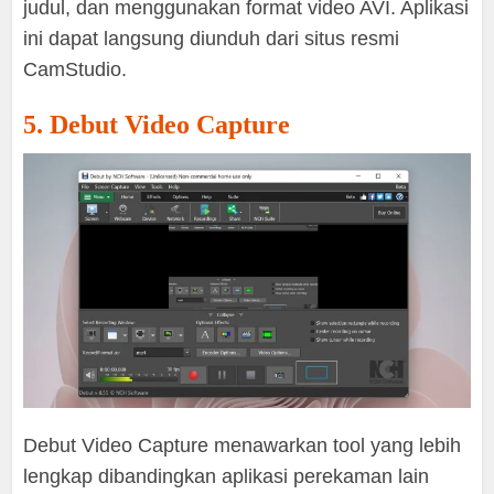
judul, dan menggunakan format video AVI. Aplikasi
ini dapat langsung diunduh dari situs resmi
CamStudio.
5. Debut Video Capture
Debut Video Capture menawarkan tool yang lebih
lengkap dibandingkan aplikasi perekaman lain