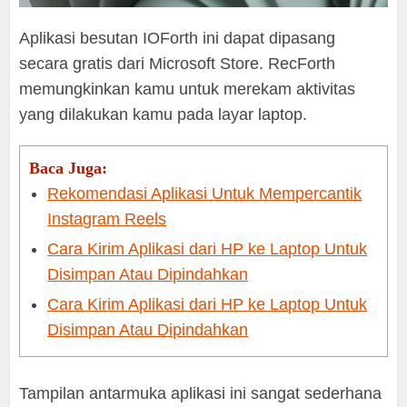
Aplikasi besutan IOForth ini dapat dipasang
secara gratis dari Microsoft Store. RecForth
memungkinkan kamu untuk merekam aktivitas
yang dilakukan kamu pada layar laptop.
Baca Juga:
Rekomendasi Aplikasi Untuk Mempercantik
Instagram Reels
Cara Kirim Aplikasi dari HP ke Laptop Untuk
Disimpan Atau Dipindahkan
Cara Kirim Aplikasi dari HP ke Laptop Untuk
Disimpan Atau Dipindahkan
Tampilan antarmuka aplikasi ini sangat sederhana