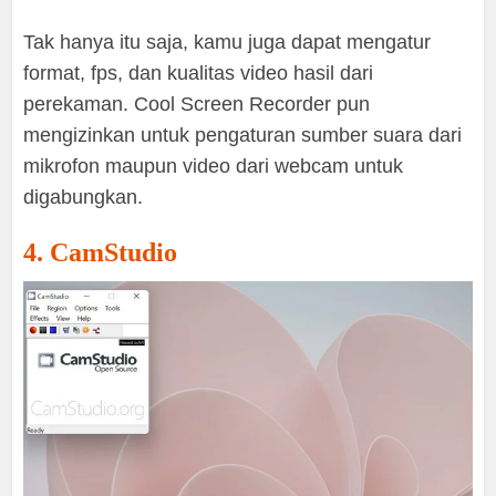
Tak hanya itu saja, kamu juga dapat mengatur
format, fps, dan kualitas video hasil dari
perekaman. Cool Screen Recorder pun
mengizinkan untuk pengaturan sumber suara dari
mikrofon maupun video dari webcam untuk
digabungkan.
4. CamStudio