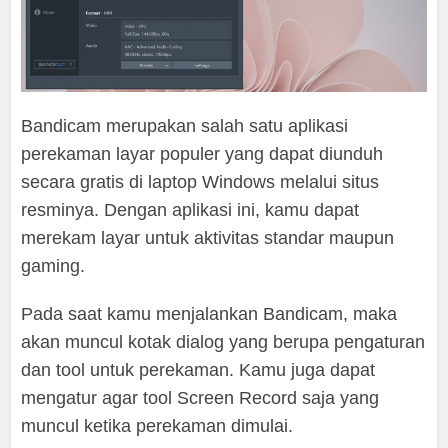
Bandicam merupakan salah satu aplikasi
perekaman layar populer yang dapat diunduh
secara gratis di laptop Windows melalui situs
resminya. Dengan aplikasi ini, kamu dapat
merekam layar untuk aktivitas standar maupun
gaming.
Pada saat kamu menjalankan Bandicam, maka
akan muncul kotak dialog yang berupa pengaturan
dan tool untuk perekaman. Kamu juga dapat
mengatur agar tool Screen Record saja yang
muncul ketika perekaman dimulai.