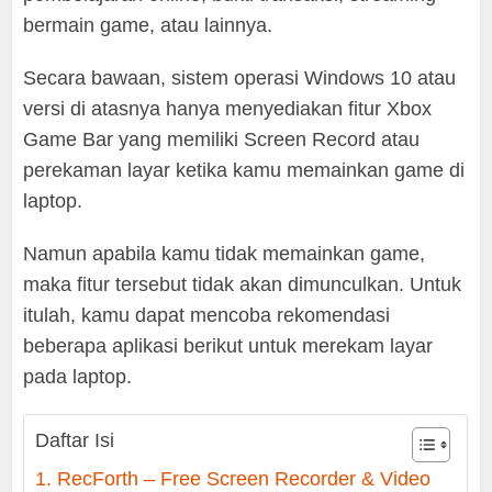
bermain game, atau lainnya.
Secara bawaan, sistem operasi Windows 10 atau
versi di atasnya hanya menyediakan fitur Xbox
Game Bar yang memiliki Screen Record atau
perekaman layar ketika kamu memainkan game di
laptop.
Namun apabila kamu tidak memainkan game,
maka fitur tersebut tidak akan dimunculkan. Untuk
itulah, kamu dapat mencoba rekomendasi
beberapa aplikasi berikut untuk merekam layar
pada laptop.
Daftar Isi
1. RecForth – Free Screen Recorder & Video