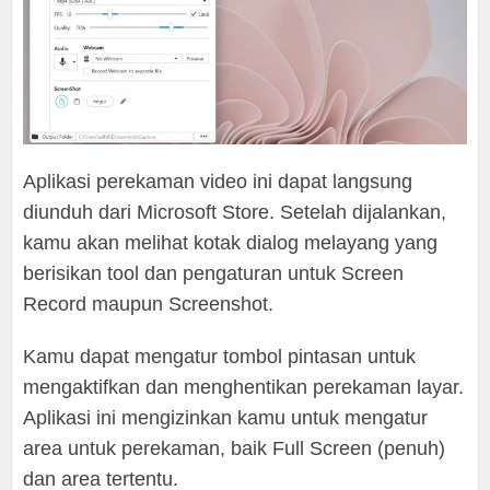
Aplikasi perekaman video ini dapat langsung
diunduh dari Microsoft Store. Setelah dijalankan,
kamu akan melihat kotak dialog melayang yang
berisikan tool dan pengaturan untuk Screen
Record maupun Screenshot.
Kamu dapat mengatur tombol pintasan untuk
mengaktifkan dan menghentikan perekaman layar.
Aplikasi ini mengizinkan kamu untuk mengatur
area untuk perekaman, baik Full Screen (penuh)
dan area tertentu.