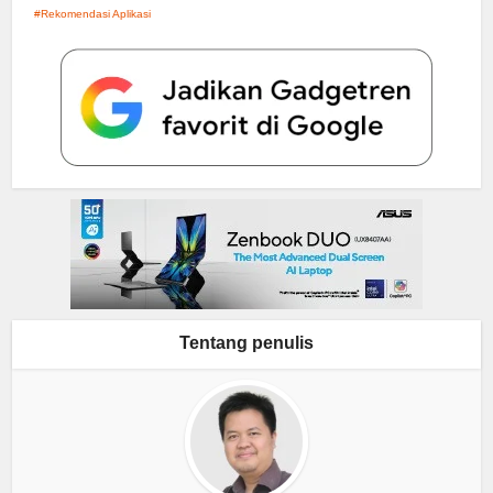
Rekomendasi Aplikasi
Tentang penulis