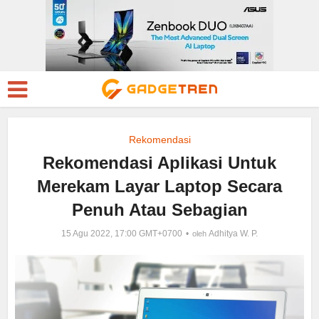
Rekomendasi
Rekomendasi Aplikasi Untuk
Merekam Layar Laptop Secara
Penuh Atau Sebagian
15 Agu 2022, 17:00 GMT+0700
Adhitya W. P.
oleh