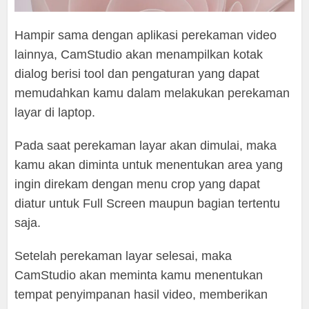
Hampir sama dengan aplikasi perekaman video
lainnya, CamStudio akan menampilkan kotak
dialog berisi tool dan pengaturan yang dapat
memudahkan kamu dalam melakukan perekaman
layar di laptop.
Pada saat perekaman layar akan dimulai, maka
kamu akan diminta untuk menentukan area yang
ingin direkam dengan menu crop yang dapat
diatur untuk Full Screen maupun bagian tertentu
saja.
Setelah perekaman layar selesai, maka
CamStudio akan meminta kamu menentukan
tempat penyimpanan hasil video, memberikan