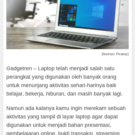
[Ilustrasi: Pixabay]
Gadgetren – Laptop telah menjadi salah satu
perangkat yang digunakan oleh banyak orang
untuk menunjang aktivitas sehari-harinya baik
belajar, bekerja, hiburan, dan masih banyak lagi.
Namun ada kalanya kamu ingin merekam sebuah
aktivitas yang tampil di layar laptop agar dapat
digunakan untuk menjadi bahan presentasi,
pembelajaran online, bukti transaksi, streaming