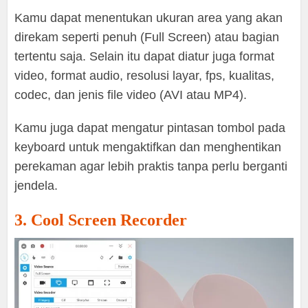
Kamu dapat menentukan ukuran area yang akan
direkam seperti penuh (Full Screen) atau bagian
tertentu saja. Selain itu dapat diatur juga format
video, format audio, resolusi layar, fps, kualitas,
codec, dan jenis file video (AVI atau MP4).
Kamu juga dapat mengatur pintasan tombol pada
keyboard untuk mengaktifkan dan menghentikan
perekaman agar lebih praktis tanpa perlu berganti
jendela.
3. Cool Screen Recorder