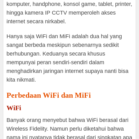
komputer, handphone, konsol game, tablet, printer,
hingga kamera IP CCTV memperoleh akses
internet secara nirkabel.
Hanya saja WiFi dan MiFi adalah dua hal yang
sangat berbeda meskipun sebenarnya sedikit
berhubungan. Keduanya secara khusus
mempunyai peran sendiri-sendiri dalam
menghadirkan jaringan internet supaya nanti bisa
kita nikmati.
Perbedaan WiFi dan MiFi
WiFi
Banyak orang menyebut bahwa WiFi berasal dari
Wireless Fidelity. Namun perlu diketahui bahwa
nama ini nyatanya tidak berasal dari singkatan apa