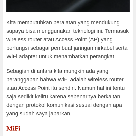
Kita membutuhkan peralatan yang mendukung
supaya bisa menggunakan teknologi ini. Termasuk
wireless router atau Access Point (AP) yang
berfungsi sebagai pembuat jaringan nirkabel serta
WiFi adapter untuk menambatkan perangkat.
Sebagian di antara kita mungkin ada yang
beranggapan bahwa WiFi adalah wireless router
atau Access Point itu sendiri. Namun hal ini tentu
saja sedikit keliru karena sebenarnya berkaitan
dengan protokol komunikasi sesuai dengan apa
yang sudah saya jabarkan.
MiFi