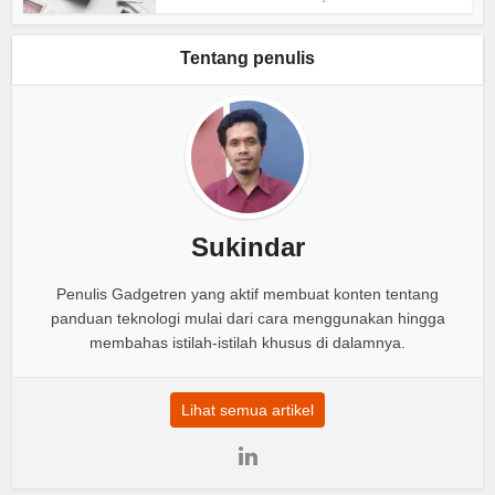
Tentang penulis
Sukindar
Penulis Gadgetren yang aktif membuat konten tentang
panduan teknologi mulai dari cara menggunakan hingga
membahas istilah-istilah khusus di dalamnya.
Lihat semua artikel