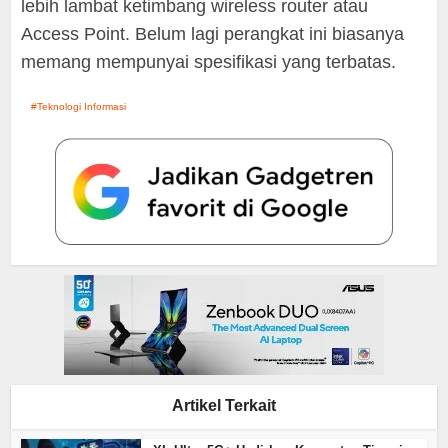
lebih lambat ketimbang wireless router atau
Access Point. Belum lagi perangkat ini biasanya
memang mempunyai spesifikasi yang terbatas.
Teknologi Informasi
Artikel Terkait