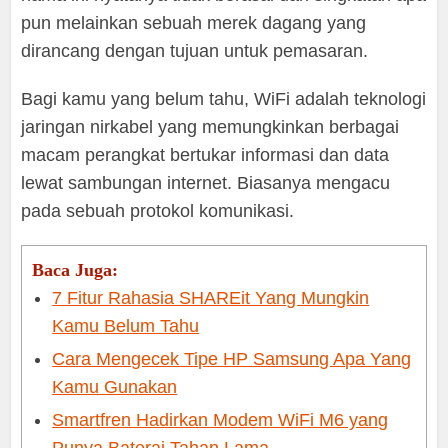
pun melainkan sebuah merek dagang yang
dirancang dengan tujuan untuk pemasaran.
Bagi kamu yang belum tahu, WiFi adalah teknologi
jaringan nirkabel yang memungkinkan berbagai
macam perangkat bertukar informasi dan data
lewat sambungan internet. Biasanya mengacu
pada sebuah protokol komunikasi.
Baca Juga:
7 Fitur Rahasia SHAREit Yang Mungkin
Kamu Belum Tahu
Cara Mengecek Tipe HP Samsung Apa Yang
Kamu Gunakan
Smartfren Hadirkan Modem WiFi M6 yang