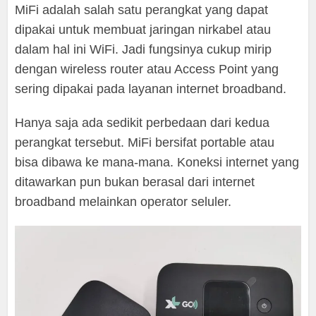
MiFi adalah salah satu perangkat yang dapat
dipakai untuk membuat jaringan nirkabel atau
dalam hal ini WiFi. Jadi fungsinya cukup mirip
dengan wireless router atau Access Point yang
sering dipakai pada layanan internet broadband.
Hanya saja ada sedikit perbedaan dari kedua
perangkat tersebut. MiFi bersifat portable atau
bisa dibawa ke mana-mana. Koneksi internet yang
ditawarkan pun bukan berasal dari internet
broadband melainkan operator seluler.