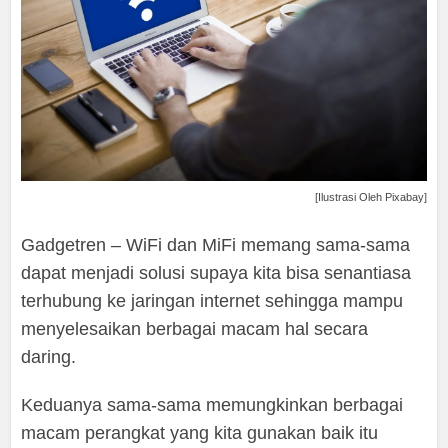
[Ilustrasi Oleh Pixabay]
Gadgetren – WiFi dan MiFi memang sama-sama
dapat menjadi solusi supaya kita bisa senantiasa
terhubung ke jaringan internet sehingga mampu
menyelesaikan berbagai macam hal secara
daring.
Keduanya sama-sama memungkinkan berbagai
macam perangkat yang kita gunakan baik itu