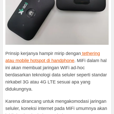
Prinsip kerjanya hampir mirip dengan
tethering
atau mobile hotspot di handphone
. MiFi dalam hal
ini akan membuat jaringan WiFi ad-hoc
berdasarkan teknologi data seluler seperti standar
nirkabel 3G atau 4G LTE sesuai apa yang
didukungnya.
Karena dirancang untuk mengakomodasi jaringan
seluler, koneksi internet pada MiFi umumnya akan