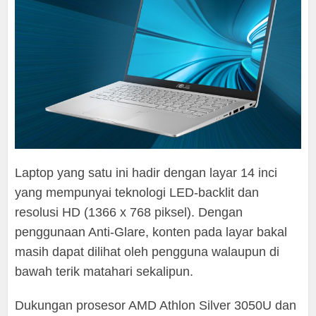
Laptop yang satu ini hadir dengan layar 14 inci
yang mempunyai teknologi LED-backlit dan
resolusi HD (1366 x 768 piksel). Dengan
penggunaan Anti-Glare, konten pada layar bakal
masih dapat dilihat oleh pengguna walaupun di
bawah terik matahari sekalipun.
Dukungan prosesor AMD Athlon Silver 3050U dan