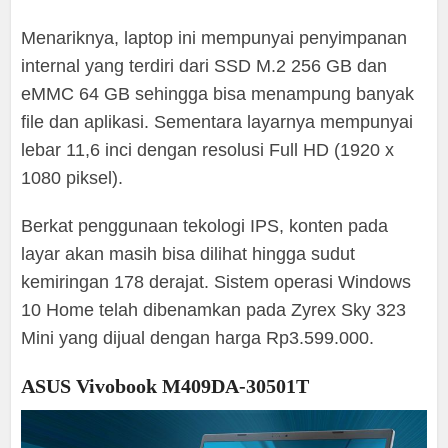
Menariknya, laptop ini mempunyai penyimpanan
internal yang terdiri dari SSD M.2 256 GB dan
eMMC 64 GB sehingga bisa menampung banyak
file dan aplikasi. Sementara layarnya mempunyai
lebar 11,6 inci dengan resolusi Full HD (1920 x
1080 piksel).
Berkat penggunaan tekologi IPS, konten pada
layar akan masih bisa dilihat hingga sudut
kemiringan 178 derajat. Sistem operasi Windows
10 Home telah dibenamkan pada Zyrex Sky 323
Mini yang dijual dengan harga Rp3.599.000.
ASUS Vivobook M409DA-30501T