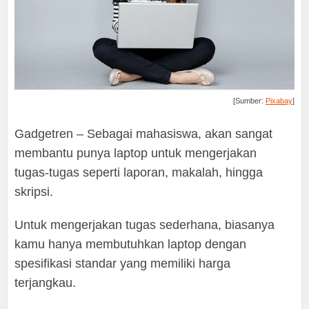
[Sumber:
Pixabay
]
Gadgetren – Sebagai mahasiswa, akan sangat
membantu punya laptop untuk mengerjakan
tugas-tugas seperti laporan, makalah, hingga
skripsi.
Untuk mengerjakan tugas sederhana, biasanya
kamu hanya membutuhkan laptop dengan
spesifikasi standar yang memiliki harga
terjangkau.