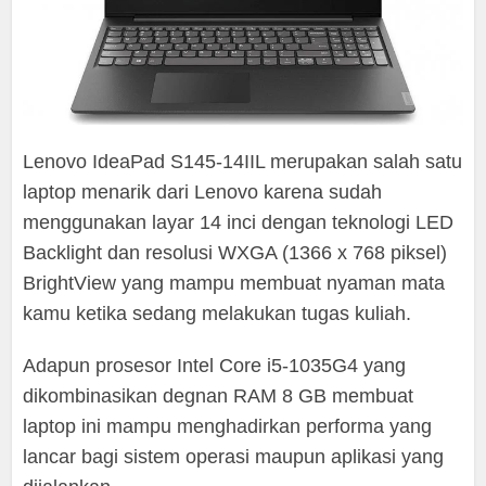
Lenovo IdeaPad S145-14IIL merupakan salah satu
laptop menarik dari Lenovo karena sudah
menggunakan layar 14 inci dengan teknologi LED
Backlight dan resolusi WXGA (1366 x 768 piksel)
BrightView yang mampu membuat nyaman mata
kamu ketika sedang melakukan tugas kuliah.
Adapun prosesor Intel Core i5-1035G4 yang
dikombinasikan degnan RAM 8 GB membuat
laptop ini mampu menghadirkan performa yang
lancar bagi sistem operasi maupun aplikasi yang