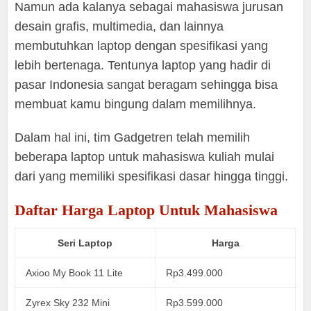
Namun ada kalanya sebagai mahasiswa jurusan
desain grafis, multimedia, dan lainnya
membutuhkan laptop dengan spesifikasi yang
lebih bertenaga. Tentunya laptop yang hadir di
pasar Indonesia sangat beragam sehingga bisa
membuat kamu bingung dalam memilihnya.
Dalam hal ini, tim Gadgetren telah memilih
beberapa laptop untuk mahasiswa kuliah mulai
dari yang memiliki spesifikasi dasar hingga tinggi.
Daftar Harga Laptop Untuk Mahasiswa
Seri Laptop
Harga
Axioo My Book 11 Lite
Rp3.499.000
Zyrex Sky 232 Mini
Rp3.599.000