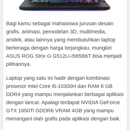
Bagi kamu sebagai mahasiswa jurusan desain
grafis, animasi, pemodelan 3D, multimedia,
arsitek, atau lainnya yang membutuhkan laptop
bertenaga dengan harga terjangkau, mungkin
ASUS ROG Strix G G512LI-I565B6T bisa menjadi
pilihannya.
Laptop yang satu ini hadir dengan kombinasi
prosesor Intel Core i5-10300H dan RAM 8 GB
DDR4 yang mampu menjalankan berbagai aplikasi
dengan lancar. Apalagi terdapat NVIDIA GeForce
GTX 1650Ti GDDR6 VRAM 4GB yang mampu
menangani olah grafis pada aplikasi dengan baik.