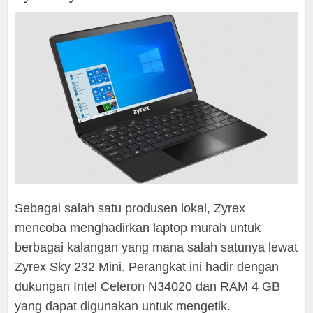
Sebagai salah satu produsen lokal, Zyrex
mencoba menghadirkan laptop murah untuk
berbagai kalangan yang mana salah satunya lewat
Zyrex Sky 232 Mini. Perangkat ini hadir dengan
dukungan Intel Celeron N34020 dan RAM 4 GB
yang dapat digunakan untuk mengetik.