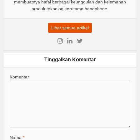
membuatnya hafal berbagai keunggulan dan kelemahan
produk teknologi terutama handphone.
Lihat semua artikel
Tinggalkan Komentar
Komentar
Nama
*