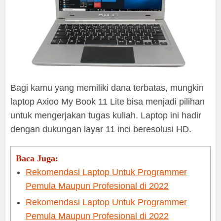
Bagi kamu yang memiliki dana terbatas, mungkin
laptop Axioo My Book 11 Lite bisa menjadi pilihan
untuk mengerjakan tugas kuliah. Laptop ini hadir
dengan dukungan layar 11 inci beresolusi HD.
Baca Juga:
Rekomendasi Laptop Untuk Programmer
Pemula Maupun Profesional di 2022
Rekomendasi Laptop Untuk Programmer
Pemula Maupun Profesional di 2022