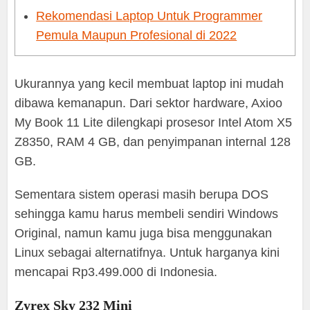
Rekomendasi Laptop Untuk Programmer
Pemula Maupun Profesional di 2022
Ukurannya yang kecil membuat laptop ini mudah
dibawa kemanapun. Dari sektor hardware, Axioo
My Book 11 Lite dilengkapi prosesor Intel Atom X5
Z8350, RAM 4 GB, dan penyimpanan internal 128
GB.
Sementara sistem operasi masih berupa DOS
sehingga kamu harus membeli sendiri Windows
Original, namun kamu juga bisa menggunakan
Linux sebagai alternatifnya. Untuk harganya kini
mencapai Rp3.499.000 di Indonesia.
Zyrex Sky 232 Mini