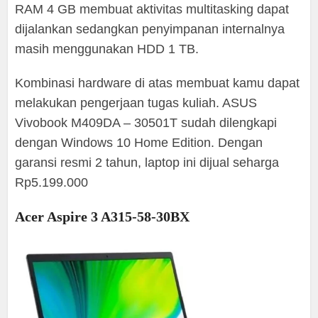
RAM 4 GB membuat aktivitas multitasking dapat
dijalankan sedangkan penyimpanan internalnya
masih menggunakan HDD 1 TB.
Kombinasi hardware di atas membuat kamu dapat
melakukan pengerjaan tugas kuliah. ASUS
Vivobook M409DA – 30501T sudah dilengkapi
dengan Windows 10 Home Edition. Dengan
garansi resmi 2 tahun, laptop ini dijual seharga
Rp5.199.000
Acer Aspire 3 A315-58-30BX