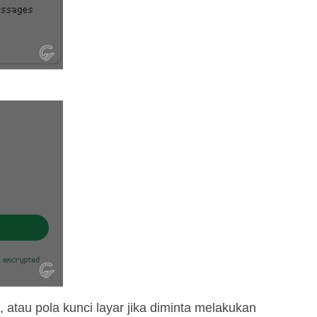
, atau pola kunci layar jika diminta melakukan