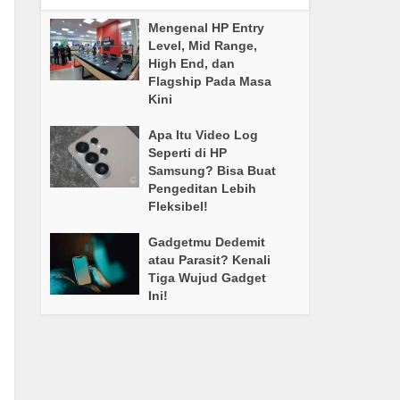
Mengenal HP Entry
Level, Mid Range,
High End, dan
Flagship Pada Masa
Kini
Apa Itu Video Log
Seperti di HP
Samsung? Bisa Buat
Pengeditan Lebih
Fleksibel!
Gadgetmu Dedemit
atau Parasit? Kenali
Tiga Wujud Gadget
Ini!