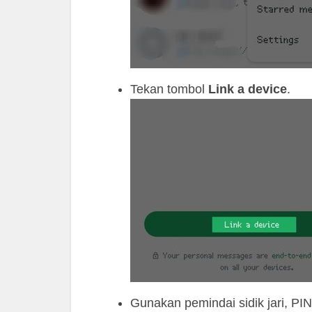
Tekan tombol
Link a device
.
Gunakan pemindai sidik jari, PIN