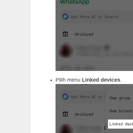
Pilih menu
Linked devices
.