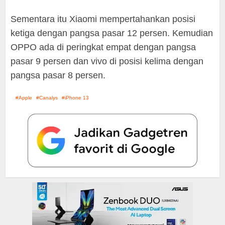
Sementara itu Xiaomi mempertahankan posisi
ketiga dengan pangsa pasar 12 persen. Kemudian
OPPO ada di peringkat empat dengan pangsa
pasar 9 persen dan vivo di posisi kelima dengan
pangsa pasar 8 persen.
Apple
Canalys
iPhone 13