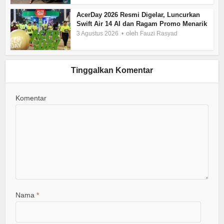
AcerDay 2026 Resmi Digelar, Luncurkan
Swift Air 14 AI dan Ragam Promo Menarik
oleh
3 Agustus 2026
Fauzi Rasyad
Tinggalkan Komentar
Komentar
Nama
*