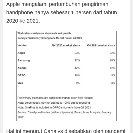
Apple mengalami pertumbuhan pengiriman
handphone hanya sebesar 1 persen dari tahun
2020 ke 2021.
Hal ini menurut Canalys disebabkan oleh pandemi