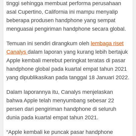
tinggi sehingga membuat performa perusahaan
asal Cupertino, California ini mampu menyalip
beberapa produsen handphone yang sempat
menguasai pengiriman handphone secara global.
Temuan ini sendiri dirangkum oleh
lembaga riset
Canalys
dalam laporan yang kurang lebih bertajuk
Apple kembali merebut peringkat teratas di pasar
handphone global pada kuartal empat tahun 2021
yang dipublikasikan pada tanggal 18 Januari 2022.
Dalam laporannya itu, Canalys menjelaskan
bahwa Apple telah menyumbang sebesar 22
persen dari pengiriman handphone di seluruh
dunia pada kuartal empat tahun 2021.
“Apple kembali ke puncak pasar handphone