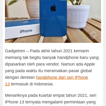
Gadgetren – Pada akhir tahun 2021 kemarin
memang tak begitu banyak handphone baru yang
dipasarkan oleh para vendor. Namun ada Apple
yang pada waktu itu meramaikan pasar global
dengan deretan
handphone dari seri iPhone
13
termasuk di Indonesia.
Menariknya pada kuartal empat tahun 2021, seri
iPhone 13 ternyata mengalami permintaan yang